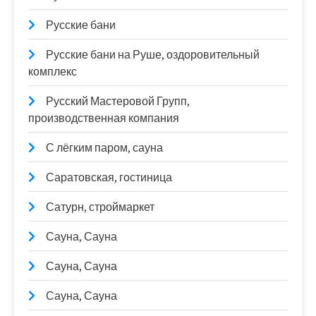
Русские бани
Русские бани на Руше, оздоровительный
комплекс
Русский Мастеровой Групп,
производственная компания
С лёгким паром, сауна
Саратовская, гостиница
Сатурн, строймаркет
Сауна, Сауна
Сауна, Сауна
Сауна, Сауна