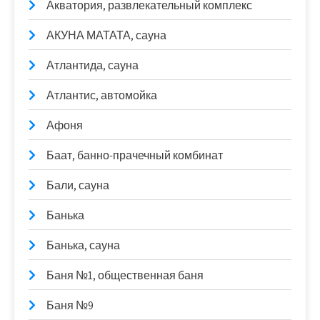
Акватория, развлекательный комплекс
АКУНА МАТАТА, сауна
Атлантида, сауна
Атлантис, автомойка
Афоня
Баат, банно-прачечный комбинат
Бали, сауна
Банька
Банька, сауна
Баня №1, общественная баня
Баня №9