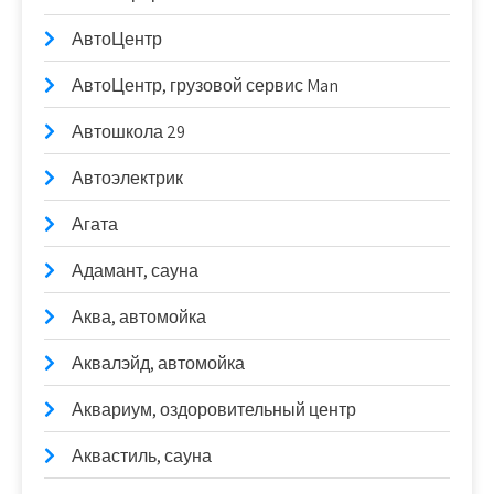
АвтоЦентр
АвтоЦентр, грузовой сервис Man
Автошкола 29
Автоэлектрик
Агата
Адамант, сауна
Аква, автомойка
Аквалэйд, автомойка
Аквариум, оздоровительный центр
Аквастиль, сауна