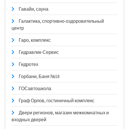
Гавайи, сауна
Галактика, спортивно-оздоровительный
центр
Гаро, комплекс
Гидравлик-Сервис
Гидротех
Горбани, Баня №18
ГОСавтошкола
Граф Орлов, гостиничный комплекс
Двери регионов, магазин межкомнатных и
входных дверей