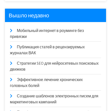
Вышло недавно
Мобильный интернет в роуминге без
привязки
Публикация статей в рецензируемых
журналах ВАК
Стратегии SEO для нейросетевых поисковых
движков
Эффективное лечение хронических
головных болей
Создание шаблонов электронных писем для
маркетинговых кампаний