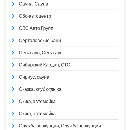
Сауна, Сауна
Сбс-автоцентр
СВС Авто Групп
Сертоловские бани
Сеть саун, Сеть саун
Сибирский Кардан, СТО
Сириус, сауна
Сказка, клуб отдыха
Скиф, автомойка
Скиф, автомойка
Служба эвакуации, Служба эвакуации