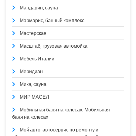
Мандарин, сауна
Мармарис, банный комплекс
Мастерская
Масштаб, грузовая автомойка
Мебель Италии
Меридиан
Мика, сауна
МИР МАСЕЛ
Мобильная баня на колесах, Мобильная
баня на колесах
Мой авто, автосервис по ремонту и