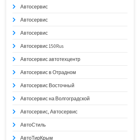
Автосервис
Автосервис
Автосервис
Автосервис 150Rus
Автосервис автотехцентр
Автосервис в Отрадном
Автосервис Восточный
Автосервис на Волгоградской
Автосервис, Автосервис
АвтоСтиль
АвтоТирКрым