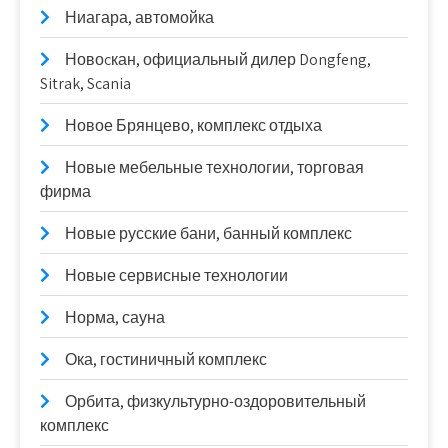
Ниагара, автомойка
Новоcкан, официальный дилер Dongfeng,
Sitrak, Scania
Новое Брянцево, комплекс отдыха
Новые мебельные технологии, торговая
фирма
Новые русские бани, банный комплекс
Новые сервисные технологии
Норма, сауна
Ока, гостиничный комплекс
Орбита, физкультурно-оздоровительный
комплекс