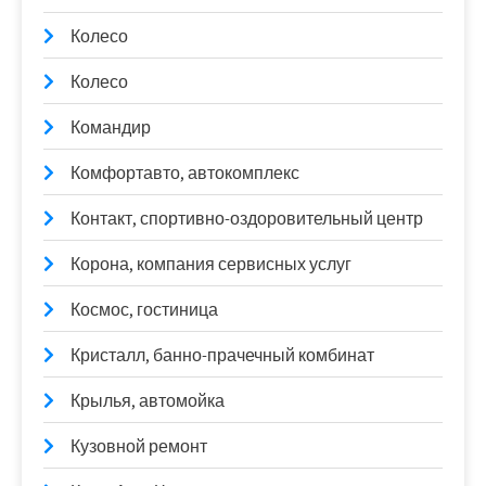
Колесо
Колесо
Командир
Комфортавто, автокомплекс
Контакт, спортивно-оздоровительный центр
Корона, компания сервисных услуг
Космос, гостиница
Кристалл, банно-прачечный комбинат
Крылья, автомойка
Кузовной ремонт