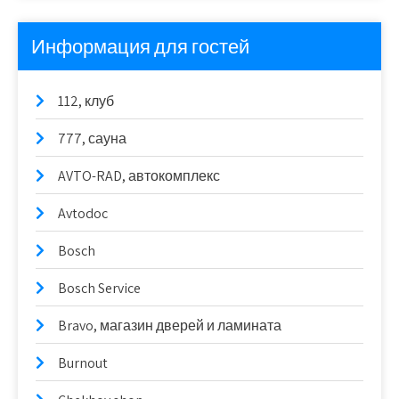
Информация для гостей
112, клуб
777, сауна
AVTO-RAD, автокомплекс
Avtodoc
Bosch
Bosch Service
Bravo, магазин дверей и ламината
Burnout