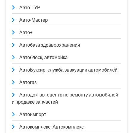
Авто-ГУР
Авто-Мастер
Авто+
Автобаза здравоохранения
Автоблеск, автомойка
АвтоБуксир, служба эвакуации автомобилей
Автогаз
Автодок, автоцентр по ремонту автомобилей
и продаже запчастей
Автоимпорт
Автокомплекс, Автокомплекс