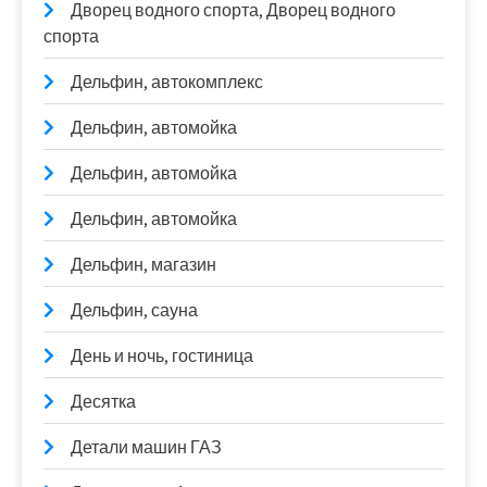
Дворец водного спорта, Дворец водного
спорта
Дельфин, автокомплекс
Дельфин, автомойка
Дельфин, автомойка
Дельфин, автомойка
Дельфин, магазин
Дельфин, сауна
День и ночь, гостиница
Десятка
Детали машин ГАЗ