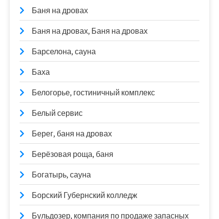
Баня на дровах
Баня на дровах, Баня на дровах
Барселона, сауна
Баха
Белогорье, гостиничный комплекс
Белый сервис
Берег, баня на дровах
Берёзовая роща, баня
Богатырь, сауна
Борский Губернский колледж
Бульдозер, компания по продаже запасных