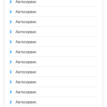
Автосервис
Автосервис
Автосервис
Автосервис
Автосервис
Автосервис
Автосервис
Автосервис
Автосервис
Автосервис
Автосервис