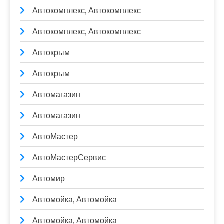
Автокомплекс, Автокомплекс
Автокомплекс, Автокомплекс
Автокрым
Автокрым
Автомагазин
Автомагазин
АвтоМастер
АвтоМастерСервис
Автомир
Автомойка, Автомойка
Автомойка, Автомойка