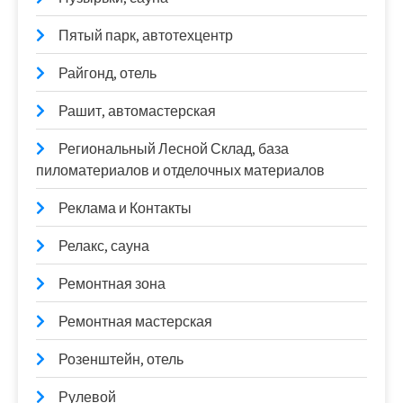
Пятый парк, автотехцентр
Райгонд, отель
Рашит, автомастерская
Региональный Лесной Склад, база
пиломатериалов и отделочных материалов
Реклама и Контакты
Релакс, сауна
Ремонтная зона
Ремонтная мастерская
Розенштейн, отель
Рулевой