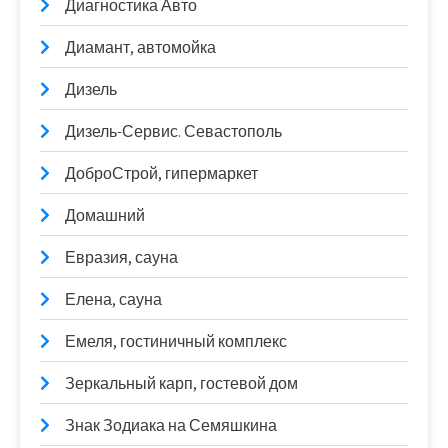
Диагностика Авто
Диамант, автомойка
Дизель
Дизель-Сервис. Севастополь
ДоброСтрой, гипермаркет
Домашний
Евразия, сауна
Елена, сауна
Емеля, гостиничный комплекс
Зеркальный карп, гостевой дом
Знак Зодиака на Семяшкина