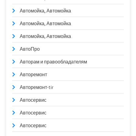
Автомойка, Автомойка
Автомойка, Автомойка
Автомойка, Автомойка
АвтоПро
Авторам и правообладателям
Авторемонт
Авторемонт-tir
Автосервис
Автосервис
Автосервис