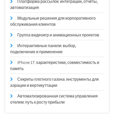
Платформа рассылок: интеграции, отчёты,
автоматизация
Модульные решения для корпоративного
обслуживания клиентов
Группа видеоигр и анимационных проектов
Интерактивные панели: выбор,
подключение и применение
iPhone 17: характеристики, совместимость и
память
Секреты плотного газона: инструменты для
аэрации и вертикуттации
Автоматизированная система управления
отелем: путь к росту прибыли