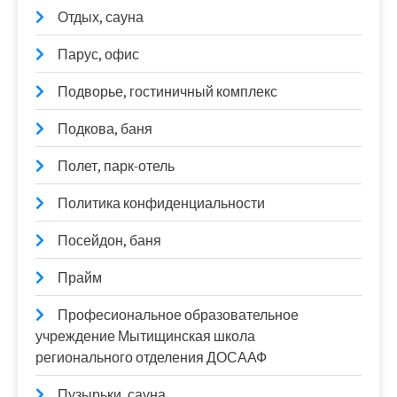
Отдых, сауна
Парус, офис
Подворье, гостиничный комплекс
Подкова, баня
Полет, парк-отель
Политика конфиденциальности
Посейдон, баня
Прайм
Професиональное образовательное
учреждение Мытищинская школа
регионального отделения ДОСААФ
Пузырьки, сауна