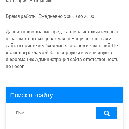
Категория:
Автомойки
Время работы:
Ежедневно с 08:00 до 20:00
Данная информация представлена исключительно в
ознакомительных целях для помощи посетителям
сайта в поиске необходимых товаров и компаний. Не
является рекламой! За неверную и изменившуюся
информацию Администрация сайта ответственность
не несет.
Поиск по сайту