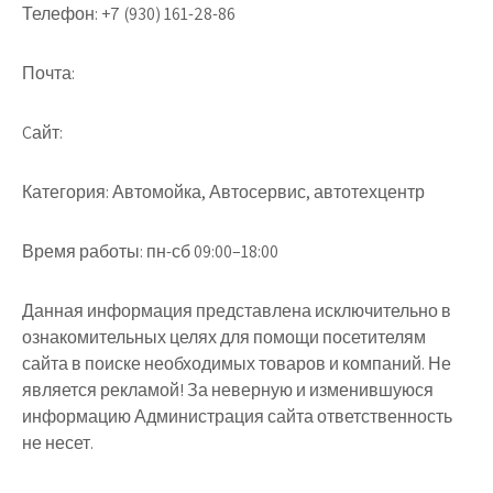
Телефон:
+7 (930) 161-28-86
Почта:
Cайт:
Категория:
Автомойка, Автосервис, автотехцентр
Время работы:
пн-сб 09:00–18:00
Данная информация представлена исключительно в
ознакомительных целях для помощи посетителям
сайта в поиске необходимых товаров и компаний. Не
является рекламой! За неверную и изменившуюся
информацию Администрация сайта ответственность
не несет.