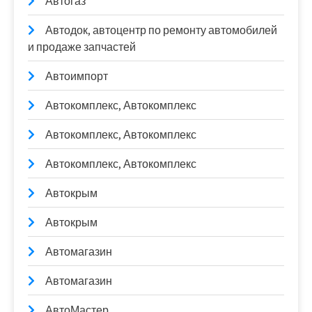
Автогаз
Автодок, автоцентр по ремонту автомобилей
и продаже запчастей
Автоимпорт
Автокомплекс, Автокомплекс
Автокомплекс, Автокомплекс
Автокомплекс, Автокомплекс
Автокрым
Автокрым
Автомагазин
Автомагазин
АвтоМастер