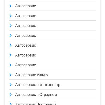
Автосервис
Автосервис
Автосервис
Автосервис
Автосервис
Автосервис
Автосервис
Автосервис 150Rus
Автосервис автотехцентр
Автосервис в Отрадном
Автосервис Восточный