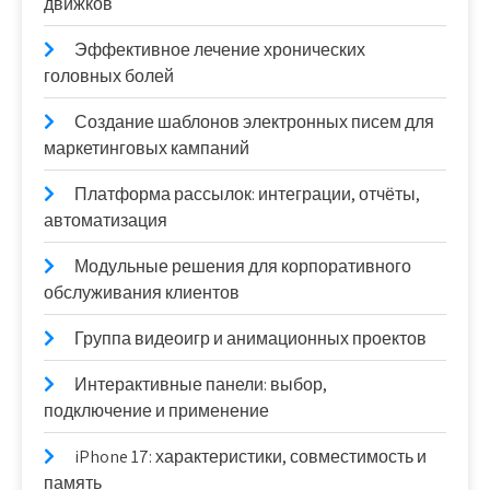
движков
Эффективное лечение хронических
головных болей
Создание шаблонов электронных писем для
маркетинговых кампаний
Платформа рассылок: интеграции, отчёты,
автоматизация
Модульные решения для корпоративного
обслуживания клиентов
Группа видеоигр и анимационных проектов
Интерактивные панели: выбор,
подключение и применение
iPhone 17: характеристики, совместимость и
память