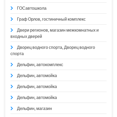
ГОСавтошкола
Граф Орлов, гостиничный комплекс
Двери регионов, магазин межкомнатных и
входных дверей
Дворец водного спорта, Дворец водного
спорта
Дельфин, автокомплекс
Дельфин, автомойка
Дельфин, автомойка
Дельфин, автомойка
Дельфин, магазин