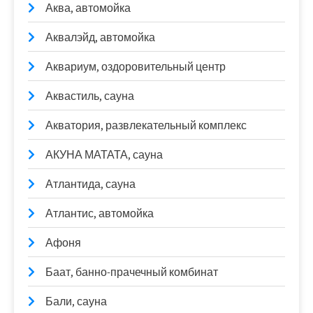
Аква, автомойка
Аквалэйд, автомойка
Аквариум, оздоровительный центр
Аквастиль, сауна
Акватория, развлекательный комплекс
АКУНА МАТАТА, сауна
Атлантида, сауна
Атлантис, автомойка
Афоня
Баат, банно-прачечный комбинат
Бали, сауна