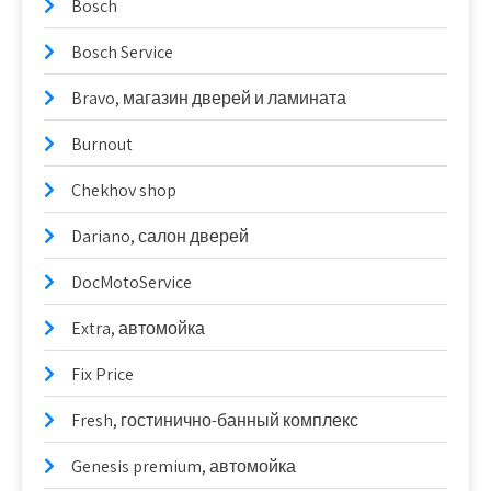
Bosch
Bosch Service
Bravo, магазин дверей и ламината
Burnout
Chekhov shop
Dariano, салон дверей
DocMotoService
Extra, автомойка
Fix Price
Fresh, гостинично-банный комплекс
Genesis premium, автомойка