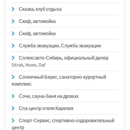
Сказка, клуб отдыха
Скиф, автомойка
Скиф, автомойка
Служба эвакуации, Служба эвакуации
Солексавто-Сибирь, официальный дилер
Sitrak, Howo, Daf
Солнечный Берег, санаторно-курортный
комплекс
Сочи, сауна-баня на дровах
Спа-центр отеля Карелия
Спорт-Сервис, спортивно-оздоровительный
центр