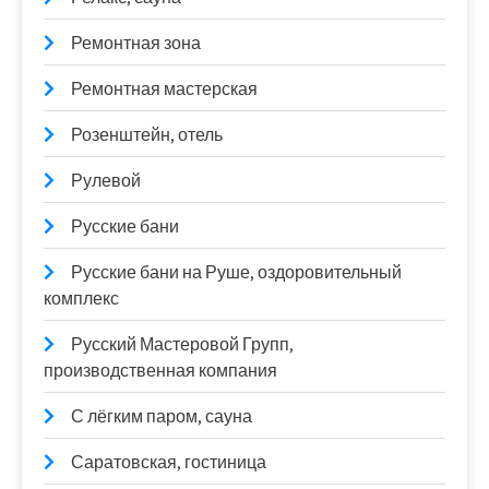
Ремонтная зона
Ремонтная мастерская
Розенштейн, отель
Рулевой
Русские бани
Русские бани на Руше, оздоровительный
комплекс
Русский Мастеровой Групп,
производственная компания
С лёгким паром, сауна
Саратовская, гостиница