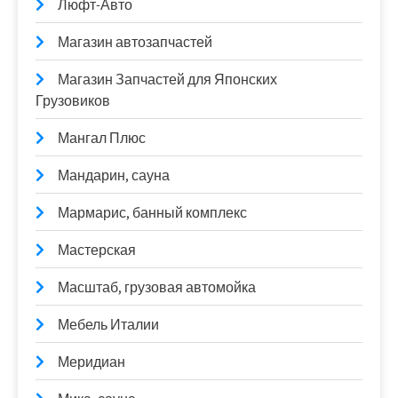
Люфт-Авто
Магазин автозапчастей
Магазин Запчастей для Японских
Грузовиков
Мангал Плюс
Мандарин, сауна
Мармарис, банный комплекс
Мастерская
Масштаб, грузовая автомойка
Мебель Италии
Меридиан