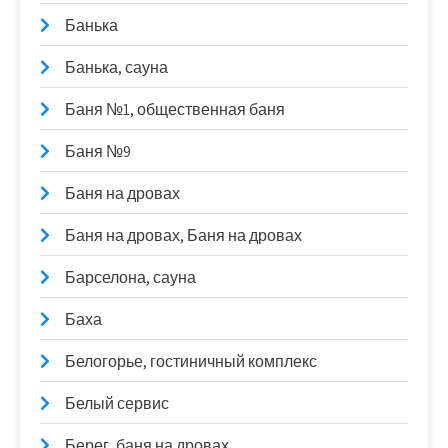
Банька
Банька, сауна
Баня №1, общественная баня
Баня №9
Баня на дровах
Баня на дровах, Баня на дровах
Барселона, сауна
Баха
Белогорье, гостиничный комплекс
Белый сервис
Берег, баня на дровах