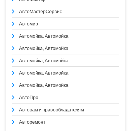
АвтоМастерСервис
Автомир
Автомойка, Автомойка
Автомойка, Автомойка
Автомойка, Автомойка
Автомойка, Автомойка
Автомойка, Автомойка
АвтоПро
Авторам и правообладателям
Авторемонт