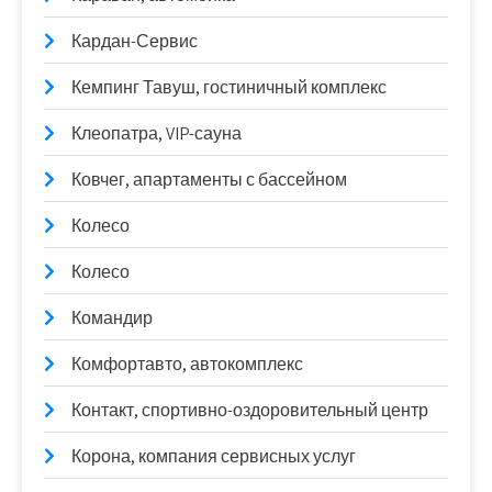
Кардан-Сервис
Кемпинг Тавуш, гостиничный комплекс
Клеопатра, VIP-сауна
Ковчег, апартаменты с бассейном
Колесо
Колесо
Командир
Комфортавто, автокомплекс
Контакт, спортивно-оздоровительный центр
Корона, компания сервисных услуг