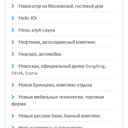
Навигатор на Московской, гостевой дом
Нейс-Юг
Неон, клуб-сауна
Нефтяник, автосервисный комплекс
Ниагара, автомойка
Новоcкан, официальный дилер Dongfeng,
Sitrak, Scania
Новое Брянцево, комплекс отдыха
Новые мебельные технологии, торговая
фирма
Новые русские бани, банный комплекс
Новые сервисные технологии