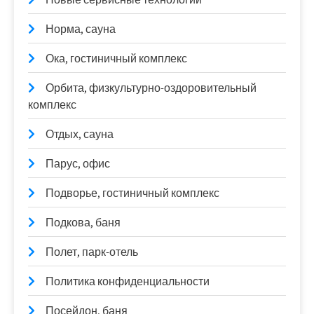
Норма, сауна
Ока, гостиничный комплекс
Орбита, физкультурно-оздоровительный
комплекс
Отдых, сауна
Парус, офис
Подворье, гостиничный комплекс
Подкова, баня
Полет, парк-отель
Политика конфиденциальности
Посейдон, баня