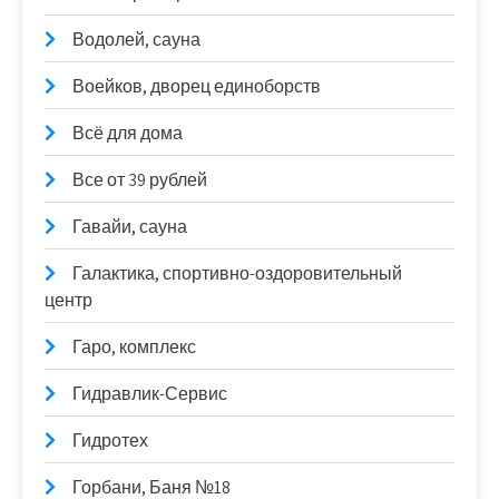
Водолей, сауна
Воейков, дворец единоборств
Всё для дома
Все от 39 рублей
Гавайи, сауна
Галактика, спортивно-оздоровительный
центр
Гаро, комплекс
Гидравлик-Сервис
Гидротех
Горбани, Баня №18