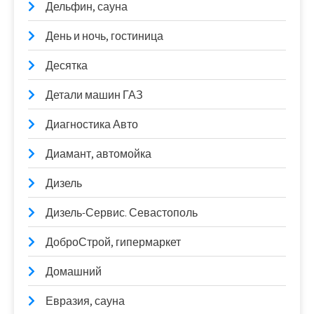
Дельфин, сауна
День и ночь, гостиница
Десятка
Детали машин ГАЗ
Диагностика Авто
Диамант, автомойка
Дизель
Дизель-Сервис. Севастополь
ДоброСтрой, гипермаркет
Домашний
Евразия, сауна