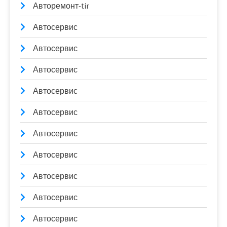
Авторемонт-tir
Автосервис
Автосервис
Автосервис
Автосервис
Автосервис
Автосервис
Автосервис
Автосервис
Автосервис
Автосервис