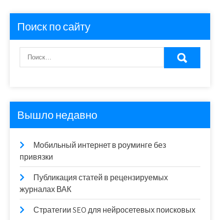
Поиск по сайту
Вышло недавно
Мобильный интернет в роуминге без
привязки
Публикация статей в рецензируемых
журналах ВАК
Стратегии SEO для нейросетевых поисковых