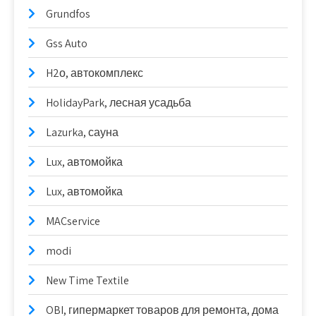
Grundfos
Gss Auto
H2о, автокомплекс
HolidayPark, лесная усадьба
Lazurka, сауна
Lux, автомойка
Lux, автомойка
MACservice
modi
New Time Textile
OBI, гипермаркет товаров для ремонта, дома