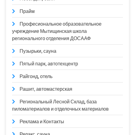
Прайм
Професиональное образовательное
учреждение Мытищинская школа
регионального отделения ДОСААФ
Пузырьки, сауна
Пятый парк, автотехцентр
Райгонд, отель
Рашит, автомастерская
Региональный Лесной Склад, база
пиломатериалов и отделочных материалов
Реклама и Контакты
Релакс, сауна