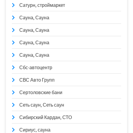
Сатурн, строймаркет
Сауна, Сауна
Сауна, Сауна
Сауна, Сауна
Сауна, Сауна
Сбс-автоцентр
СВС Авто Групп
Сертоловские бани
Сеть саун, Сеть саун
Сибирский Кардан, СТО
Сириус, сауна