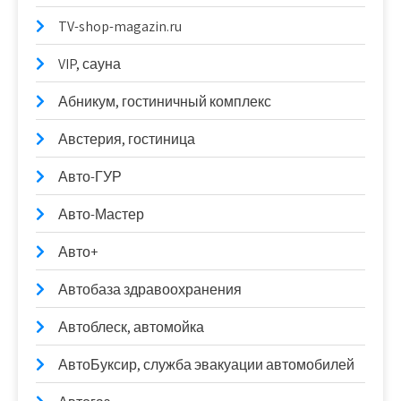
TV-shop-magazin.ru
VIP, сауна
Абникум, гостиничный комплекс
Австерия, гостиница
Авто-ГУР
Авто-Мастер
Авто+
Автобаза здравоохранения
Автоблеск, автомойка
АвтоБуксир, служба эвакуации автомобилей