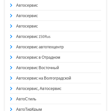
Автосервис
Автосервис
Автосервис
Автосервис 150Rus
Автосервис автотехцентр
Автосервис в Отрадном
Автосервис Восточный
Автосервис на Волгоградской
Автосервис, Автосервис
АвтоСтиль
АвтоТирКрым