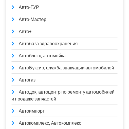
Авто-ГУР
Авто-Мастер
Авто+
Автобаза здравоохранения
Автоблеск, автомойка
АвтоБуксир, служба эвакуации автомобилей
Автогаз
Автодок, автоцентр по ремонту автомобилей
и продаже запчастей
Автоимпорт
Автокомплекс, Автокомплекс