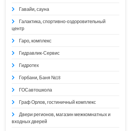
Гавайи, сауна
Галактика, спортивно-оздоровительный
центр
Гаро, комплекс
Гидравлик-Сервис
Гидротех
Горбани, Баня №18
ГОСавтошкола
Граф Орлов, гостиничный комплекс
Двери регионов, магазин межкомнатных и
входных дверей