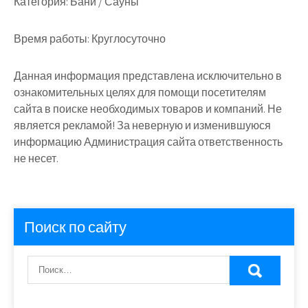
Категория:
Бани / Сауны
Время работы:
Круглосуточно
Данная информация представлена исключительно в
ознакомительных целях для помощи посетителям
сайта в поиске необходимых товаров и компаний. Не
является рекламой! За неверную и изменившуюся
информацию Администрация сайта ответственность
не несет.
Поиск по сайту