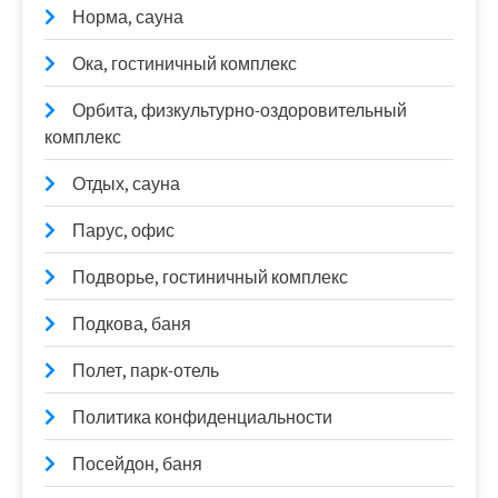
Норма, сауна
Ока, гостиничный комплекс
Орбита, физкультурно-оздоровительный
комплекс
Отдых, сауна
Парус, офис
Подворье, гостиничный комплекс
Подкова, баня
Полет, парк-отель
Политика конфиденциальности
Посейдон, баня