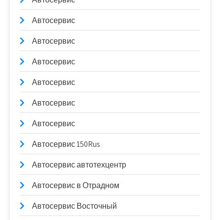
Автосервис
Автосервис
Автосервис
Автосервис
Автосервис
Автосервис
Автосервис 150Rus
Автосервис автотехцентр
Автосервис в Отрадном
Автосервис Восточный