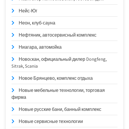
Нейс-Юг
Неон, клуб-сауна
Нефтяник, автосервисный комплекс
Ниагара, автомойка
Новоcкан, официальный дилер Dongfeng,
Sitrak, Scania
Новое Брянцево, комплекс отдыха
Новые мебельные технологии, торговая
фирма
Новые русские бани, банный комплекс
Новые сервисные технологии