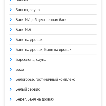
Банька, сауна
Баня №1, общественная баня
Баня №9
Баня на дровах
Баня на дровах, Баня на дровах
Барселона, сауна
Баха
Белогорье, гостиничный комплекс
Белый сервис
Берег, баня на дровах