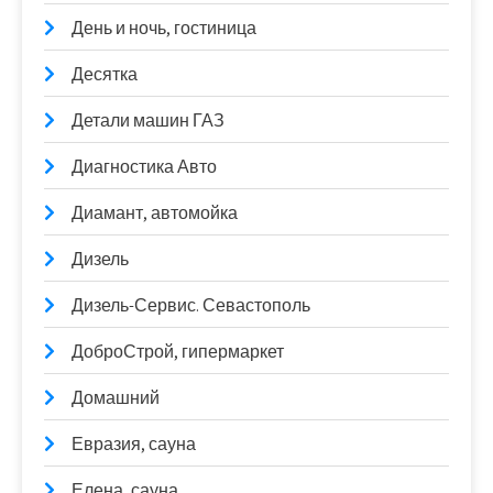
День и ночь, гостиница
Десятка
Детали машин ГАЗ
Диагностика Авто
Диамант, автомойка
Дизель
Дизель-Сервис. Севастополь
ДоброСтрой, гипермаркет
Домашний
Евразия, сауна
Елена, сауна