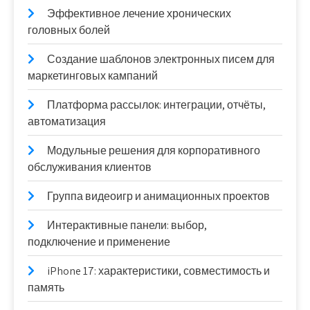
Эффективное лечение хронических
головных болей
Создание шаблонов электронных писем для
маркетинговых кампаний
Платформа рассылок: интеграции, отчёты,
автоматизация
Модульные решения для корпоративного
обслуживания клиентов
Группа видеоигр и анимационных проектов
Интерактивные панели: выбор,
подключение и применение
iPhone 17: характеристики, совместимость и
память