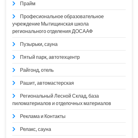
Прайм
Професиональное образовательное
учреждение Мытищинская школа
регионального отделения ДОСААФ
Пузырьки, сауна
Пятый парк, автотехцентр
Райгонд, отель
Рашит, автомастерская
Региональный Лесной Склад, база
пиломатериалов и отделочных материалов
Реклама и Контакты
Релакс, сауна