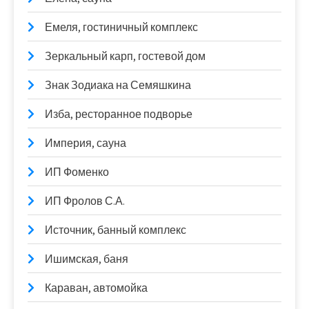
Емеля, гостиничный комплекс
Зеркальный карп, гостевой дом
Знак Зодиака на Семяшкина
Изба, ресторанное подворье
Империя, сауна
ИП Фоменко
ИП Фролов С.А.
Источник, банный комплекс
Ишимская, баня
Караван, автомойка