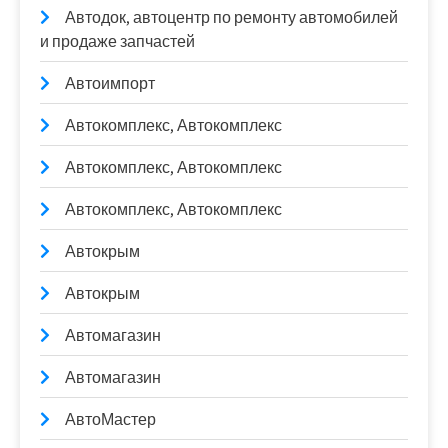
Автодок, автоцентр по ремонту автомобилей
и продаже запчастей
Автоимпорт
Автокомплекс, Автокомплекс
Автокомплекс, Автокомплекс
Автокомплекс, Автокомплекс
Автокрым
Автокрым
Автомагазин
Автомагазин
АвтоМастер