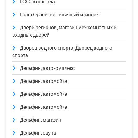
ГОСавтошкола
Граф Орлов, гостиничный комплекс
Двери регионов, магазин межкомнатных и
входных дверей
Дворец водного спорта, Дворец водного
спорта
Дельфин, автокомплекс
Дельфин, автомойка
Дельфин, автомойка
Дельфин, автомойка
Дельфин, магазин
Дельфин, сауна