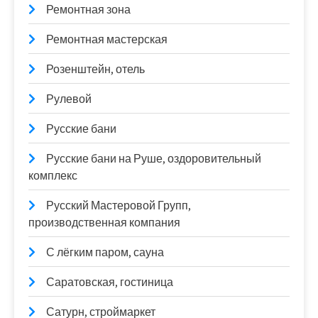
Ремонтная зона
Ремонтная мастерская
Розенштейн, отель
Рулевой
Русские бани
Русские бани на Руше, оздоровительный
комплекс
Русский Мастеровой Групп,
производственная компания
С лёгким паром, сауна
Саратовская, гостиница
Сатурн, строймаркет