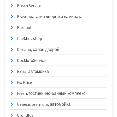
Bosch Service
Bravo, магазин дверей и ламината
Burnout
Chekhov shop
Dariano, салон дверей
DocMotoService
Extra, автомойка
Fix Price
Fresh, гостинично-банный комплекс
Genesis premium, автомойка
Grundfos