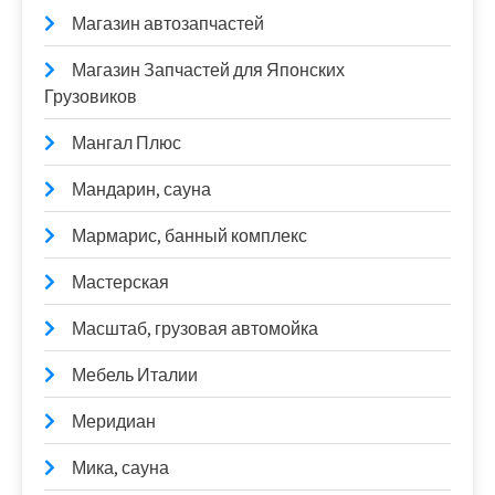
Магазин автозапчастей
Магазин Запчастей для Японских
Грузовиков
Мангал Плюс
Мандарин, сауна
Мармарис, банный комплекс
Мастерская
Масштаб, грузовая автомойка
Мебель Италии
Меридиан
Мика, сауна