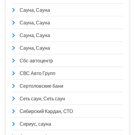
Сауна, Сауна
Сауна, Сауна
Сауна, Сауна
Сауна, Сауна
Сбс-автоцентр
СВС Авто Групп
Сертоловские бани
Сеть саун, Сеть саун
Сибирский Кардан, СТО
Сириус, сауна