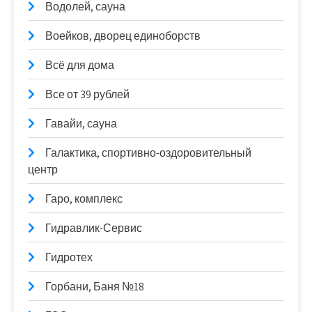
Водолей, сауна
Воейков, дворец единоборств
Всё для дома
Все от 39 рублей
Гавайи, сауна
Галактика, спортивно-оздоровительный
центр
Гаро, комплекс
Гидравлик-Сервис
Гидротех
Горбани, Баня №18