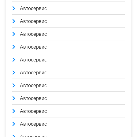
Автосервис
Автосервис
Автосервис
Автосервис
Автосервис
Автосервис
Автосервис
Автосервис
Автосервис
Автосервис
Автосервис