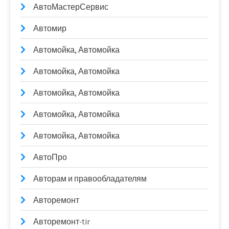
АвтоМастерСервис
Автомир
Автомойка, Автомойка
Автомойка, Автомойка
Автомойка, Автомойка
Автомойка, Автомойка
Автомойка, Автомойка
АвтоПро
Авторам и правообладателям
Авторемонт
Авторемонт-tir