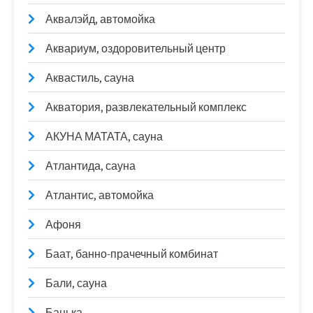
Аквалэйд, автомойка
Аквариум, оздоровительный центр
Аквастиль, сауна
Акватория, развлекательный комплекс
АКУНА МАТАТА, сауна
Атлантида, сауна
Атлантис, автомойка
Афоня
Баат, банно-прачечный комбинат
Бали, сауна
Банька