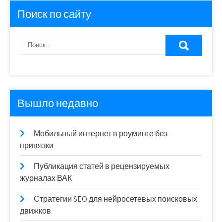
Поиск по сайту
Вышло недавно
Мобильный интернет в роуминге без
привязки
Публикация статей в рецензируемых
журналах ВАК
Стратегии SEO для нейросетевых поисковых
движков