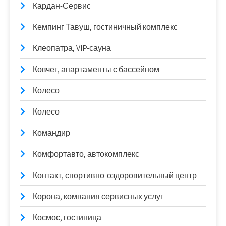
Кардан-Сервис
Кемпинг Тавуш, гостиничный комплекс
Клеопатра, VIP-сауна
Ковчег, апартаменты с бассейном
Колесо
Колесо
Командир
Комфортавто, автокомплекс
Контакт, спортивно-оздоровительный центр
Корона, компания сервисных услуг
Космос, гостиница