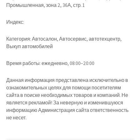
Промышленная, зона 2, 36А, стр. 1
Индекс:
Категория:
Автосалон, Автосервис, автотехцентр,
Выкуп автомобилей
Время работы:
ежедневно, 08:00–20:00
Данная информация представлена исключительно в
ознакомительных целях для помощи посетителям
сайта в поиске необходимых товаров и компаний. Не
является рекламой! За неверную и изменившуюся
информацию Администрация сайта ответственность
не несет.