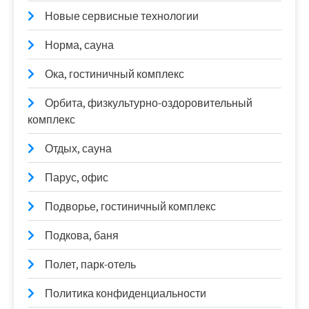
Новые сервисные технологии
Норма, сауна
Ока, гостиничный комплекс
Орбита, физкультурно-оздоровительный
комплекс
Отдых, сауна
Парус, офис
Подворье, гостиничный комплекс
Подкова, баня
Полет, парк-отель
Политика конфиденциальности