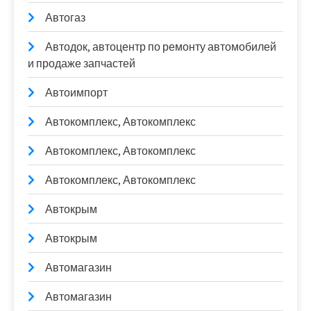
Автогаз
Автодок, автоцентр по ремонту автомобилей
и продаже запчастей
Автоимпорт
Автокомплекс, Автокомплекс
Автокомплекс, Автокомплекс
Автокомплекс, Автокомплекс
Автокрым
Автокрым
Автомагазин
Автомагазин