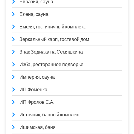
Евразия, сауна
Елена, сауна
Емеля, гостиничный комплекс
Зеркальный карп, гостевой дом
Знак Зодиака на Семяшкина
Изба, ресторанное подворье
Империя, сауна
ИП Фоменко
ИП Фролов С.А.
Источник, банный комплекс
Ишимская, баня