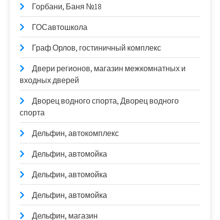
Горбани, Баня №18
ГОСавтошкола
Граф Орлов, гостиничный комплекс
Двери регионов, магазин межкомнатных и
входных дверей
Дворец водного спорта, Дворец водного
спорта
Дельфин, автокомплекс
Дельфин, автомойка
Дельфин, автомойка
Дельфин, автомойка
Дельфин, магазин