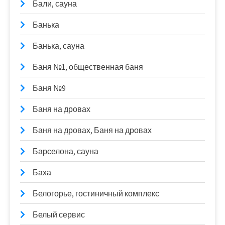
Бали, сауна
Банька
Банька, сауна
Баня №1, общественная баня
Баня №9
Баня на дровах
Баня на дровах, Баня на дровах
Барселона, сауна
Баха
Белогорье, гостиничный комплекс
Белый сервис