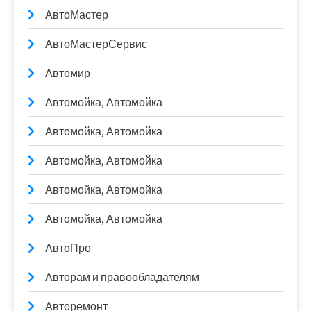
АвтоМастер
АвтоМастерСервис
Автомир
Автомойка, Автомойка
Автомойка, Автомойка
Автомойка, Автомойка
Автомойка, Автомойка
Автомойка, Автомойка
АвтоПро
Авторам и правообладателям
Авторемонт