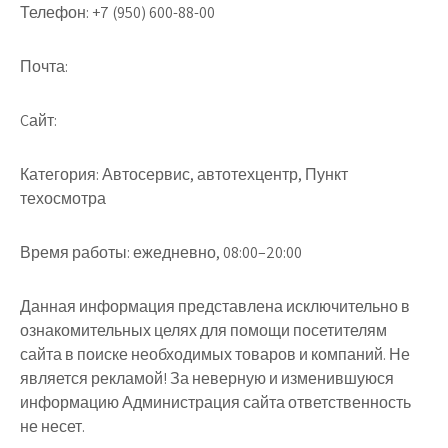
Телефон:
+7 (950) 600-88-00
Почта:
Cайт:
Категория:
Автосервис, автотехцентр, Пункт
техосмотра
Время работы:
ежедневно, 08:00–20:00
Данная информация представлена исключительно в
ознакомительных целях для помощи посетителям
сайта в поиске необходимых товаров и компаний. Не
является рекламой! За неверную и изменившуюся
информацию Администрация сайта ответственность
не несет.