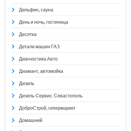
Дельфин, сауна
День и ночь, гостиница
Десятка
Детали машин ГАЗ
Диагностика Авто
Диамант, автомойка
Дизель
Дизель-Сервис. Севастополь
ДоброСтрой, гипермаркет
Домашний