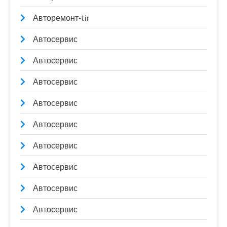
Авторемонт-tir
Автосервис
Автосервис
Автосервис
Автосервис
Автосервис
Автосервис
Автосервис
Автосервис
Автосервис