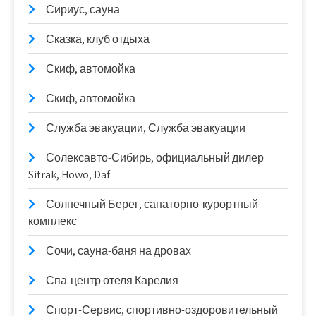
Сириус, сауна
Сказка, клуб отдыха
Скиф, автомойка
Скиф, автомойка
Служба эвакуации, Служба эвакуации
Солексавто-Сибирь, официальный дилер
Sitrak, Howo, Daf
Солнечный Берег, санаторно-курортный
комплекс
Сочи, сауна-баня на дровах
Спа-центр отеля Карелия
Спорт-Сервис, спортивно-оздоровительный