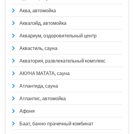
Аква, автомойка
Аквалэйд, автомойка
Аквариум, оздоровительный центр
Аквастиль, сауна
Акватория, развлекательный комплекс
АКУНА МАТАТА, сауна
Атлантида, сауна
Атлантис, автомойка
Афоня
Баат, банно-прачечный комбинат