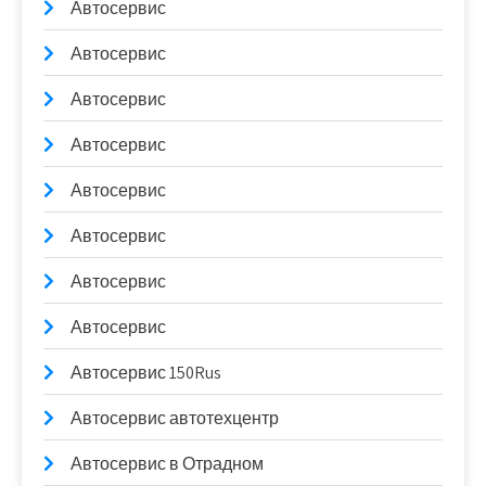
Автосервис
Автосервис
Автосервис
Автосервис
Автосервис
Автосервис
Автосервис
Автосервис
Автосервис 150Rus
Автосервис автотехцентр
Автосервис в Отрадном