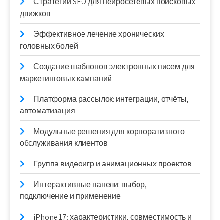
Стратегии SEO для нейросетевых поисковых
движков
Эффективное лечение хронических
головных болей
Создание шаблонов электронных писем для
маркетинговых кампаний
Платформа рассылок: интеграции, отчёты,
автоматизация
Модульные решения для корпоративного
обслуживания клиентов
Группа видеоигр и анимационных проектов
Интерактивные панели: выбор,
подключение и применение
iPhone 17: характеристики, совместимость и