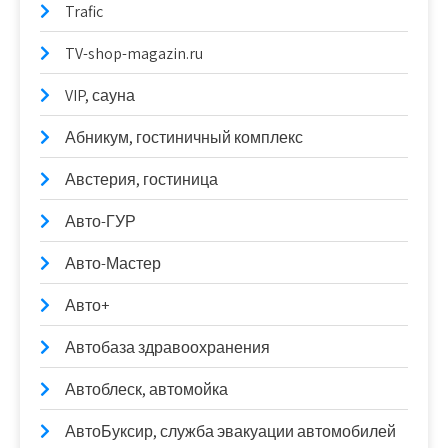
Trafic
TV-shop-magazin.ru
VIP, сауна
Абникум, гостиничный комплекс
Австерия, гостиница
Авто-ГУР
Авто-Мастер
Авто+
Автобаза здравоохранения
Автоблеск, автомойка
АвтоБуксир, служба эвакуации автомобилей