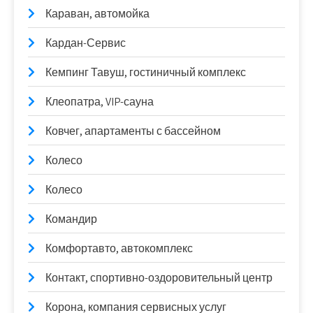
Караван, автомойка
Кардан-Сервис
Кемпинг Тавуш, гостиничный комплекс
Клеопатра, VIP-сауна
Ковчег, апартаменты с бассейном
Колесо
Колесо
Командир
Комфортавто, автокомплекс
Контакт, спортивно-оздоровительный центр
Корона, компания сервисных услуг