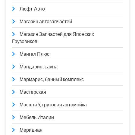
Люфт-Авто
Магазин автозапчастей
Магазин Запчастей для Японских
Грузовиков
Мангал Плюс
Мандарин, сауна
Мармарис, банный комплекс
Мастерская
Масштаб, грузовая автомойка
Мебель Италии
Меридиан