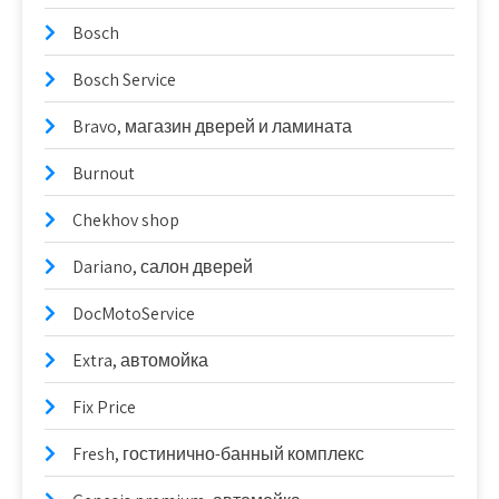
Bosch
Bosch Service
Bravo, магазин дверей и ламината
Burnout
Chekhov shop
Dariano, салон дверей
DocMotoService
Extra, автомойка
Fix Price
Fresh, гостинично-банный комплекс