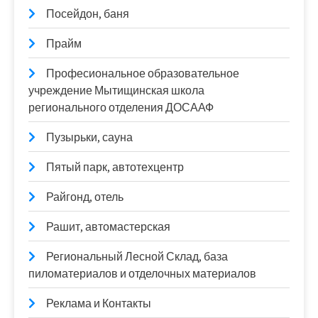
Посейдон, баня
Прайм
Професиональное образовательное
учреждение Мытищинская школа
регионального отделения ДОСААФ
Пузырьки, сауна
Пятый парк, автотехцентр
Райгонд, отель
Рашит, автомастерская
Региональный Лесной Склад, база
пиломатериалов и отделочных материалов
Реклама и Контакты