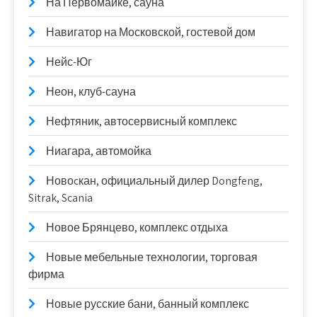
На Первомайке, сауна
Навигатор на Московской, гостевой дом
Нейс-Юг
Неон, клуб-сауна
Нефтяник, автосервисный комплекс
Ниагара, автомойка
Новоcкан, официальный дилер Dongfeng,
Sitrak, Scania
Новое Брянцево, комплекс отдыха
Новые мебельные технологии, торговая
фирма
Новые русские бани, банный комплекс