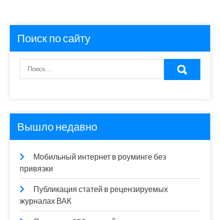
Поиск по сайту
Вышло недавно
Мобильный интернет в роуминге без
привязки
Публикация статей в рецензируемых
журналах ВАК