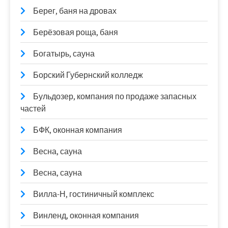
Берег, баня на дровах
Берёзовая роща, баня
Богатырь, сауна
Борский Губернский колледж
Бульдозер, компания по продаже запасных
частей
БФК, оконная компания
Весна, сауна
Весна, сауна
Вилла-Н, гостиничный комплекс
Винленд, оконная компания