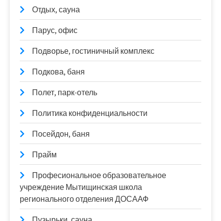
Отдых, сауна
Парус, офис
Подворье, гостиничный комплекс
Подкова, баня
Полет, парк-отель
Политика конфиденциальности
Посейдон, баня
Прайм
Професиональное образовательное
учреждение Мытищинская школа
регионального отделения ДОСААФ
Пузырьки, сауна