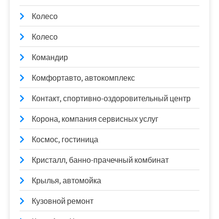
Колесо
Колесо
Командир
Комфортавто, автокомплекс
Контакт, спортивно-оздоровительный центр
Корона, компания сервисных услуг
Космос, гостиница
Кристалл, банно-прачечный комбинат
Крылья, автомойка
Кузовной ремонт