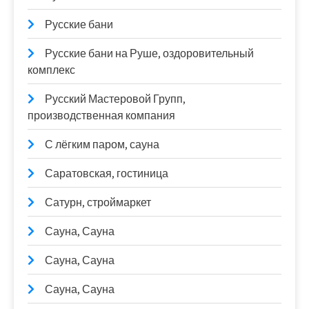
Русские бани
Русские бани на Руше, оздоровительный
комплекс
Русский Мастеровой Групп,
производственная компания
С лёгким паром, сауна
Саратовская, гостиница
Сатурн, строймаркет
Сауна, Сауна
Сауна, Сауна
Сауна, Сауна