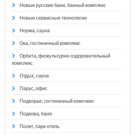
Новые русские бани, банный комплекс
Новые сервисные технологии
Норма, сауна
Ока, гостиничный комплекс
Орбита, физкультурно-оздоровительный
комплекс
Отдых, сауна
Парус, офис
Подворье, гостиничный комплекс
Подкова, баня
Полет, парк-отель