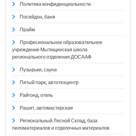
Политика конфиденциальности
Посейдон, баня
Прайм
Професиональное образовательное
учреждение Мытищинская школа
регионального отделения ДОСААФ
Пузырьки, сауна
Пятый парк, автотехцентр
Райгонд, отель
Рашит, автомастерская
Региональный Лесной Склад, база
пиломатериалов и отделочных материалов