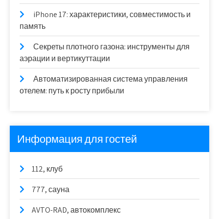
iPhone 17: характеристики, совместимость и
память
Секреты плотного газона: инструменты для
аэрации и вертикуттации
Автоматизированная система управления
отелем: путь к росту прибыли
Информация для гостей
112, клуб
777, сауна
AVTO-RAD, автокомплекс