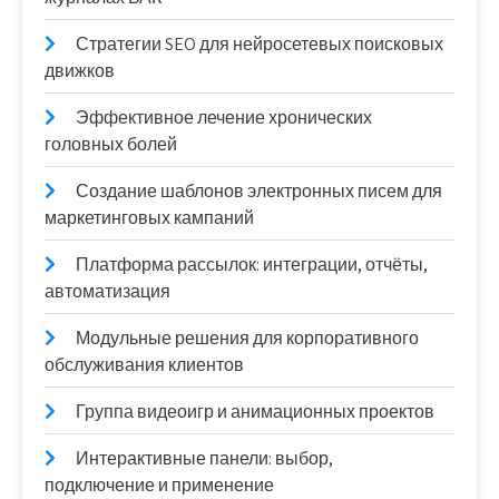
Стратегии SEO для нейросетевых поисковых
движков
Эффективное лечение хронических
головных болей
Создание шаблонов электронных писем для
маркетинговых кампаний
Платформа рассылок: интеграции, отчёты,
автоматизация
Модульные решения для корпоративного
обслуживания клиентов
Группа видеоигр и анимационных проектов
Интерактивные панели: выбор,
подключение и применение