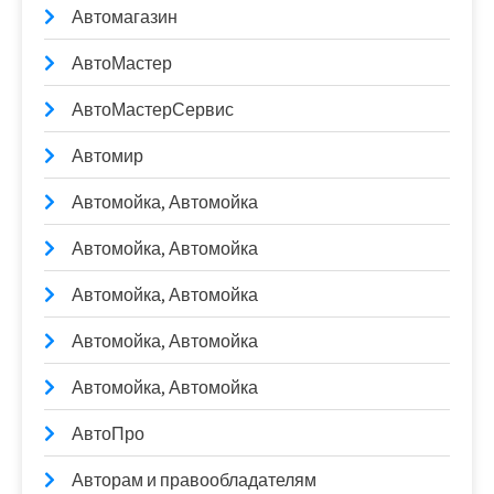
Автомагазин
АвтоМастер
АвтоМастерСервис
Автомир
Автомойка, Автомойка
Автомойка, Автомойка
Автомойка, Автомойка
Автомойка, Автомойка
Автомойка, Автомойка
АвтоПро
Авторам и правообладателям