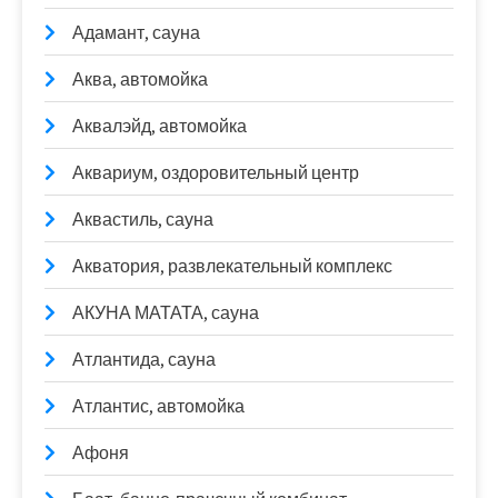
Адамант, сауна
Аква, автомойка
Аквалэйд, автомойка
Аквариум, оздоровительный центр
Аквастиль, сауна
Акватория, развлекательный комплекс
АКУНА МАТАТА, сауна
Атлантида, сауна
Атлантис, автомойка
Афоня