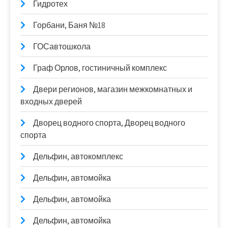
Гидротех
Горбани, Баня №18
ГОСавтошкола
Граф Орлов, гостиничный комплекс
Двери регионов, магазин межкомнатных и
входных дверей
Дворец водного спорта, Дворец водного
спорта
Дельфин, автокомплекс
Дельфин, автомойка
Дельфин, автомойка
Дельфин, автомойка