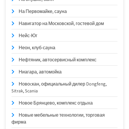
На Первомайке, сауна
Навигатор на Московской, гостевой дом
Нейс-Юг
Неон, клуб-сауна
Нефтяник, автосервисный комплекс
Ниагара, автомойка
Новоcкан, официальный дилер Dongfeng,
Sitrak, Scania
Новое Брянцево, комплекс отдыха
Новые мебельные технологии, торговая
фирма