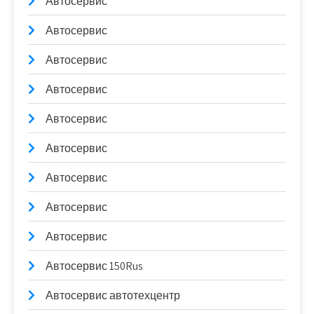
Автосервис
Автосервис
Автосервис
Автосервис
Автосервис
Автосервис
Автосервис
Автосервис
Автосервис
Автосервис 150Rus
Автосервис автотехцентр