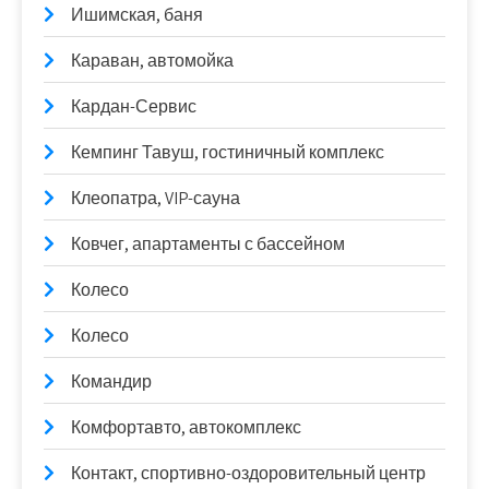
Ишимская, баня
Караван, автомойка
Кардан-Сервис
Кемпинг Тавуш, гостиничный комплекс
Клеопатра, VIP-сауна
Ковчег, апартаменты с бассейном
Колесо
Колесо
Командир
Комфортавто, автокомплекс
Контакт, спортивно-оздоровительный центр