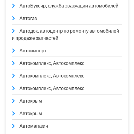
АвтоБуксир, служба эвакуации автомобилей
Автогаз
Автодок, автоцентр по ремонту автомобилей
и продаже запчастей
Автоимпорт
Автокомплекс, Автокомплекс
Автокомплекс, Автокомплекс
Автокомплекс, Автокомплекс
Автокрым
Автокрым
Автомагазин