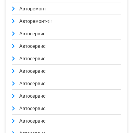
Авторемонт
Авторемонт-tir
Автосервис
Автосервис
Автосервис
Автосервис
Автосервис
Автосервис
Автосервис
Автосервис