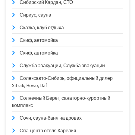
Сибирский Кардан, СТО
Сириус, сауна
Сказка, клуб отдыха
Скиф, автомойка
Скиф, автомойка
Служба эвакуации, Служба эвакуации
Солексавто-Сибирь, официальный дилер
Sitrak, Howo, Daf
Солнечный Берег, санаторно-курортный
комплекс
Сочи, сауна-баня на дровах
Спа-центр отеля Карелия