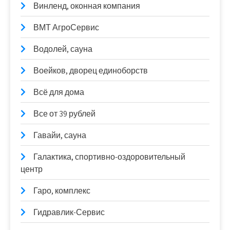
Винленд, оконная компания
ВМТ АгроСервис
Водолей, сауна
Воейков, дворец единоборств
Всё для дома
Все от 39 рублей
Гавайи, сауна
Галактика, спортивно-оздоровительный
центр
Гаро, комплекс
Гидравлик-Сервис