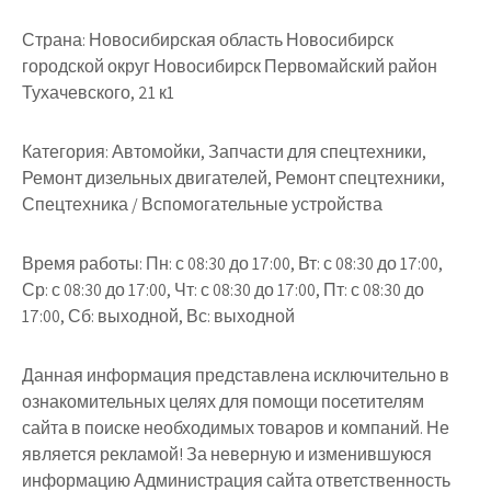
Страна:
Новосибирская область Новосибирск
городской округ Новосибирск Первомайский район
Тухачевского, 21 к1
Категория:
Автомойки, Запчасти для спецтехники,
Ремонт дизельных двигателей, Ремонт спецтехники,
Спецтехника / Вспомогательные устройства
Время работы:
Пн: с 08:30 до 17:00, Вт: с 08:30 до 17:00,
Ср: с 08:30 до 17:00, Чт: с 08:30 до 17:00, Пт: с 08:30 до
17:00, Сб: выходной, Вс: выходной
Данная информация представлена исключительно в
ознакомительных целях для помощи посетителям
сайта в поиске необходимых товаров и компаний. Не
является рекламой! За неверную и изменившуюся
информацию Администрация сайта ответственность