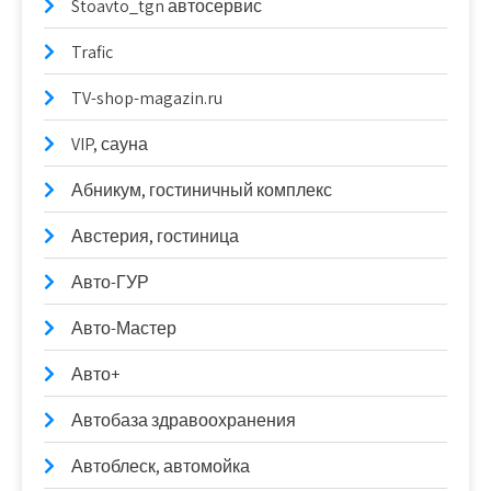
Stoavto_tgn автосервис
Trafic
TV-shop-magazin.ru
VIP, сауна
Абникум, гостиничный комплекс
Австерия, гостиница
Авто-ГУР
Авто-Мастер
Авто+
Автобаза здравоохранения
Автоблеск, автомойка