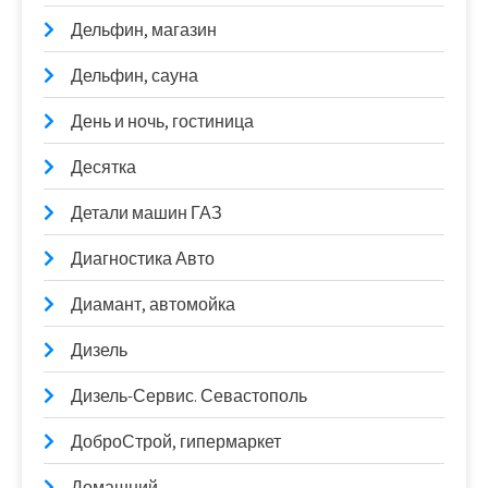
Дельфин, магазин
Дельфин, сауна
День и ночь, гостиница
Десятка
Детали машин ГАЗ
Диагностика Авто
Диамант, автомойка
Дизель
Дизель-Сервис. Севастополь
ДоброСтрой, гипермаркет
Домашний