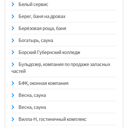
Белый сервис
Берег, баня на дровах
Берёзовая роща, баня
Богатырь, сауна
Борский Губернский колледж
Бульдозер, компания по продаже запасных
частей
БФК, оконная компания
Весна, сауна
Весна, сауна
Вилла-Н, гостиничный комплекс