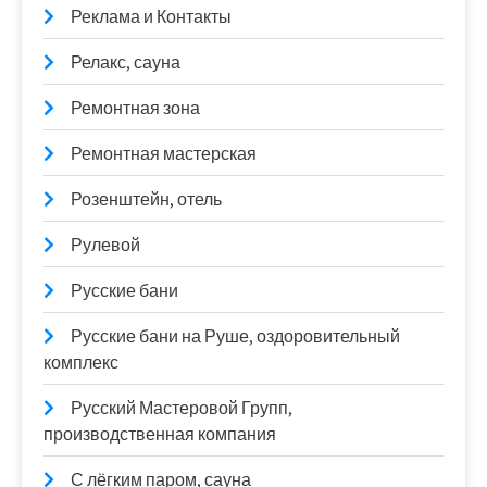
Реклама и Контакты
Релакс, сауна
Ремонтная зона
Ремонтная мастерская
Розенштейн, отель
Рулевой
Русские бани
Русские бани на Руше, оздоровительный
комплекс
Русский Мастеровой Групп,
производственная компания
С лёгким паром, сауна