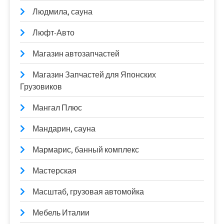
Людмила, сауна
Люфт-Авто
Магазин автозапчастей
Магазин Запчастей для Японских
Грузовиков
Мангал Плюс
Мандарин, сауна
Мармарис, банный комплекс
Мастерская
Масштаб, грузовая автомойка
Мебель Италии