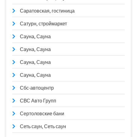
Саратовская, гостиница
Сатурн, строймаркет
Сауна, Сауна
Сауна, Сауна
Сауна, Сауна
Сауна, Сауна
Сбс-автоцентр
СВС Авто Групп
Сертоловские бани
Сеть саун, Сеть саун