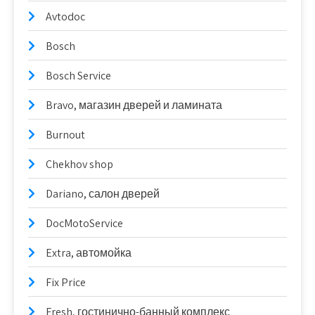
Avtodoc
Bosch
Bosch Service
Bravo, магазин дверей и ламината
Burnout
Chekhov shop
Dariano, салон дверей
DocMotoService
Extra, автомойка
Fix Price
Fresh, гостинично-банный комплекс