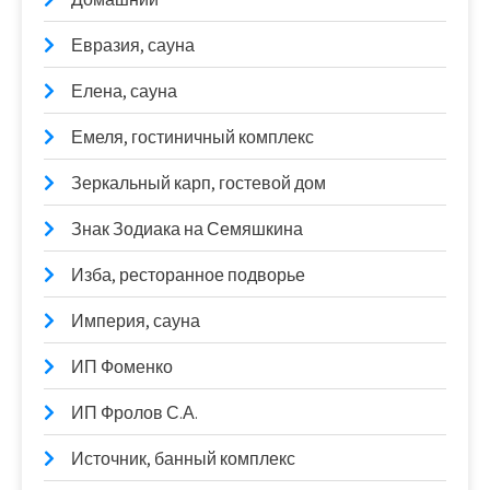
Евразия, сауна
Елена, сауна
Емеля, гостиничный комплекс
Зеркальный карп, гостевой дом
Знак Зодиака на Семяшкина
Изба, ресторанное подворье
Империя, сауна
ИП Фоменко
ИП Фролов С.А.
Источник, банный комплекс