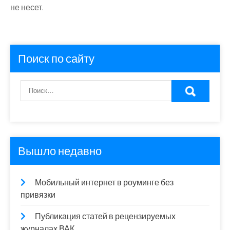
не несет.
Поиск по сайту
Вышло недавно
Мобильный интернет в роуминге без
привязки
Публикация статей в рецензируемых
журналах ВАК