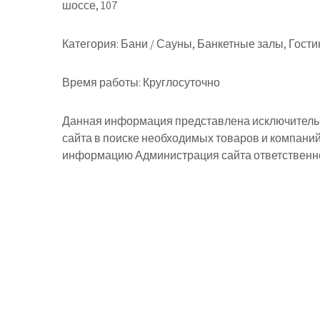
шоссе, 107
Категория:
Бани / Сауны, Банкетные залы, Гост
Время работы:
Круглосуточно
Данная информация представлена исключительн
сайта в поиске необходимых товаров и компани
информацию Администрация сайта ответственнос