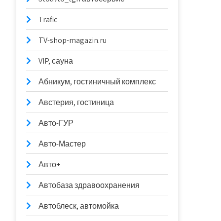
Trafic
TV-shop-magazin.ru
VIP, сауна
Абникум, гостиничный комплекс
Австерия, гостиница
Авто-ГУР
Авто-Мастер
Авто+
Автобаза здравоохранения
Автоблеск, автомойка