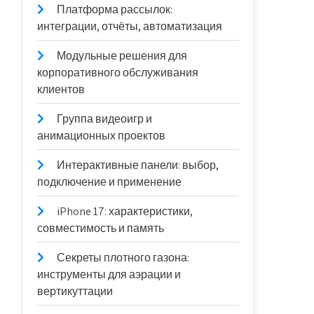
Платформа рассылок:
интеграции, отчёты, автоматизация
Модульные решения для
корпоративного обслуживания
клиентов
Группа видеоигр и
анимационных проектов
Интерактивные панели: выбор,
подключение и применение
iPhone 17: характеристики,
совместимость и память
Секреты плотного газона:
инструменты для аэрации и
вертикуттации