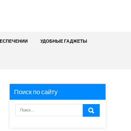
БЕСПЕЧЕНИИ
УДОБНЫЕ ГАДЖЕТЫ
Поиск по сайту