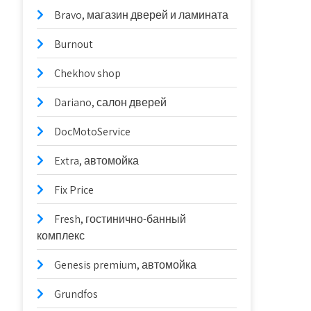
Bravo, магазин дверей и ламината
Burnout
Chekhov shop
Dariano, салон дверей
DocMotoService
Extra, автомойка
Fix Price
Fresh, гостинично-банный
комплекс
Genesis premium, автомойка
Grundfos