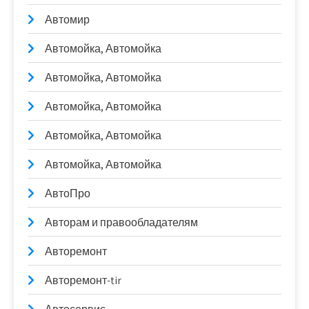
Автомир
Автомойка, Автомойка
Автомойка, Автомойка
Автомойка, Автомойка
Автомойка, Автомойка
Автомойка, Автомойка
АвтоПро
Авторам и правообладателям
Авторемонт
Авторемонт-tir