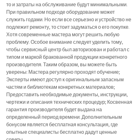
то и затраты на обслуживание будут минимальными.
При правильном подходе оборудование может
служить годами. Но если все серьезно и устройство не
подлежит ремонту, то стоит задуматься о его покупке.
Хотя современные мастера могут решить любую
проблему. Особое внимание следует уделить тому,
чтобы сервисный центр был авторизован и работал с
типом и маркой бракованной продукции конкретного
производителя. Таким образом, вы можете быть
уверены: Мастера регулярно проходят обучение;
Эксперты имеют доступ к оригинальным запасным
частям и библиотекам конкретных материалов;
Предоставить необходимые документы, инструкции,
чертежи и описания технических процедур; Косвенная
гарантия производителя будет выдана на
определенный период времени. Дополнительным
бонусом является бесплатная консультация, где
опытные специалисты бесплатно дадут ценные
советы.