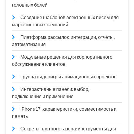
головных болей
Создание шаблонов электронных писем для
маркетинговых кампаний
Платформа рассылок: интеграции, отчёты,
автоматизация
Модульные решения для корпоративного
обслуживания клиентов
Группа видеоигр и анимационных проектов
Интерактивные панели: выбор,
подключение и применение
iPhone 17: характеристики, совместимость и
память
Секреты плотного газона: инструменты для