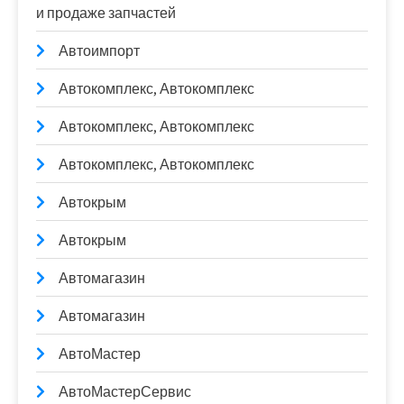
и продаже запчастей
Автоимпорт
Автокомплекс, Автокомплекс
Автокомплекс, Автокомплекс
Автокомплекс, Автокомплекс
Автокрым
Автокрым
Автомагазин
Автомагазин
АвтоМастер
АвтоМастерСервис