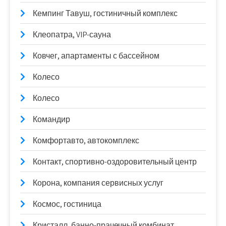
Кемпинг Тавуш, гостиничный комплекс
Клеопатра, VIP-сауна
Ковчег, апартаменты с бассейном
Колесо
Колесо
Командир
Комфортавто, автокомплекс
Контакт, спортивно-оздоровительный центр
Корона, компания сервисных услуг
Космос, гостиница
Кристалл, банно-прачечный комбинат