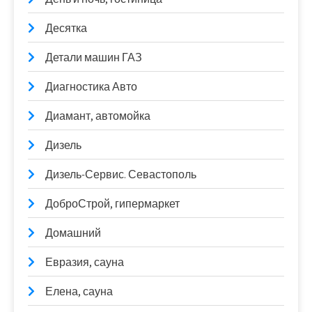
Десятка
Детали машин ГАЗ
Диагностика Авто
Диамант, автомойка
Дизель
Дизель-Сервис. Севастополь
ДоброСтрой, гипермаркет
Домашний
Евразия, сауна
Елена, сауна