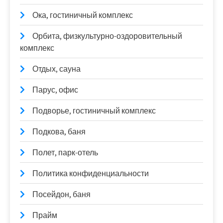
Ока, гостиничный комплекс
Орбита, физкультурно-оздоровительный
комплекс
Отдых, сауна
Парус, офис
Подворье, гостиничный комплекс
Подкова, баня
Полет, парк-отель
Политика конфиденциальности
Посейдон, баня
Прайм