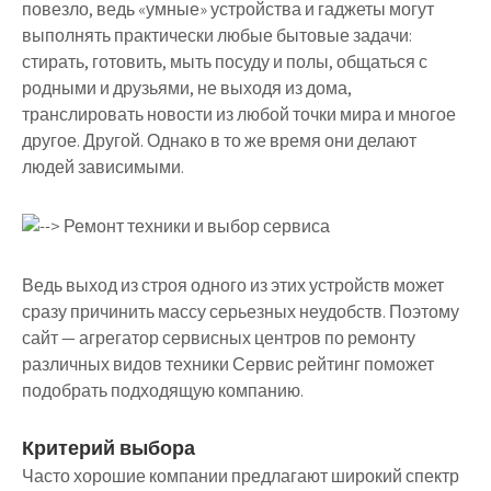
повезло, ведь «умные» устройства и гаджеты могут
выполнять практически любые бытовые задачи:
стирать, готовить, мыть посуду и полы, общаться с
родными и друзьями, не выходя из дома,
транслировать новости из любой точки мира и многое
другое. Другой. Однако в то же время они делают
людей зависимыми.
Ведь выход из строя одного из этих устройств может
сразу причинить массу серьезных неудобств. Поэтому
сайт — агрегатор сервисных центров по ремонту
различных видов техники Сервис рейтинг поможет
подобрать подходящую компанию.
Критерий выбора
Часто хорошие компании предлагают широкий спектр