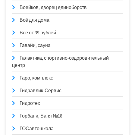
Воейков, дворец единоборств
Всё для дома
Все от 39 рублей
Гавайи, сауна
Галактика, спортивно-оздоровительный
центр
Гаро, комплекс
Гидравлик-Сервис
Гидротех
Горбани, Баня №18
ГОСавтошкола