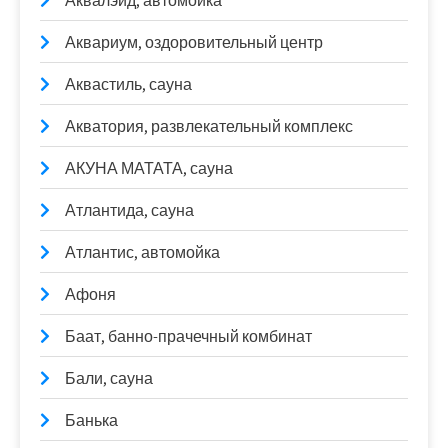
Аквалэйд, автомойка
Аквариум, оздоровительный центр
Аквастиль, сауна
Акватория, развлекательный комплекс
АКУНА МАТАТА, сауна
Атлантида, сауна
Атлантис, автомойка
Афоня
Баат, банно-прачечный комбинат
Бали, сауна
Банька