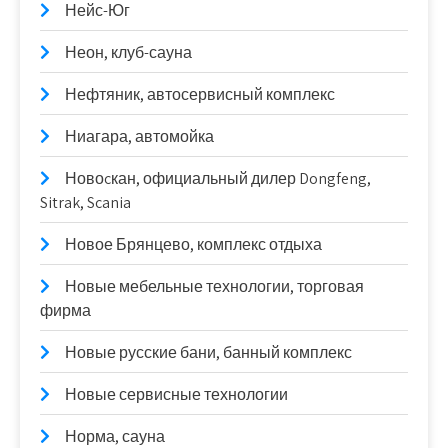
Нейс-Юг
Неон, клуб-сауна
Нефтяник, автосервисный комплекс
Ниагара, автомойка
Новоcкан, официальный дилер Dongfeng,
Sitrak, Scania
Новое Брянцево, комплекс отдыха
Новые мебельные технологии, торговая
фирма
Новые русские бани, банный комплекс
Новые сервисные технологии
Норма, сауна