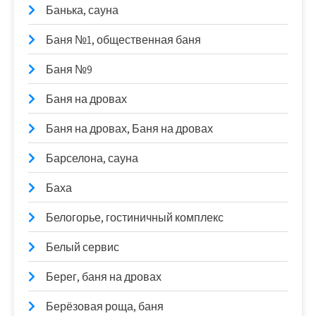
Банька, сауна
Баня №1, общественная баня
Баня №9
Баня на дровах
Баня на дровах, Баня на дровах
Барселона, сауна
Баха
Белогорье, гостиничный комплекс
Белый сервис
Берег, баня на дровах
Берёзовая роща, баня