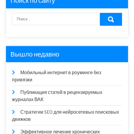
Поиск по сайту
Вышло недавно
Мобильный интернет в роуминге без
привязки
Публикация статей в рецензируемых
журналах ВАК
Стратегии SEO для нейросетевых поисковых
движков
Эффективное лечение хронических