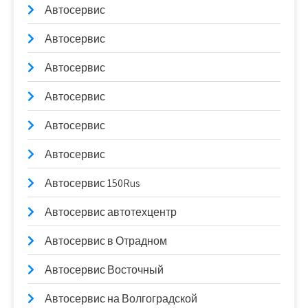
Автосервис
Автосервис
Автосервис
Автосервис
Автосервис
Автосервис
Автосервис 150Rus
Автосервис автотехцентр
Автосервис в Отрадном
Автосервис Восточный
Автосервис на Волгоградской