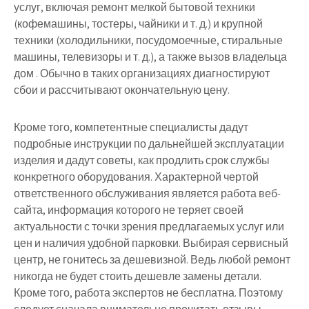
услуг, включая ремонт мелкой бытовой техники
(кофемашины, тостеры, чайники и т. д.) и крупной
техники (холодильники, посудомоечные, стиральные
машины, телевизоры и т. д.), а также вызов владельца
дом . Обычно в таких организациях диагностируют
сбои и рассчитывают окончательную цену.
Кроме того, компетентные специалисты дадут
подробные инструкции по дальнейшей эксплуатации
изделия и дадут советы, как продлить срок службы
конкретного оборудования. Характерной чертой
ответственного обслуживания является работа веб-
сайта, информация которого не теряет своей
актуальности с точки зрения предлагаемых услуг или
цен и наличия удобной парковки. Выбирая сервисный
центр, не гонитесь за дешевизной. Ведь любой ремонт
никогда не будет стоить дешевле замены детали.
Кроме того, работа экспертов не бесплатна. Поэтому