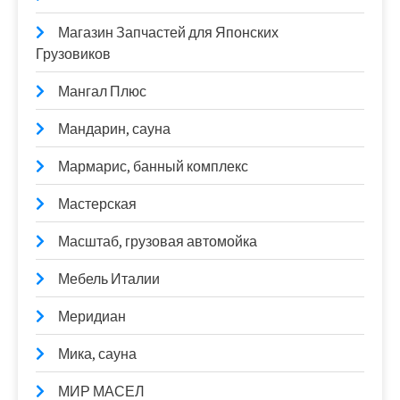
Магазин Запчастей для Японских
Грузовиков
Мангал Плюс
Мандарин, сауна
Мармарис, банный комплекс
Мастерская
Масштаб, грузовая автомойка
Мебель Италии
Меридиан
Мика, сауна
МИР МАСЕЛ