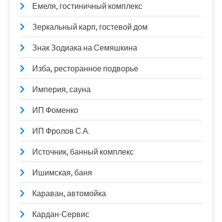
Емеля, гостиничный комплекс
Зеркальный карп, гостевой дом
Знак Зодиака на Семяшкина
Изба, ресторанное подворье
Империя, сауна
ИП Фоменко
ИП Фролов С.А.
Источник, банный комплекс
Ишимская, баня
Караван, автомойка
Кардан-Сервис