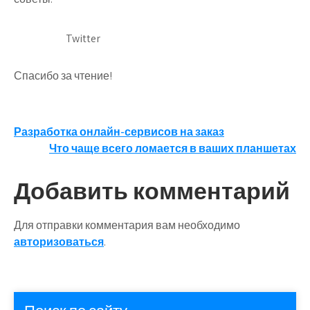
Twitter
Спасибо за чтение!
Навигация
Разработка онлайн-сервисов на заказ
Что чаще всего ломается в ваших планшетах
по
записям
Добавить комментарий
Для отправки комментария вам необходимо
авторизоваться
.