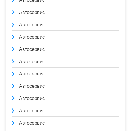
Автосервис
Автосервис
Автосервис
Автосервис
Автосервис
Автосервис
Автосервис
Автосервис
Автосервис
Автосервис
Автосервис