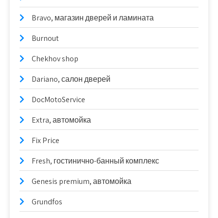
Bravo, магазин дверей и ламината
Burnout
Chekhov shop
Dariano, салон дверей
DocMotoService
Extra, автомойка
Fix Price
Fresh, гостинично-банный комплекс
Genesis premium, автомойка
Grundfos