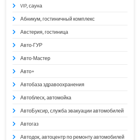
VIP, сауна
Абникум, гостиничный комплекс
Австерия, гостиница
Авто-ГУР
Авто-Мастер
Авто+
Автобаза здравоохранения
Автоблеск, автомойка
АвтоБуксир, служба эвакуации автомобилей
Автогаз
Автодок, автоцентр по ремонту автомобилей