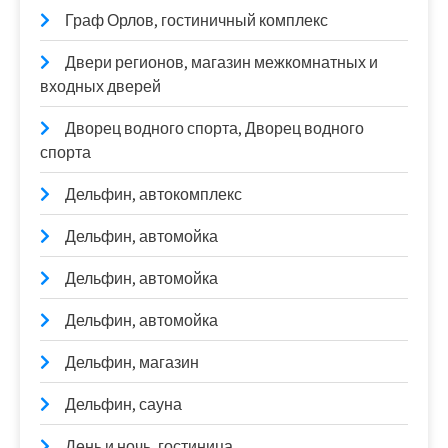
Граф Орлов, гостиничный комплекс
Двери регионов, магазин межкомнатных и
входных дверей
Дворец водного спорта, Дворец водного
спорта
Дельфин, автокомплекс
Дельфин, автомойка
Дельфин, автомойка
Дельфин, автомойка
Дельфин, магазин
Дельфин, сауна
День и ночь, гостиница