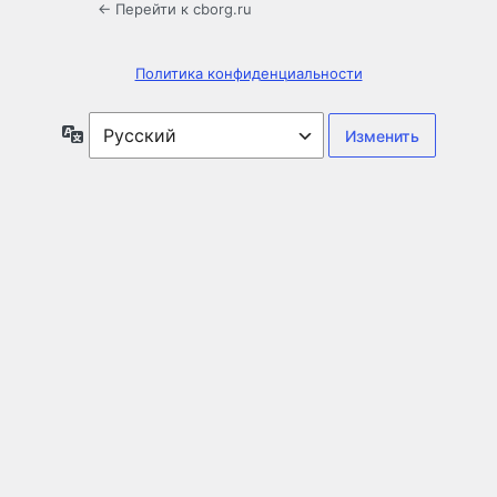
← Перейти к cborg.ru
Политика конфиденциальности
Язык