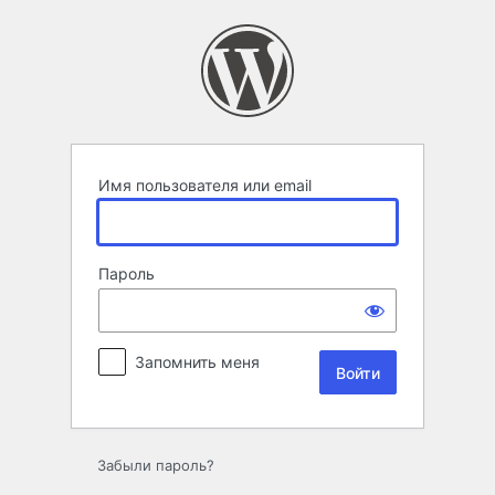
Войти
Имя пользователя или email
Пароль
Запомнить меня
Забыли пароль?