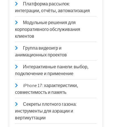
Платформа рассылок:
интеграции, отчёты, автоматизация
Модульные решения для
корпоративного обслуживания
клиентов
Группа видеоигр и
анимационных проектов
Интерактивные панели: выбор,
подключение и применение
iPhone 17: характеристики,
совместимость и память
Секреты плотного газона:
инструменты для аэрации и
вертикуттации