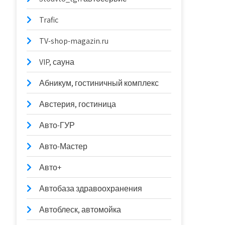
Trafic
TV-shop-magazin.ru
VIP, сауна
Абникум, гостиничный комплекс
Австерия, гостиница
Авто-ГУР
Авто-Мастер
Авто+
Автобаза здравоохранения
Автоблеск, автомойка