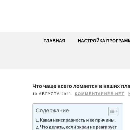
Перейти
к
содержимому
ГЛАВНАЯ
НАСТРОЙКА ПРОГРАМ
Что чаще всего ломается в ваших пл
10 АВГУСТА 2023
КОММЕНТАРИЕВ НЕТ
Содержание
Какая неисправность и ее причины.
Что делать, если экран не реагирует