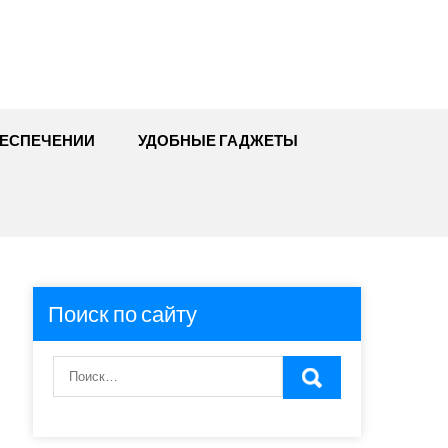
БЕСПЕЧЕНИИ
УДОБНЫЕ ГАДЖЕТЫ
Поиск по сайту