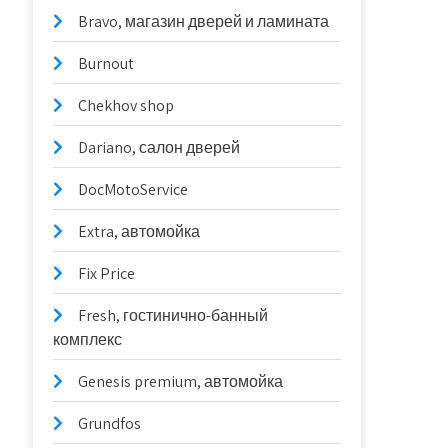
Bravo, магазин дверей и ламината
Burnout
Chekhov shop
Dariano, салон дверей
DocMotoService
Extra, автомойка
Fix Price
Fresh, гостинично-банный
комплекс
Genesis premium, автомойка
Grundfos