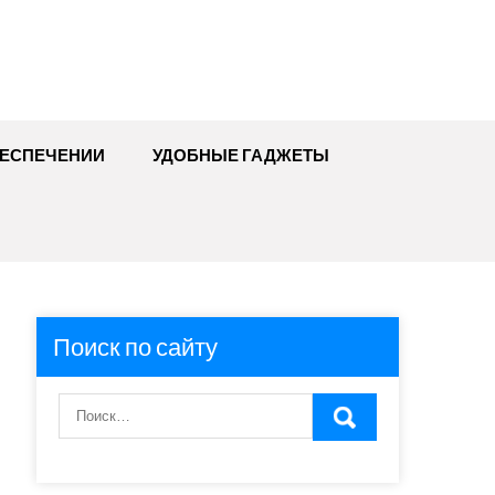
БЕСПЕЧЕНИИ
УДОБНЫЕ ГАДЖЕТЫ
Поиск по сайту