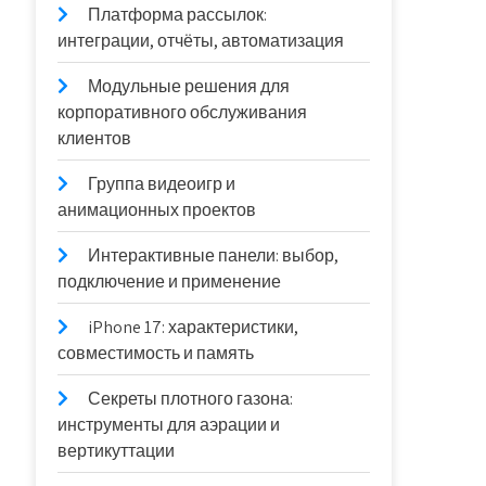
Платформа рассылок:
интеграции, отчёты, автоматизация
Модульные решения для
корпоративного обслуживания
клиентов
Группа видеоигр и
анимационных проектов
Интерактивные панели: выбор,
подключение и применение
iPhone 17: характеристики,
совместимость и память
Секреты плотного газона:
инструменты для аэрации и
вертикуттации