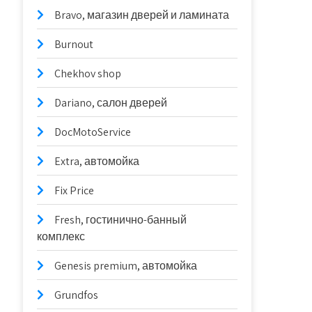
Bravo, магазин дверей и ламината
Burnout
Chekhov shop
Dariano, салон дверей
DocMotoService
Extra, автомойка
Fix Price
Fresh, гостинично-банный
комплекс
Genesis premium, автомойка
Grundfos