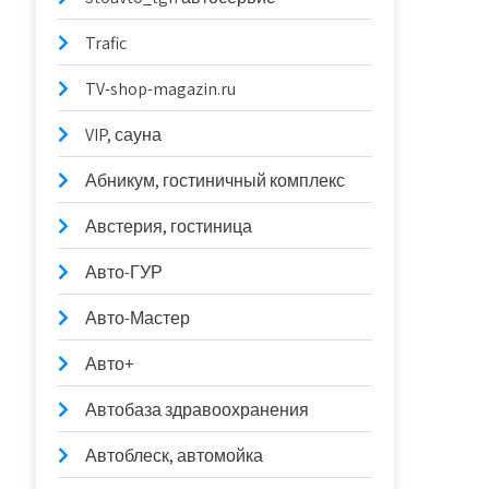
Trafic
TV-shop-magazin.ru
VIP, сауна
Абникум, гостиничный комплекс
Австерия, гостиница
Авто-ГУР
Авто-Мастер
Авто+
Автобаза здравоохранения
Автоблеск, автомойка