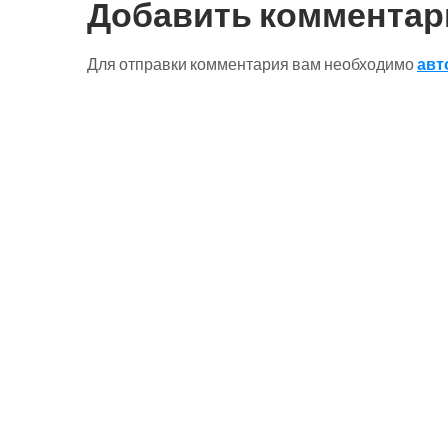
Добавить комментар
записям
Для отправки комментария вам необходимо
авт