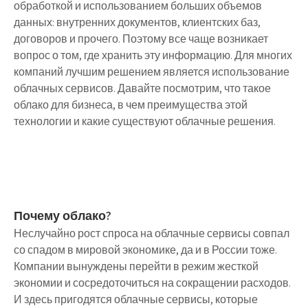
обработкой и использованием больших объемов
данных: внутренних документов, клиентских баз,
договоров и прочего. Поэтому все чаще возникает
вопрос о том, где хранить эту информацию. Для многих
компаний лучшим решением является использование
облачных сервисов. Давайте посмотрим, что такое
облако для бизнеса, в чем преимущества этой
технологии и какие существуют облачные решения.
Почему облако?
Неслучайно рост спроса на облачные сервисы совпал
со спадом в мировой экономике, да и в России тоже.
Компании вынуждены перейти в режим жесткой
экономии и сосредоточиться на сокращении расходов.
И здесь пригодятся облачные сервисы, которые