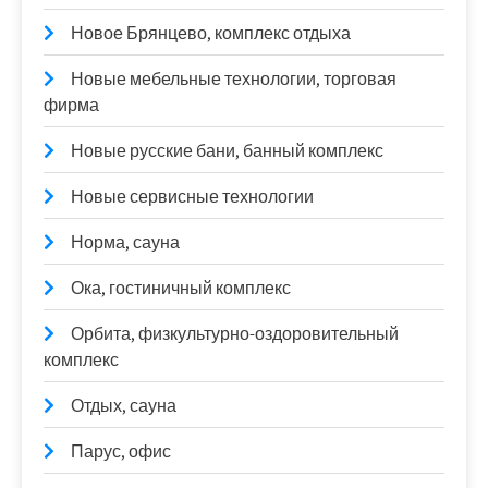
Новое Брянцево, комплекс отдыха
Новые мебельные технологии, торговая
фирма
Новые русские бани, банный комплекс
Новые сервисные технологии
Норма, сауна
Ока, гостиничный комплекс
Орбита, физкультурно-оздоровительный
комплекс
Отдых, сауна
Парус, офис