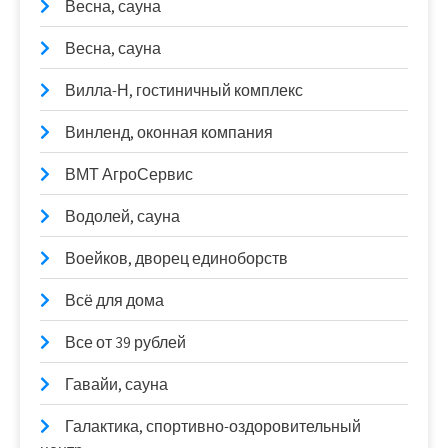
Весна, сауна
Весна, сауна
Вилла-Н, гостиничный комплекс
Винленд, оконная компания
ВМТ АгроСервис
Водолей, сауна
Воейков, дворец единоборств
Всё для дома
Все от 39 рублей
Гавайи, сауна
Галактика, спортивно-оздоровительный