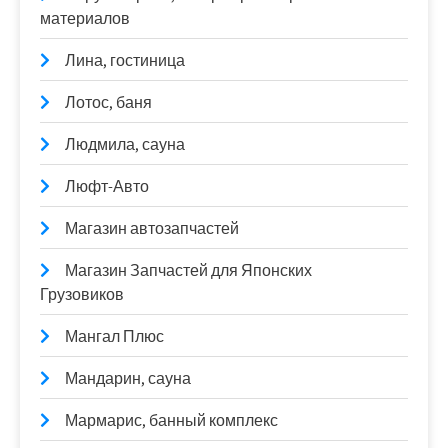
материалов
Лина, гостиница
Лотос, баня
Людмила, сауна
Люфт-Авто
Магазин автозапчастей
Магазин Запчастей для Японских
Грузовиков
Мангал Плюс
Мандарин, сауна
Мармарис, банный комплекс