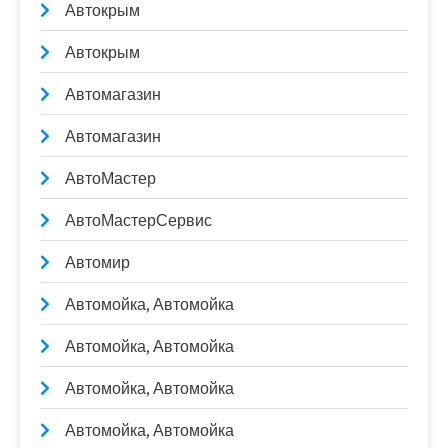
Автокрым
Автокрым
Автомагазин
Автомагазин
АвтоМастер
АвтоМастерСервис
Автомир
Автомойка, Автомойка
Автомойка, Автомойка
Автомойка, Автомойка
Автомойка, Автомойка