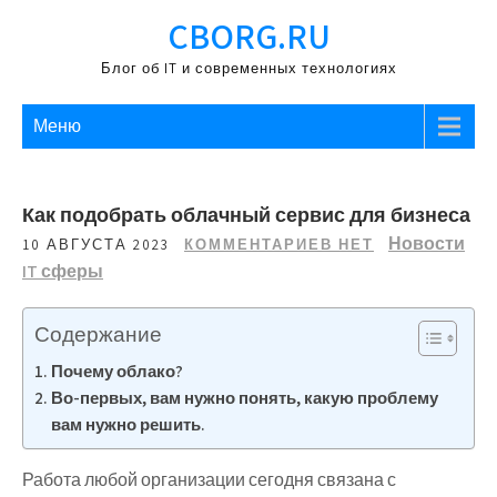
Перейти
CBORG.RU
к
содержимому
Блог об IT и современных технологиях
Меню
Как подобрать облачный сервис для бизнеса
Новости
10 АВГУСТА 2023
КОММЕНТАРИЕВ НЕТ
IT сферы
Содержание
Почему облако?
Во-первых, вам нужно понять, какую проблему
вам нужно решить.
Работа любой организации сегодня связана с