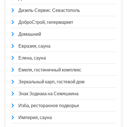
Дизель-Сервис. Севастополь
ДоброСтрой, гипермаркет
Домашний
Евразия, сауна
Елена, сауна
Емеля, гостиничный комплекс
Зеркальный карп, гостевой дом
Знак Зодиака на Семяшкина
Изба, ресторанное подворье
Империя, сауна