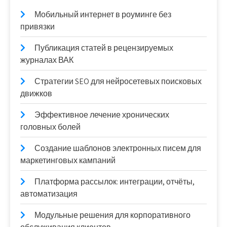
Мобильный интернет в роуминге без
привязки
Публикация статей в рецензируемых
журналах ВАК
Стратегии SEO для нейросетевых поисковых
движков
Эффективное лечение хронических
головных болей
Создание шаблонов электронных писем для
маркетинговых кампаний
Платформа рассылок: интеграции, отчёты,
автоматизация
Модульные решения для корпоративного