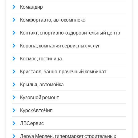
Командир
Комфортавто, автокомплекс
Контакт, спортивно-оздоровительный центр
Корона, компания сервисных услуг
Космос, гостиница
Кристалл, банно-прачечный комбинат
Крылья, автомойка
Кузовной ремонт
КурскАвтоЧип
ЛВСервис
Леруа Мерлен, гипермаркет строительных