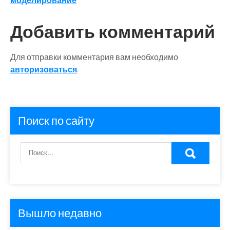
моделирование
записям
Добавить комментарий
Для отправки комментария вам необходимо
авторизоваться
.
Поиск по сайту
Вышло недавно