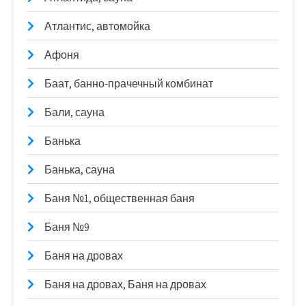
Атлантис, автомойка
Афоня
Баат, банно-прачечный комбинат
Бали, сауна
Банька
Банька, сауна
Баня №1, общественная баня
Баня №9
Баня на дровах
Баня на дровах, Баня на дровах