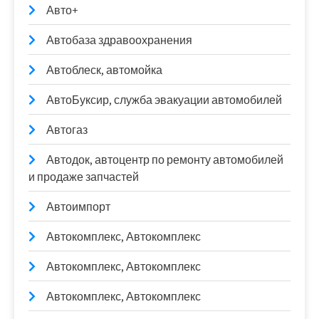
Авто+
Автобаза здравоохранения
Автоблеск, автомойка
АвтоБуксир, служба эвакуации автомобилей
Автогаз
Автодок, автоцентр по ремонту автомобилей
и продаже запчастей
Автоимпорт
Автокомплекс, Автокомплекс
Автокомплекс, Автокомплекс
Автокомплекс, Автокомплекс