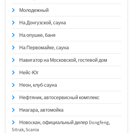
Молодежный
На Донгузской, сауна
На опушке, баня
На Первомайке, сауна
Навигатор на Московской, гостевой дом
Нейс-Юг
Неон, клуб-сауна
Нефтяник, автосервисный комплекс
Ниагара, автомойка
Новоcкан, официальный дилер Dongfeng,
Sitrak, Scania