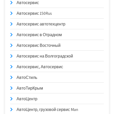
Автосервис
Автосервис 150Rus
Автосервис автотехцентр
Автосервис в Отрадном
Автосервис Восточный
Автосервис на Волгоградской
Автосервис, Автосервис
АвтоСтиль
АвтоТирКрым
АвтоЦентр
АвтоЦентр, грузовой сервис Man