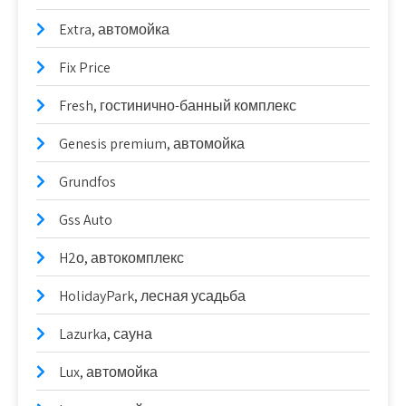
Extra, автомойка
Fix Price
Fresh, гостинично-банный комплекс
Genesis premium, автомойка
Grundfos
Gss Auto
H2о, автокомплекс
HolidayPark, лесная усадьба
Lazurka, сауна
Lux, автомойка