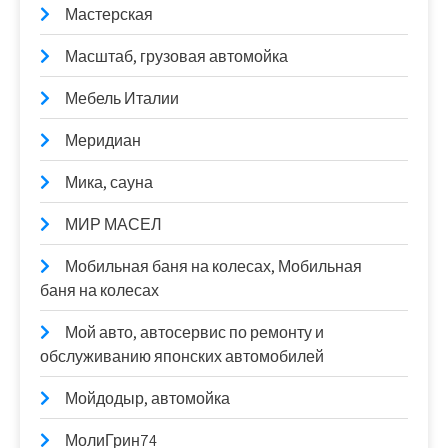
Мастерская
Масштаб, грузовая автомойка
Мебель Италии
Меридиан
Мика, сауна
МИР МАСЕЛ
Мобильная баня на колесах, Мобильная
баня на колесах
Мой авто, автосервис по ремонту и
обслуживанию японских автомобилей
Мойдодыр, автомойка
МолиГрин74