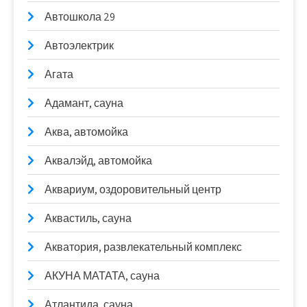
Автошкола 29
Автоэлектрик
Агата
Адамант, сауна
Аква, автомойка
Аквалэйд, автомойка
Аквариум, оздоровительный центр
Аквастиль, сауна
Акватория, развлекательный комплекс
АКУНА МАТАТА, сауна
Атлантида, сауна