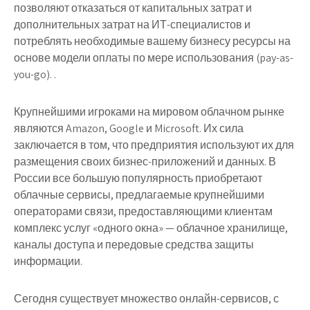
позволяют отказаться от капитальных затрат и
дополнительных затрат на ИТ-специалистов и
потреблять необходимые вашему бизнесу ресурсы на
основе модели оплаты по мере использования (pay-as-
you-go). .
Крупнейшими игроками на мировом облачном рынке
являются Amazon, Google и Microsoft. Их сила
заключается в том, что предприятия используют их для
размещения своих бизнес-приложений и данных. В
России все большую популярность приобретают
облачные сервисы, предлагаемые крупнейшими
операторами связи, предоставляющими клиентам
комплекс услуг «одного окна» — облачное хранилище,
каналы доступа и передовые средства защиты
информации.
Сегодня существует множество онлайн-сервисов, с