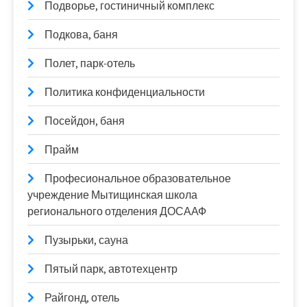
Подворье, гостиничный комплекс
Подкова, баня
Полет, парк-отель
Политика конфиденциальности
Посейдон, баня
Прайм
Професиональное образовательное
учреждение Мытищинская школа
регионального отделения ДОСААФ
Пузырьки, сауна
Пятый парк, автотехцентр
Райгонд, отель