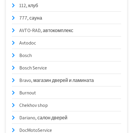
112, клуб
777, сауна
AVTO-RAD, автокомплекс
Avtodoc
Bosch
Bosch Service
Bravo, магазин дверей и ламината
Burnout
Chekhov shop
Dariano, салон дверей
DocMotoService