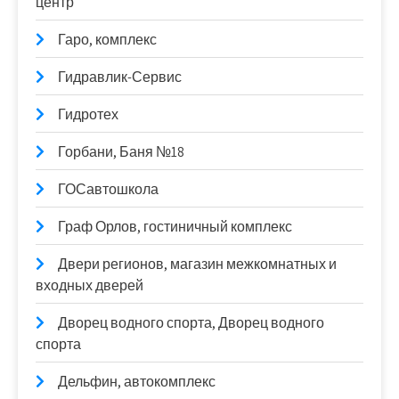
центр
Гаро, комплекс
Гидравлик-Сервис
Гидротех
Горбани, Баня №18
ГОСавтошкола
Граф Орлов, гостиничный комплекс
Двери регионов, магазин межкомнатных и
входных дверей
Дворец водного спорта, Дворец водного
спорта
Дельфин, автокомплекс