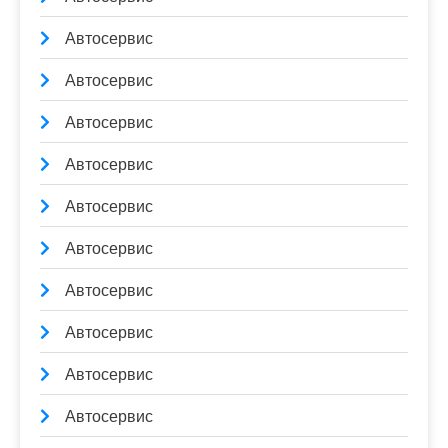
Автосервис
Автосервис
Автосервис
Автосервис
Автосервис
Автосервис
Автосервис
Автосервис
Автосервис
Автосервис