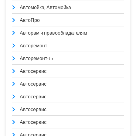
Автомойка, Автомойка
АвтоПро
Авторам и правообладателям
Авторемонт
Авторемонт-tir
Автосервис
Автосервис
Автосервис
Автосервис
Автосервис
Автосервис