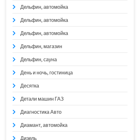
Дельфин, автомойка
Дельфин, автомойка
Дельфин, автомойка
Дельфин, магазин
Дельфин, сауна
День и ночь, гостиница
Десятка
Детали машин ГАЗ
Диагностика Авто
Диамант, автомойка
Дизель