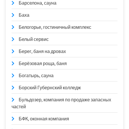
Барселона, сауна
Баха
Белогорье, гостиничный комплекс
Белый сервис
Берег, баня на дровах
Берёзовая роща, баня
Богатырь, сауна
Борский Губернский колледж
Бульдозер, компания по продаже запасных
частей
БФК, оконная компания