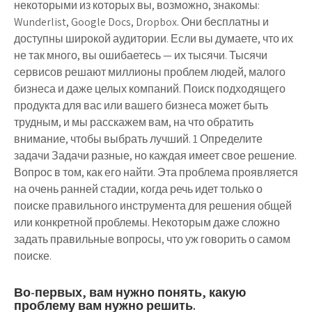
некоторыми из которых вы, возможно, знакомы:
Wunderlist, Google Docs, Dropbox. Они бесплатны и
доступны широкой аудитории. Если вы думаете, что их
не так много, вы ошибаетесь — их тысячи. Тысячи
сервисов решают миллионы проблем людей, малого
бизнеса и даже целых компаний. Поиск подходящего
продукта для вас или вашего бизнеса может быть
трудным, и мы расскажем вам, на что обратить
внимание, чтобы выбрать лучший. 1 Определите
задачи Задачи разные, но каждая имеет свое решение.
Вопрос в том, как его найти. Эта проблема проявляется
на очень ранней стадии, когда речь идет только о
поиске правильного инструмента для решения общей
или конкретной проблемы. Некоторым даже сложно
задать правильные вопросы, что уж говорить о самом
поиске.
Во-первых, вам нужно понять, какую
проблему вам нужно решить.