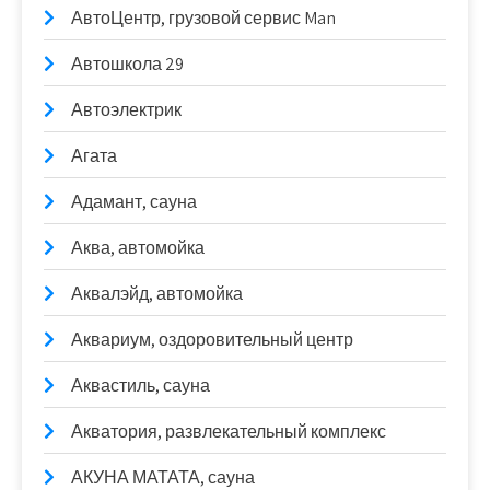
АвтоЦентр, грузовой сервис Man
Автошкола 29
Автоэлектрик
Агата
Адамант, сауна
Аква, автомойка
Аквалэйд, автомойка
Аквариум, оздоровительный центр
Аквастиль, сауна
Акватория, развлекательный комплекс
АКУНА МАТАТА, сауна