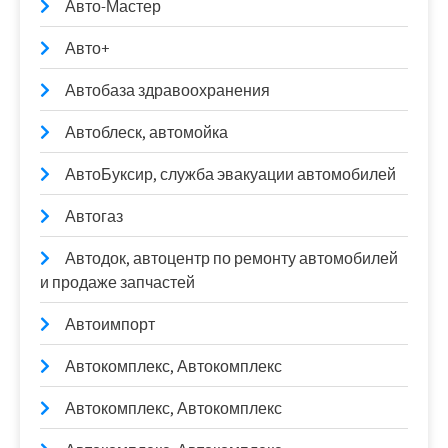
Авто-Мастер
Авто+
Автобаза здравоохранения
Автоблеск, автомойка
АвтоБуксир, служба эвакуации автомобилей
Автогаз
Автодок, автоцентр по ремонту автомобилей
и продаже запчастей
Автоимпорт
Автокомплекс, Автокомплекс
Автокомплекс, Автокомплекс