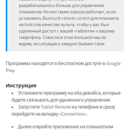
разрабатывалось больше для управления
планшетом. Но оно также хорошо работает, если
установить Bluetooth remote control для планшета
на Androidв качестве пульта, чтобы у вас был
удаленный доступ с вашей «таблетки» к вашему
смартфону. Смысла в этом большого мы не
видим, но ситуации у каждого бывают свои.
Программа находится в бесплатном доступе в Google
Play.
Инструкция
Установите программу на оба девайса, которые
будете связывать для удаленного управления.
Запустите Tablet Remote на телефоне и сразу
перейдите на вкладку «Connection».
Далее откройте приложение на планшетном