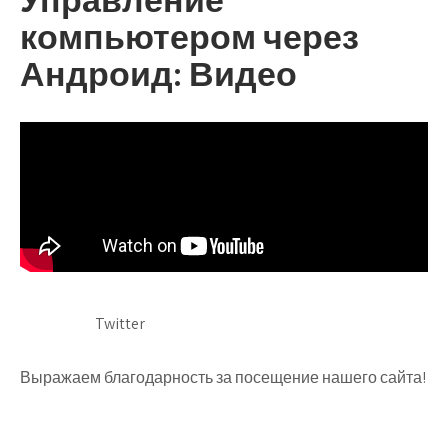
компьютером через
Андроид: Видео
Twitter
Выражаем благодарность за посещение нашего сайта!