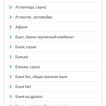
Атлантида, сауна
Атлантис, автомойка
Афоня
Баат, банно-прачечный комбинат
Бали, сауна
Банька
Банька, сауна
Баня №1, общественная баня
Баня №9
Баня на дровах