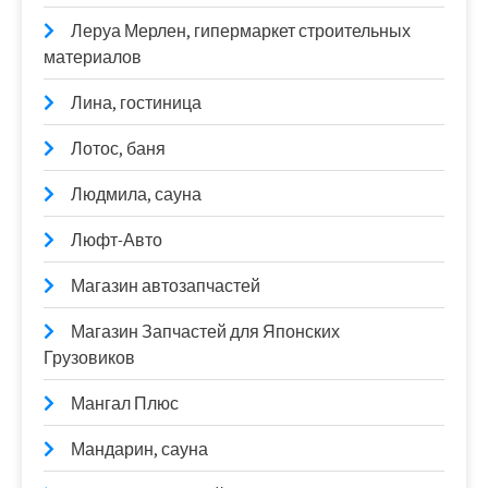
Леруа Мерлен, гипермаркет строительных
материалов
Лина, гостиница
Лотос, баня
Людмила, сауна
Люфт-Авто
Магазин автозапчастей
Магазин Запчастей для Японских
Грузовиков
Мангал Плюс
Мандарин, сауна