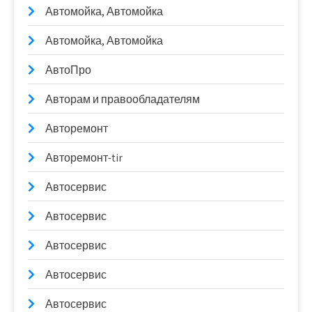
Автомойка, Автомойка
Автомойка, Автомойка
АвтоПро
Авторам и правообладателям
Авторемонт
Авторемонт-tir
Автосервис
Автосервис
Автосервис
Автосервис
Автосервис