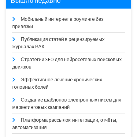
Вышло недавно
Мобильный интернет в роуминге без
привязки
Публикация статей в рецензируемых
журналах ВАК
Стратегии SEO для нейросетевых поисковых
движков
Эффективное лечение хронических
головных болей
Создание шаблонов электронных писем для
маркетинговых кампаний
Платформа рассылок: интеграции, отчёты,
автоматизация