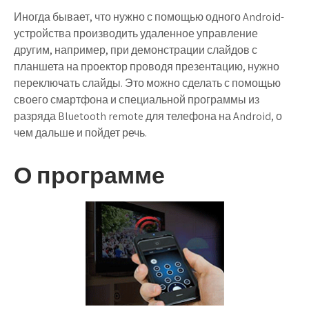
Иногда бывает, что нужно с помощью одного Android-
устройства производить удаленное управление
другим, например, при демонстрации слайдов с
планшета на проектор проводя презентацию, нужно
переключать слайды. Это можно сделать с помощью
своего смартфона и специальной программы из
разряда Bluetooth remote для телефона на Android, о
чем дальше и пойдет речь.
О программе