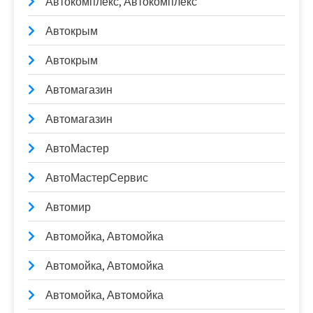
Автокомплекс, Автокомплекс
Автокрым
Автокрым
Автомагазин
Автомагазин
АвтоМастер
АвтоМастерСервис
Автомир
Автомойка, Автомойка
Автомойка, Автомойка
Автомойка, Автомойка