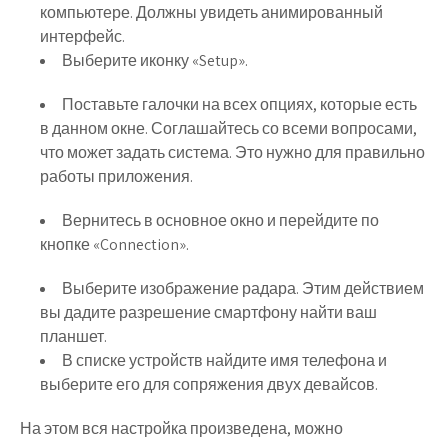
компьютере. Должны увидеть анимированный
интерфейс.
Выберите иконку «Setup».
Поставьте галочки на всех опциях, которые есть
в данном окне. Соглашайтесь со всеми вопросами,
что может задать система. Это нужно для правильно
работы приложения.
Вернитесь в основное окно и перейдите по
кнопке «Connection».
Выберите изображение радара. Этим действием
вы дадите разрешение смартфону найти ваш
планшет.
В списке устройств найдите имя телефона и
выберите его для сопряжения двух девайсов.
На этом вся настройка произведена, можно