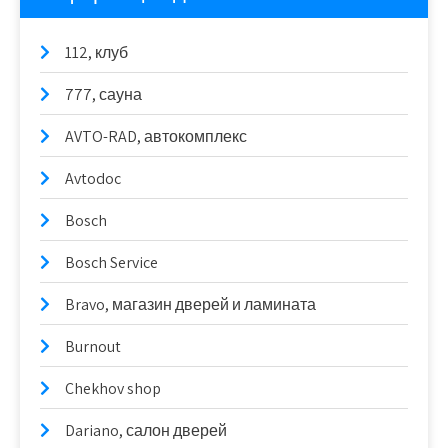
112, клуб
777, сауна
AVTO-RAD, автокомплекс
Avtodoc
Bosch
Bosch Service
Bravo, магазин дверей и ламината
Burnout
Chekhov shop
Dariano, салон дверей