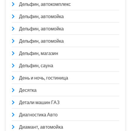
Дельфин, автокомплекс
Дельфин, автомойка
Дельфин, автомойка
Дельфин, автомойка
Дельфин, магазин
Дельфин, сауна
День и ночь, гостиница
Десятка
Детали машин ГАЗ
Диагностика Авто
Диамант, автомойка