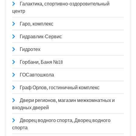
Галактика, спортивно-оздоровительный
центр
Гаро, комплекс
Гидравлик-Сервис
Гидротех
Горбани, Баня №18
ГОСавтошкола
Граф Орлов, гостиничный комплекс
Двери регионов, магазин межкомнатных и
входных дверей
Дворец водного спорта, Дворец водного
спорта