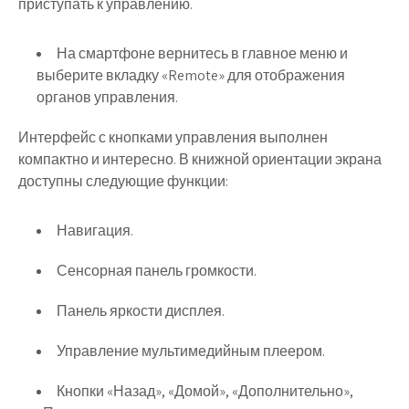
приступать к управлению.
На смартфоне вернитесь в главное меню и
выберите вкладку «Remote» для отображения
органов управления.
Интерфейс с кнопками управления выполнен
компактно и интересно. В книжной ориентации экрана
доступны следующие функции:
Навигация.
Сенсорная панель громкости.
Панель яркости дисплея.
Управление мультимедийным плеером.
Кнопки «Назад», «Домой», «Дополнительно»,