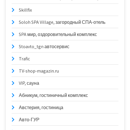
Skillfix
Soloh SPA Village, загородный СПА-отель
SPA мир, оздоровительный комплекс
Stoavto_tgn автосервис
Trafic
TV-shop-magazin.ru
VIP, сауна
Абникум, гостиничный комплекс
Австерия, гостиница
Авто-ГУР