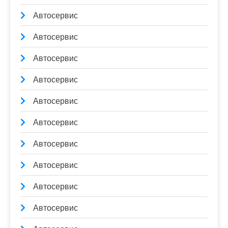
Автосервис
Автосервис
Автосервис
Автосервис
Автосервис
Автосервис
Автосервис
Автосервис
Автосервис
Автосервис