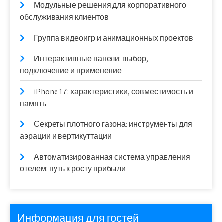
Модульные решения для корпоративного
обслуживания клиентов
Группа видеоигр и анимационных проектов
Интерактивные панели: выбор,
подключение и применение
iPhone 17: характеристики, совместимость и
память
Секреты плотного газона: инструменты для
аэрации и вертикуттации
Автоматизированная система управления
отелем: путь к росту прибыли
Информация для гостей