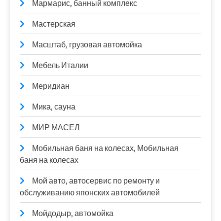
Мармарис, банный комплекс
Мастерская
Масштаб, грузовая автомойка
Мебель Италии
Меридиан
Мика, сауна
МИР МАСЕЛ
Мобильная баня на колесах, Мобильная
баня на колесах
Мой авто, автосервис по ремонту и
обслуживанию японских автомобилей
Мойдодыр, автомойка