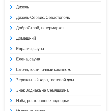
Дизель
Дизель-Сервис. Севастополь
ДоброСтрой, гипермаркет
Домашний
Евразия, сауна
Елена, сауна
Емеля, гостиничный комплекс
Зеркальный карп, гостевой дом
Знак Зодиака на Семяшкина
Изба, ресторанное подворье