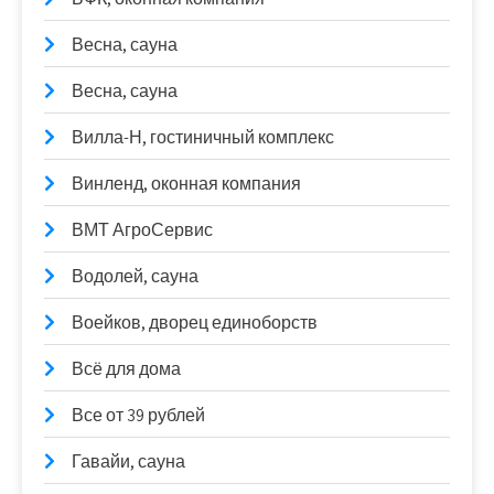
Весна, сауна
Весна, сауна
Вилла-Н, гостиничный комплекс
Винленд, оконная компания
ВМТ АгроСервис
Водолей, сауна
Воейков, дворец единоборств
Всё для дома
Все от 39 рублей
Гавайи, сауна