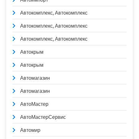
Автокомплекс, Автокомплекс
Автокомплекс, Автокомплекс
Автокомплекс, Автокомплекс
Автокрым
Автокрым
Автомагазин
Автомагазин
АвтоМастер
АвтоМастерСервис
Автомир