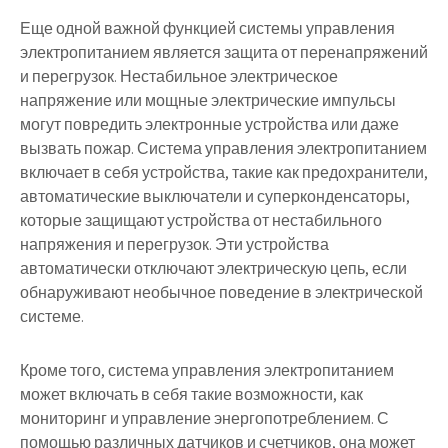
Еще одной важной функцией системы управления
электропитанием является защита от перенапряжений
и перегрузок. Нестабильное электрическое
напряжение или мощные электрические импульсы
могут повредить электронные устройства или даже
вызвать пожар. Система управления электропитанием
включает в себя устройства, такие как предохранители,
автоматические выключатели и суперконденсаторы,
которые защищают устройства от нестабильного
напряжения и перегрузок. Эти устройства
автоматически отключают электрическую цепь, если
обнаруживают необычное поведение в электрической
системе.
Кроме того, система управления электропитанием
может включать в себя такие возможности, как
мониторинг и управление энергопотреблением. С
помощью различных датчиков и счетчиков, она может