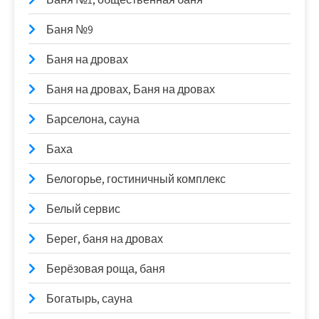
Баня №9
Баня на дровах
Баня на дровах, Баня на дровах
Барселона, сауна
Баха
Белогорье, гостиничный комплекс
Белый сервис
Берег, баня на дровах
Берёзовая роща, баня
Богатырь, сауна