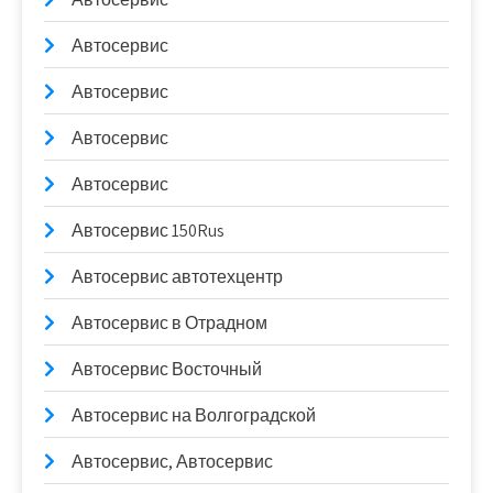
Автосервис
Автосервис
Автосервис
Автосервис
Автосервис 150Rus
Автосервис автотехцентр
Автосервис в Отрадном
Автосервис Восточный
Автосервис на Волгоградской
Автосервис, Автосервис