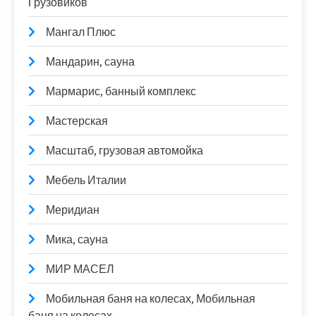
Грузовиков
Мангал Плюс
Мандарин, сауна
Мармарис, банный комплекс
Мастерская
Масштаб, грузовая автомойка
Мебель Италии
Меридиан
Мика, сауна
МИР МАСЕЛ
Мобильная баня на колесах, Мобильная
баня на колесах