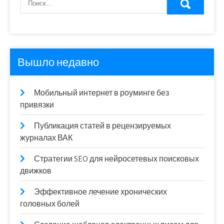
Вышло недавно
Мобильный интернет в роуминге без
привязки
Публикация статей в рецензируемых
журналах ВАК
Стратегии SEO для нейросетевых поисковых
движков
Эффективное лечение хронических
головных болей