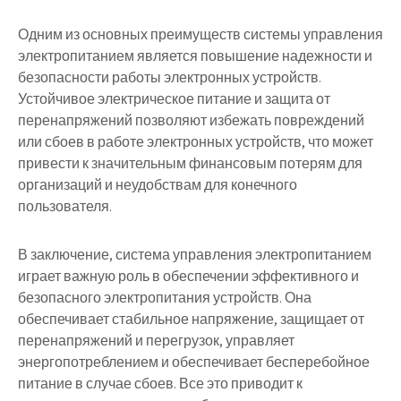
Одним из основных преимуществ системы управления
электропитанием является повышение надежности и
безопасности работы электронных устройств.
Устойчивое электрическое питание и защита от
перенапряжений позволяют избежать повреждений
или сбоев в работе электронных устройств, что может
привести к значительным финансовым потерям для
организаций и неудобствам для конечного
пользователя.
В заключение, система управления электропитанием
играет важную роль в обеспечении эффективного и
безопасного электропитания устройств. Она
обеспечивает стабильное напряжение, защищает от
перенапряжений и перегрузок, управляет
энергопотреблением и обеспечивает бесперебойное
питание в случае сбоев. Все это приводит к