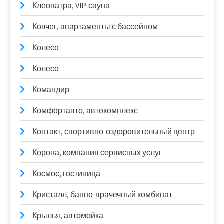
Клеопатра, VIP-сауна
Ковчег, апартаменты с бассейном
Колесо
Колесо
Командир
Комфортавто, автокомплекс
Контакт, спортивно-оздоровительный центр
Корона, компания сервисных услуг
Космос, гостиница
Кристалл, банно-прачечный комбинат
Крылья, автомойка