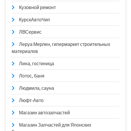
Кузовной ремонт
КурскАвтоЧип
ЛВСервис
Леруа Мерлен, гипермаркет строительных
материалов
Лина, гостиница
Лотос, баня
Людмила, сауна
Люфт-Авто
Магазин автозапчастей
Магазин Запчастей для Японских