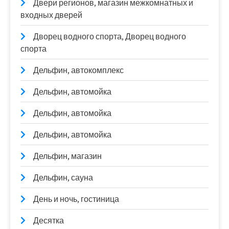
Двери регионов, магазин межкомнатных и
входных дверей
Дворец водного спорта, Дворец водного
спорта
Дельфин, автокомплекс
Дельфин, автомойка
Дельфин, автомойка
Дельфин, автомойка
Дельфин, магазин
Дельфин, сауна
День и ночь, гостиница
Десятка