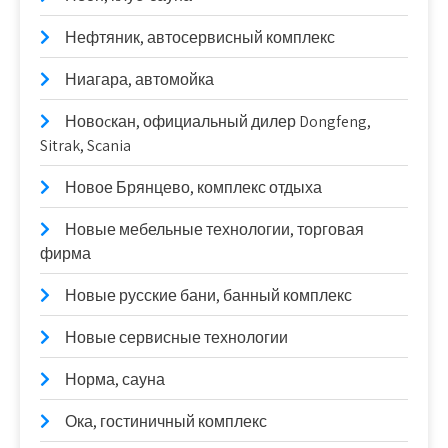
Нефтяник, автосервисный комплекс
Ниагара, автомойка
Новоcкан, официальный дилер Dongfeng,
Sitrak, Scania
Новое Брянцево, комплекс отдыха
Новые мебельные технологии, торговая
фирма
Новые русские бани, банный комплекс
Новые сервисные технологии
Норма, сауна
Ока, гостиничный комплекс