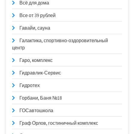
Всё для дома
Все от 39 рублей
Гавайи, сауна
Галактика, спортивно-оздоровительный
центр
Гаро, комплекс
Гидравлик-Сервис
Гидротех
Горбани, Баня №18
ГОСавтошкола
Граф Орлов, гостиничный комплекс