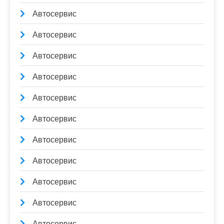
Автосервис
Автосервис
Автосервис
Автосервис
Автосервис
Автосервис
Автосервис
Автосервис
Автосервис
Автосервис
Автосервис