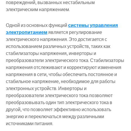
повреждений, вызванных нестабильным
электрическим напряжением.
Одной из основных функций
системы управления
электропитанием
является регулирование
электрического напряжения. Это достигается с
использованием различных устройств, таких как
стабилизаторы напряжения, инверторы и
преобразователи электрического тока. Стабилизаторы
напряжения отслеживают и корректируют изменения
напряжения в сети, чтобы обеспечить постоянное и
стабильное напряжение, необходимое для работы
электронных устройств. Инверторы и
преобразователи электрического тока позволяют
преобразовывать один тип электрического тока в
другой, что позволяет эффективно использовать
энергию и переключаться между различными
источниками питания.