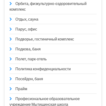
Орбита, физкультурно-оздоровительный
комплекс
Отдых, сауна
Парус, офис
Подворье, гостиничный комплекс
Подкова, баня
Полет, парк-отель
Политика конфиденциальности
Посейдон, баня
Прайм
Професиональное образовательное
учреждение Мытищинская школа