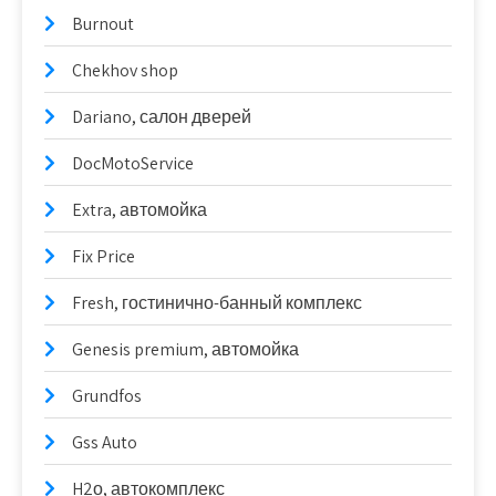
Burnout
Chekhov shop
Dariano, салон дверей
DocMotoService
Extra, автомойка
Fix Price
Fresh, гостинично-банный комплекс
Genesis premium, автомойка
Grundfos
Gss Auto
H2о, автокомплекс