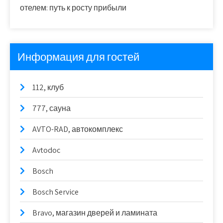
отелем: путь к росту прибыли
Информация для гостей
112, клуб
777, сауна
AVTO-RAD, автокомплекс
Avtodoc
Bosch
Bosch Service
Bravo, магазин дверей и ламината