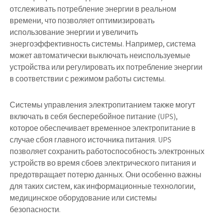
отслеживать потребление энергии в реальном
времени, что позволяет оптимизировать
использование энергии и увеличить
энергоэффективность системы. Например, система
может автоматически выключать неиспользуемые
устройства или регулировать их потребление энергии
в соответствии с режимом работы системы.
Системы управления электропитанием также могут
включать в себя бесперебойное питание (UPS),
которое обеспечивает временное электропитание в
случае сбоя главного источника питания. UPS
позволяет сохранить работоспособность электронных
устройств во время сбоев электрического питания и
предотвращает потерю данных. Они особенно важны
для таких систем, как информационные технологии,
медицинское оборудование или системы
безопасности.