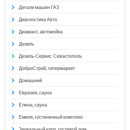
Детали машин ГАЗ
Диагностика Авто
Диамант, автомойка
Дизель
Дизель-Сервис. Севастополь
ДоброСтрой, гипермаркет
Домашний
Евразия, сауна
Елена, сауна
Емеля, гостиничный комплекс
Зеркальный карп, гостевой дом