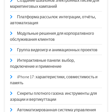
Создание шаблонов электронных писем для
маркетинговых кампаний
Платформа рассылок: интеграции, отчёты,
автоматизация
Модульные решения для корпоративного
обслуживания клиентов
Группа видеоигр и анимационных проектов
Интерактивные панели: выбор,
подключение и применение
iPhone 17: характеристики, совместимость и
память
Секреты плотного газона: инструменты для
аэрации и вертикуттации
Автоматизированная система управления