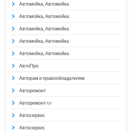
Автомойка, Автомойка
Автомойка, Автомойка
Автомойка, Автомойка
Автомойка, Автомойка
Автомойка, Автомойка
АвтоПро
Авторам и правообладателям
Авторемонт
Авторемонт-tir
Автосервис
Автосервис