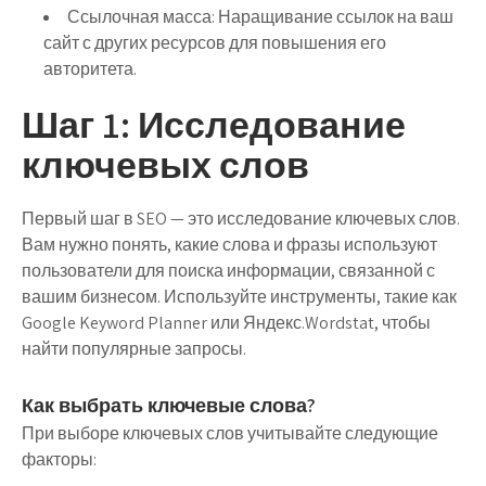
Ссылочная масса:
Наращивание ссылок на ваш
сайт с других ресурсов для повышения его
авторитета.
Шаг 1: Исследование
ключевых слов
Первый шаг в SEO — это исследование ключевых слов.
Вам нужно понять, какие слова и фразы используют
пользователи для поиска информации, связанной с
вашим бизнесом. Используйте инструменты, такие как
Google Keyword Planner или Яндекс.Wordstat, чтобы
найти популярные запросы.
Как выбрать ключевые слова?
При выборе ключевых слов учитывайте следующие
факторы: