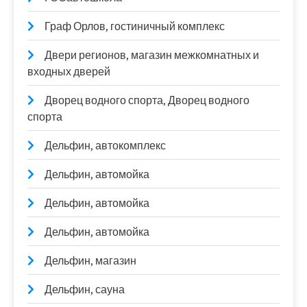
Граф Орлов, гостиничный комплекс
Двери регионов, магазин межкомнатных и
входных дверей
Дворец водного спорта, Дворец водного
спорта
Дельфин, автокомплекс
Дельфин, автомойка
Дельфин, автомойка
Дельфин, автомойка
Дельфин, магазин
Дельфин, сауна