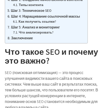
Типы контента
Шаг 3: Техническое SEO
Шаг 4: Наращивание ссылочной массы
Как получить ссылки?
Шаг 5: Анализ и мониторинг
Что анализировать?
Заключение
Что такое SEO и почему
это важно?
SEO (поисковая оптимизация) — это процесс
улучшения видимости вашего сайта в поисковых
системах. Чем выше ваш сайт в результатах поиска,
тем больше шансов, что пользователи его посетят. В
условиях растущей конкуренции в интернете,
понимание основ SEO становится необходимым для
любого владельца сайта.