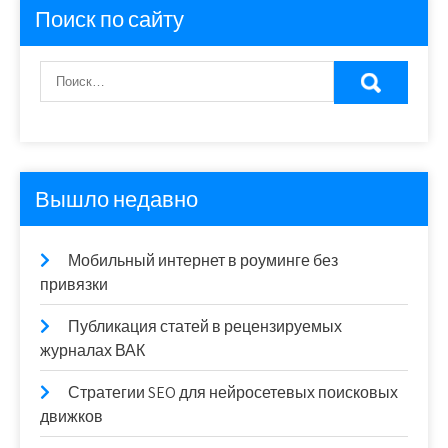
Поиск по сайту
Вышло недавно
Мобильный интернет в роуминге без
привязки
Публикация статей в рецензируемых
журналах ВАК
Стратегии SEO для нейросетевых поисковых
движков