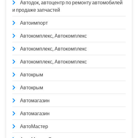
Автодок, автоцентр по ремонту автомобилей
и продаже запчастей
Автоимпорт
Автокомплекс, Автокомплекс
Автокомплекс, Автокомплекс
Автокомплекс, Автокомплекс
Автокрым
Автокрым
Автомагазин
Автомагазин
АвтоМастер