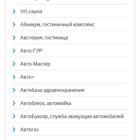
VIP, сауна
Абникум, гостиничный комплекс
Австерия, гостиница
Авто-ГУР
Авто-Мастер
Авто+
Автобаза здравоохранения
Автоблеск, автомойка
АвтоБуксир, служба эвакуации автомобилей
Автогаз