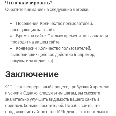
Что анализировать?
Обратите внимание на следующие метрики:
Посещения:
Количество пользователей,
посещающих ваш сайт.
Время на сайте:
Сколько времени пользователи
проводят на вашем сайте.
Конверсии:
Количество пользователей,
выполнивших целевое действие (например,
покупка или подписка).
Заключение
SEO — это непрерывный процесс, требующий времени
и усилий. Однако, следуя этим шагам, вы сможете
значительно улучшить видимость вашего сайта и
привлечь больше посетителей. Не забывайте, что
продвижение сайтов в топ 10 Яндекс — это не только о