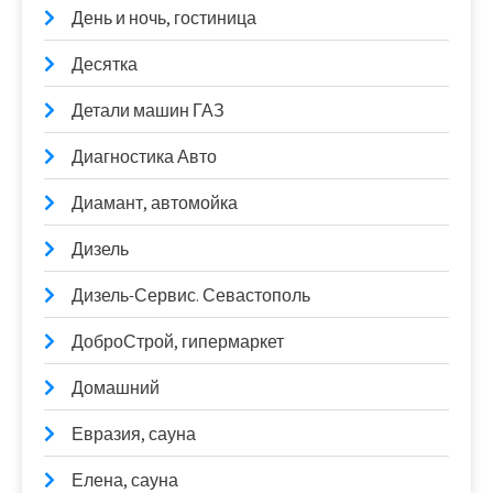
День и ночь, гостиница
Десятка
Детали машин ГАЗ
Диагностика Авто
Диамант, автомойка
Дизель
Дизель-Сервис. Севастополь
ДоброСтрой, гипермаркет
Домашний
Евразия, сауна
Елена, сауна