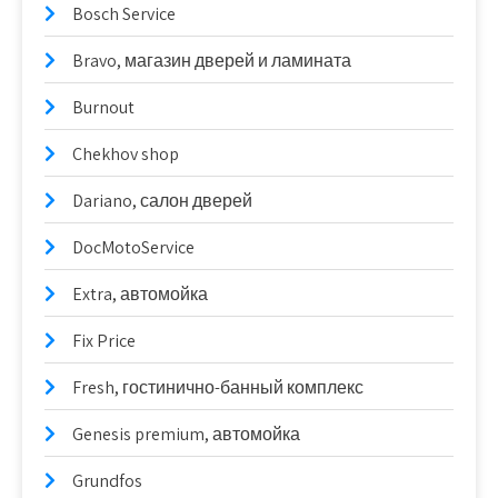
Bosch Service
Bravo, магазин дверей и ламината
Burnout
Chekhov shop
Dariano, салон дверей
DocMotoService
Extra, автомойка
Fix Price
Fresh, гостинично-банный комплекс
Genesis premium, автомойка
Grundfos