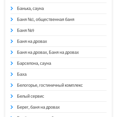
Банька, сауна
Баня №1, общественная баня
Баня №9
Баня на дровах
Баня на дровах, Баня на дровах
Барселона, сауна
Баха
Белогорье, гостиничный комплекс
Белый сервис
Берег, баня на дровах