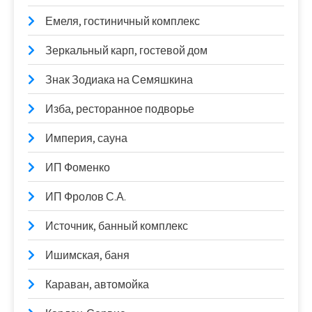
Емеля, гостиничный комплекс
Зеркальный карп, гостевой дом
Знак Зодиака на Семяшкина
Изба, ресторанное подворье
Империя, сауна
ИП Фоменко
ИП Фролов С.А.
Источник, банный комплекс
Ишимская, баня
Караван, автомойка