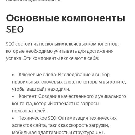
Основные компоненты
SEO
SEO состоит из нескольких ключевых компонентов,
которые необходимо учитывать для достижения
успеха. Эти компоненты включают в себя:
Ключевые слова:
Исследование и выбор
правильных ключевых слов, по которым вы хотите,
чтобы ваш сайт находили.
Контент:
Создание качественного и уникального
контента, который отвечает на запросы
пользователей.
Техническое SEO:
Оптимизация технических
аспектов сайта, таких как скорость загрузки,
мобильная адаптивность и структура URL.