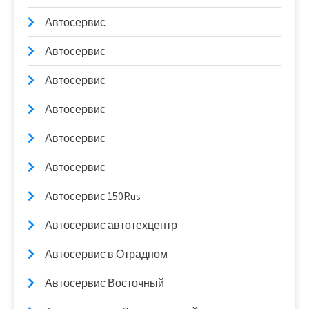
Автосервис
Автосервис
Автосервис
Автосервис
Автосервис
Автосервис
Автосервис 150Rus
Автосервис автотехцентр
Автосервис в Отрадном
Автосервис Восточный