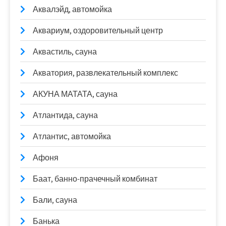
Аквалэйд, автомойка
Аквариум, оздоровительный центр
Аквастиль, сауна
Акватория, развлекательный комплекс
АКУНА МАТАТА, сауна
Атлантида, сауна
Атлантис, автомойка
Афоня
Баат, банно-прачечный комбинат
Бали, сауна
Банька