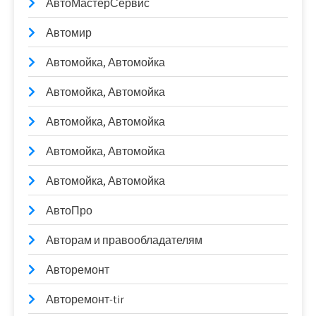
АвтоМастерСервис
Автомир
Автомойка, Автомойка
Автомойка, Автомойка
Автомойка, Автомойка
Автомойка, Автомойка
Автомойка, Автомойка
АвтоПро
Авторам и правообладателям
Авторемонт
Авторемонт-tir