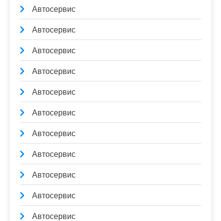
Автосервис
Автосервис
Автосервис
Автосервис
Автосервис
Автосервис
Автосервис
Автосервис
Автосервис
Автосервис
Автосервис