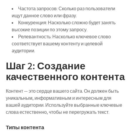
Частота запросов:
Сколько раз пользователи
ищут данное слово или фразу.
Конкуренция:
Насколько сложно будет занять
высокие позиции по этому запросу.
Релевантность:
Насколько ключевое слово
соответствует вашему контенту и целевой
аудитории.
Шаг 2: Создание
качественного контента
Контент — это сердце вашего сайта. Он должен быть
уникальным, информативным и интересным для
вашей аудитории. Используйте выбранные ключевые
слова естественно, чтобы не перегружать текст.
Типы контента