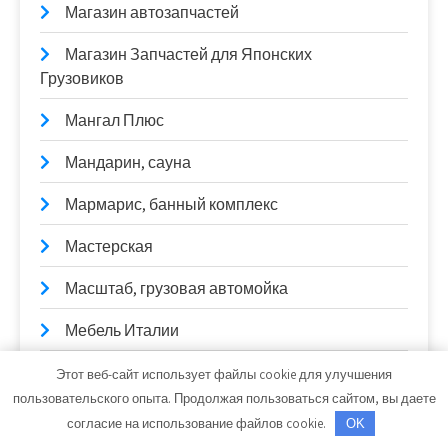
Магазин автозапчастей
Магазин Запчастей для Японских
Грузовиков
Мангал Плюс
Мандарин, сауна
Мармарис, банный комплекс
Мастерская
Масштаб, грузовая автомойка
Мебель Италии
Меридиан
Этот веб-сайт использует файлы cookie для улучшения
пользовательского опыта. Продолжая пользоваться сайтом, вы даете
Мика, сауна
согласие на использование файлов cookie.
OK