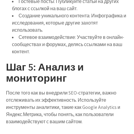
Гостевые посты:
Публикуйте статьи на других
блогах с ссылкой на ваш сайт.
Создание уникального контента:
Инфографика и
исследования, которые другие захотят
использовать.
Сетевое взаимодействие:
Участвуйте в онлайн-
сообществах и форумах, делясь ссылками на ваш
контент.
Шаг 5: Анализ и
мониторинг
После того как вы внедрили SEO-стратегии, важно
отслеживать их эффективность. Используйте
инструменты аналитики, такие как Google Analytics и
Яндекс.Метрика, чтобы понять, как пользователи
взаимодействуют с вашим сайтом.