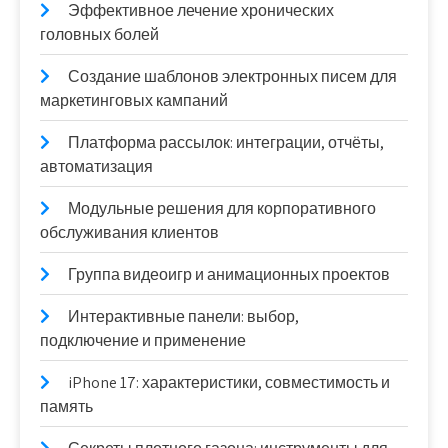
Эффективное лечение хронических
головных болей
Создание шаблонов электронных писем для
маркетинговых кампаний
Платформа рассылок: интеграции, отчёты,
автоматизация
Модульные решения для корпоративного
обслуживания клиентов
Группа видеоигр и анимационных проектов
Интерактивные панели: выбор,
подключение и применение
iPhone 17: характеристики, совместимость и
память