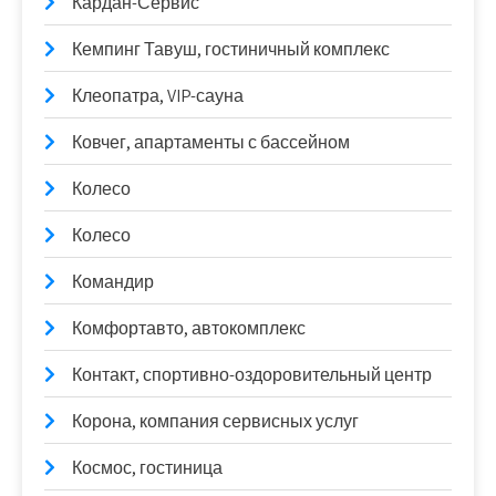
Кардан-Сервис
Кемпинг Тавуш, гостиничный комплекс
Клеопатра, VIP-сауна
Ковчег, апартаменты с бассейном
Колесо
Колесо
Командир
Комфортавто, автокомплекс
Контакт, спортивно-оздоровительный центр
Корона, компания сервисных услуг
Космос, гостиница