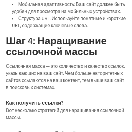
Мобильная адаптивность:
Ваш сайт должен быть
удобен для просмотра на мобильных устройствах.
Структура URL:
Используйте понятные и короткие
URL, содержащие ключевые слова.
Шаг 4: Наращивание
ссылочной массы
Ссылочная масса — это количество и качество ссылок,
указывающих на ваш сайт. Чем больше авторитетных
сайтов ссылаются на ваш контент, тем выше ваш сайт
в поисковых системах.
Как получить ссылки?
Вот несколько стратегий для наращивания ссылочной
массы: