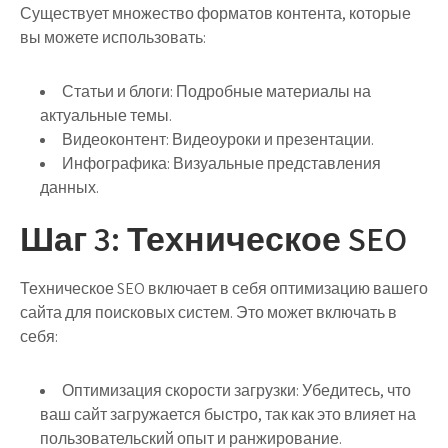
Существует множество форматов контента, которые
вы можете использовать:
Статьи и блоги:
Подробные материалы на
актуальные темы.
Видеоконтент:
Видеоуроки и презентации.
Инфографика:
Визуальные представления
данных.
Шаг 3: Техническое SEO
Техническое SEO включает в себя оптимизацию вашего
сайта для поисковых систем. Это может включать в
себя:
Оптимизация скорости загрузки:
Убедитесь, что
ваш сайт загружается быстро, так как это влияет на
пользовательский опыт и ранжирование.