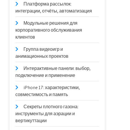
Платформа рассылок:
интеграции, отчёты, автоматизация
Модульные решения для
корпоративного обслуживания
клиентов
Группа видеоигр и
анимационных проектов
Интерактивные панели: выбор,
подключение и применение
iPhone 17: характеристики,
совместимость и память
Секреты плотного газона:
инструменты для аэрации и
вертикуттации