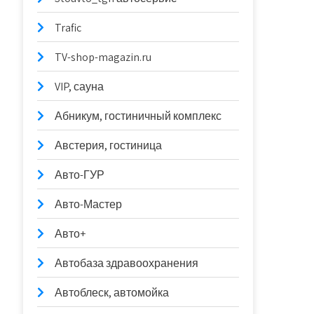
Trafic
TV-shop-magazin.ru
VIP, сауна
Абникум, гостиничный комплекс
Австерия, гостиница
Авто-ГУР
Авто-Мастер
Авто+
Автобаза здравоохранения
Автоблеск, автомойка