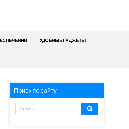
БЕСПЕЧЕНИИ
УДОБНЫЕ ГАДЖЕТЫ
Поиск по сайту