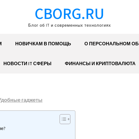
CBORG.RU
Блог об IT и современных технологиях
М
НОВИЧКАМ В ПОМОЩЬ
О ПЕРСОНАЛЬНОМ О
НОВОСТИ IT СФЕРЫ
ФИНАНСЫ И КРИПТОВАЛЮТА
Удобные гаджеты
ие?