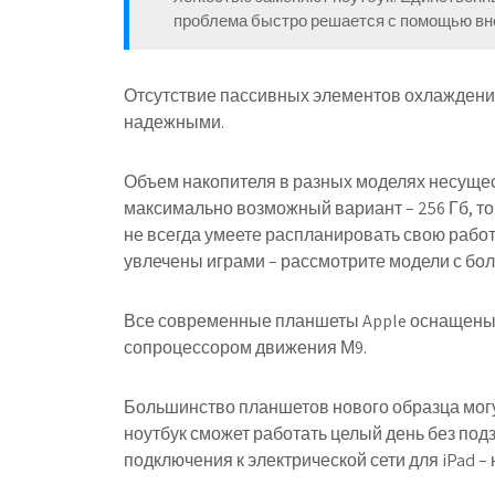
проблема быстро решается с помощью вн
Отсутствие пассивных элементов охлаждени
надежными.
Объем накопителя в разных моделях несущес
максимально возможный вариант – 256 Гб, то
не всегда умеете распланировать свою работ
увлечены играми – рассмотрите модели с бо
Все современные планшеты Apple оснащены 
сопроцессором движения М9.
Большинство планшетов нового образца мог
ноутбук сможет работать целый день без под
подключения к электрической сети для iPad –