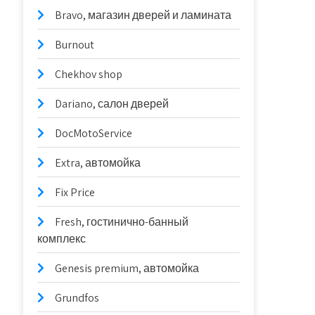
Bravo, магазин дверей и ламината
Burnout
Chekhov shop
Dariano, салон дверей
DocMotoService
Extra, автомойка
Fix Price
Fresh, гостинично-банный
комплекс
Genesis premium, автомойка
Grundfos