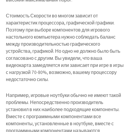
Стоимость Скорости во многом зависит от
характеристик процессора, графической графики.
Поэтому при выборе компонентов для игрового
настольного компьютера нужно соблюдать баланс
между производительностью графического
устройства, графикой. Но одно не должно было быть
согласовано с другим. Вы увидели, что ваша
видеокарта замедляется или зависает при игре в игры
с нагрузкой 70-80%, возможно, вашему процессору
недостаточно силы.
Например, игровые ноутбуки обычно не имеют такой
проблемы. Непосредственно производитель
установил в них наиболее подходящие компоненты.
Вместе с программными компонентами все
компоненты, установленные в ноутбуке, вместе с
программными компонентами называются