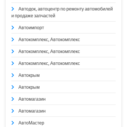
Автодок, автоцентр по ремонту автомобилей
и продаже запчастей
Автоимпорт
Автокомплекс, Автокомплекс
Автокомплекс, Автокомплекс
Автокомплекс, Автокомплекс
Автокрым
Автокрым
Автомагазин
Автомагазин
АвтоМастер