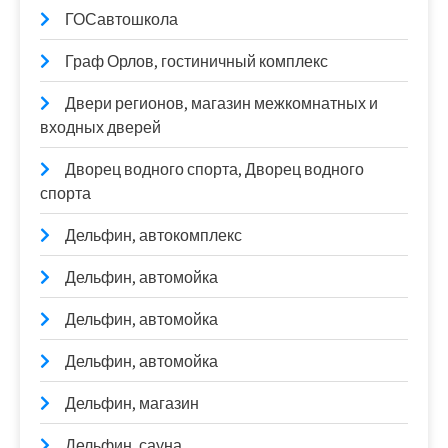
ГОСавтошкола
Граф Орлов, гостиничный комплекс
Двери регионов, магазин межкомнатных и
входных дверей
Дворец водного спорта, Дворец водного
спорта
Дельфин, автокомплекс
Дельфин, автомойка
Дельфин, автомойка
Дельфин, автомойка
Дельфин, магазин
Дельфин, сауна