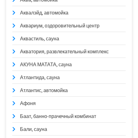
Аквалэйд, автомойка
Аквариум, оздоровительный центр
Аквастиль, сауна
Акватория, развлекательный комплекс
АКУНА МАТАТА, сауна
Атлантида, сауна
Атлантис, автомойка
Афоня
Баат, банно-прачечный комбинат
Бали, сауна