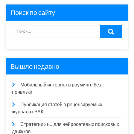
Поиск по сайту
Вышло недавно
Мобильный интернет в роуминге без
привязки
Публикация статей в рецензируемых
журналах ВАК
Стратегии SEO для нейросетевых поисковых
движков