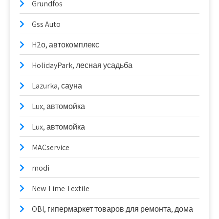
Grundfos
Gss Auto
H2о, автокомплекс
HolidayPark, лесная усадьба
Lazurka, сауна
Lux, автомойка
Lux, автомойка
MACservice
modi
New Time Textile
OBI, гипермаркет товаров для ремонта, дома