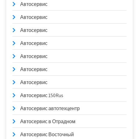
Автосервис
Автосервис
Автосервис
Автосервис
Автосервис
Автосервис
Автосервис
Автосервис 150Rus
Автосервис автотехцентр
Автосервис в Отрадном
Автосервис Восточный