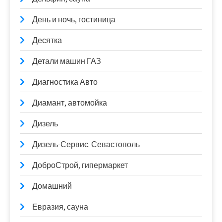
День и ночь, гостиница
Десятка
Детали машин ГАЗ
Диагностика Авто
Диамант, автомойка
Дизель
Дизель-Сервис. Севастополь
ДоброСтрой, гипермаркет
Домашний
Евразия, сауна