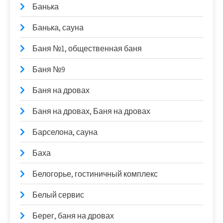
Банька
Банька, сауна
Баня №1, общественная баня
Баня №9
Баня на дровах
Баня на дровах, Баня на дровах
Барселона, сауна
Баха
Белогорье, гостиничный комплекс
Белый сервис
Берег, баня на дровах