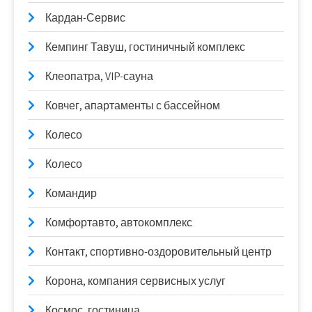
Кардан-Сервис
Кемпинг Тавуш, гостиничный комплекс
Клеопатра, VIP-сауна
Ковчег, апартаменты с бассейном
Колесо
Колесо
Командир
Комфортавто, автокомплекс
Контакт, спортивно-оздоровительный центр
Корона, компания сервисных услуг
Космос, гостиница