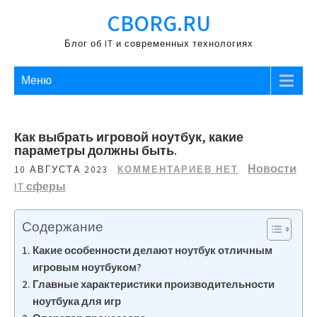
Перейти
CBORG.RU
к
содержимому
Блог об IT и современных технологиях
Меню
Как выбрать игровой ноутбук, какие
параметры должны быть.
Новости
10 АВГУСТА 2023
КОММЕНТАРИЕВ НЕТ
IT сферы
Содержание
Какие особенности делают ноутбук отличным
игровым ноутбуком?
Главные характеристики производительности
ноутбука для игр