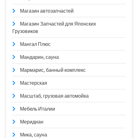
Магазин автозапчастей
Магазин Запчастей для Японских
Грузовиков
Мангал Плюс
Мандарин, сауна
Мармарис, банный комплекс
Мастерская
Масштаб, грузовая автомойка
Мебель Италии
Меридиан
Мика, сауна