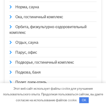
Норма, сауна
Ока, гостиничный комплекс
Орбита, физкультурно-оздоровительный
комплекс
Отдых, сауна
Парус, офис
Подворье, гостиничный комплекс
Подкова, баня
Полет, парк-отель
Этот веб-сайт использует файлы cookie для улучшения
Политика конфиденциальности
пользовательского опыта. Продолжая пользоваться сайтом, вы даете
согласие на использование файлов cookie.
OK
Посейдон, баня