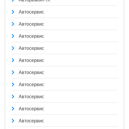
Автосервис
Автосервис
Автосервис
Автосервис
Автосервис
Автосервис
Автосервис
Автосервис
Автосервис
Автосервис