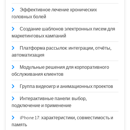
Эффективное лечение хронических
головных болей
Создание шаблонов электронных писем для
маркетинговых кампаний
Платформа рассылок: интеграции, отчёты,
автоматизация
Модульные решения для корпоративного
обслуживания клиентов
Группа видеоигр и анимационных проектов
Интерактивные панели: выбор,
подключение и применение
iPhone 17: характеристики, совместимость и
память