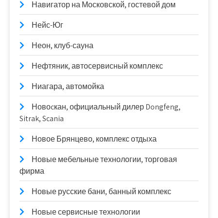
Навигатор на Московской, гостевой дом
Нейс-Юг
Неон, клуб-сауна
Нефтяник, автосервисный комплекс
Ниагара, автомойка
Новоcкан, официальный дилер Dongfeng,
Sitrak, Scania
Новое Брянцево, комплекс отдыха
Новые мебельные технологии, торговая
фирма
Новые русские бани, банный комплекс
Новые сервисные технологии