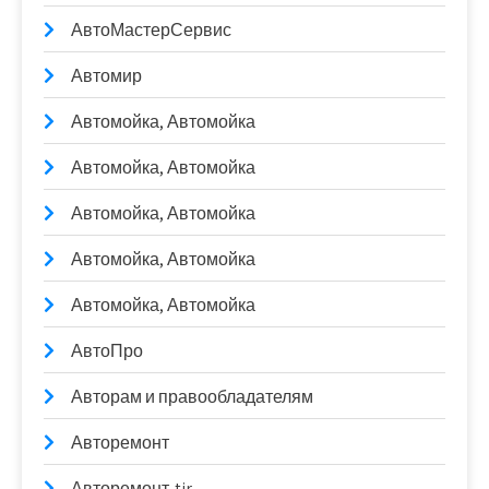
АвтоМастерСервис
Автомир
Автомойка, Автомойка
Автомойка, Автомойка
Автомойка, Автомойка
Автомойка, Автомойка
Автомойка, Автомойка
АвтоПро
Авторам и правообладателям
Авторемонт
Авторемонт-tir