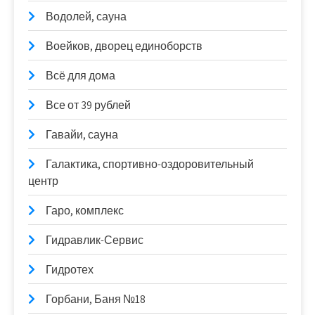
Водолей, сауна
Воейков, дворец единоборств
Всё для дома
Все от 39 рублей
Гавайи, сауна
Галактика, спортивно-оздоровительный
центр
Гаро, комплекс
Гидравлик-Сервис
Гидротех
Горбани, Баня №18