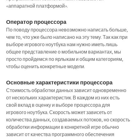
«аппаратной платформой».
Оператор процессора
По поводу процессора невозможно написать больше,
чем то, что уже было написано на эту тему. Так как при
выборе игрового ноутбука нам нужно иметь лишь
общее представление о мобильном вариантах, мы
просто пройдемся по ярлыкам и общим категориям,
чтобы оценить конкретные модели.
Основные характеристики процессора
Стоимость обработки данных зависит одновременно
от нескольких характеристик. В каждом из них есть
свой вклад в оценку и выборе процессора для
игрового ноутбука. Скорость может зависеть от
количества данных, создаваемых потоков, но скорость
обработки информации в конкретной игре обычно
зависит от качества программного обеспечения