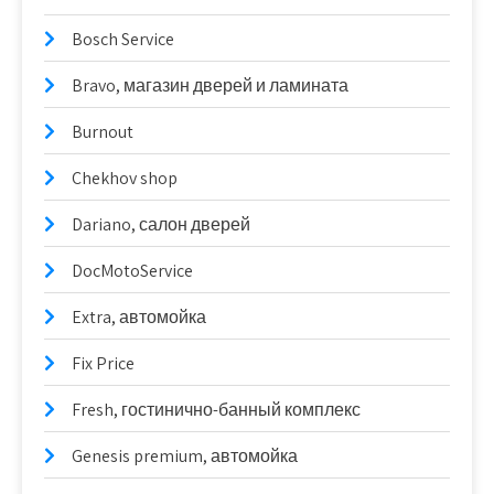
Bosch Service
Bravo, магазин дверей и ламината
Burnout
Chekhov shop
Dariano, салон дверей
DocMotoService
Extra, автомойка
Fix Price
Fresh, гостинично-банный комплекс
Genesis premium, автомойка