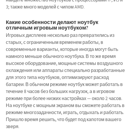
3; также много моделей с чипом AMD.
Какие особенности делают ноутбук
отличным игровым ноутбуком?
Игровых дисплеев несколько раз превратились из
старых, с ограниченным временем работы, в
современные варианты, которые иногда могут быть
намного меньше обычного ноутбука. В то же время
высокое оборудование, мощные системы воздушного
охлаждения или аппараты специально разработанные
для этого типа ноутбуков, оптимизируют расход
батареи. В обычном режиме ноутбук может работать в
течение 8 часов без больших нагрузок, а в игровом
режиме при более низких настройках — около 2 часов.
На ноутбуке с мощным экраном вы сможете работать в
режиме многозадачности, играть, отдыхать и работать.
Пришло время решить, что будет под капотом вашего
зверя.