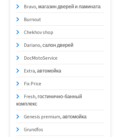
Bravo, магазин дверей и ламината
Burnout
Chekhov shop
Dariano, салон дверей
DocMotoService
Extra, автомойка
Fix Price
Fresh, гостинично-банный
комплекс
Genesis premium, автомойка
Grundfos