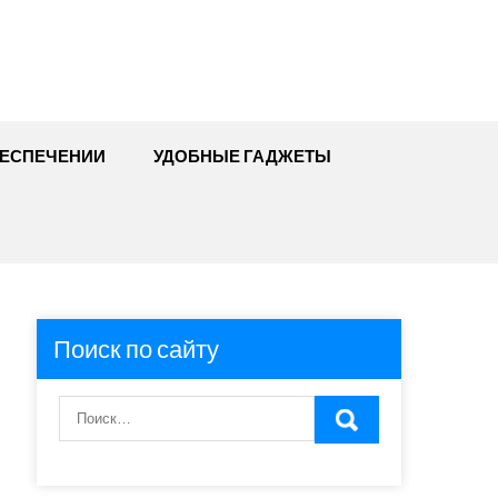
БЕСПЕЧЕНИИ
УДОБНЫЕ ГАДЖЕТЫ
Поиск по сайту