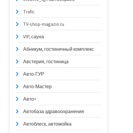
Trafic
TV-shop-magazin.ru
VIP, сауна
Абникум, гостиничный комплекс
Австерия, гостиница
Авто-ГУР
Авто-Мастер
Авто+
Автобаза здравоохранения
Автоблеск, автомойка