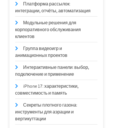
Платформа рассылок:
интеграции, отчёты, автоматизация
Модульные решения для
корпоративного обслуживания
клиентов
Группа видеоигр и
анимационных проектов
Интерактивные панели: выбор,
подключение и применение
iPhone 17: характеристики,
совместимость и память
Секреты плотного газона:
инструменты для аэрации и
вертикуттации