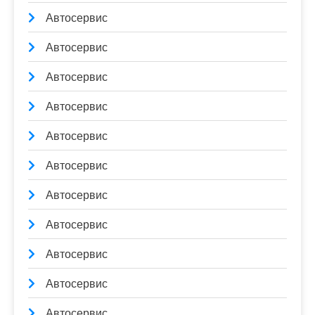
Автосервис
Автосервис
Автосервис
Автосервис
Автосервис
Автосервис
Автосервис
Автосервис
Автосервис
Автосервис
Автосервис