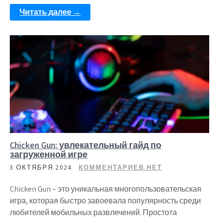
Читать далее →
Chicken Gun: увлекательный гайд по
загруженной игре
3 ОКТЯБРЯ 2024
КОММЕНТАРИЕВ НЕТ
Chicken Gun – это уникальная многопользовательская
игра, которая быстро завоевала популярность среди
любителей мобильных развлечений. Простота