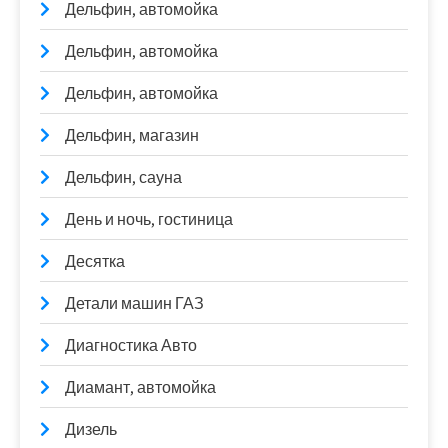
Дельфин, автомойка
Дельфин, автомойка
Дельфин, автомойка
Дельфин, магазин
Дельфин, сауна
День и ночь, гостиница
Десятка
Детали машин ГАЗ
Диагностика Авто
Диамант, автомойка
Дизель