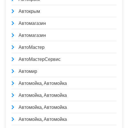
Автокрым
Автомагазин
Автомагазин
АвтоМастер
АвтоМастерСервис
Автомир
Автомойка, Автомойка
Автомойка, Автомойка
Автомойка, Автомойка
Автомойка, Автомойка