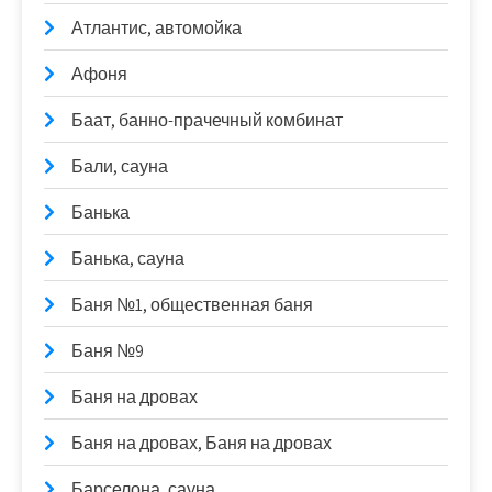
Атлантис, автомойка
Афоня
Баат, банно-прачечный комбинат
Бали, сауна
Банька
Банька, сауна
Баня №1, общественная баня
Баня №9
Баня на дровах
Баня на дровах, Баня на дровах
Барселона, сауна