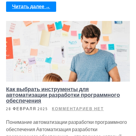
Читать далее →
Как выбрать инструменты для
автоматизации разработки программного
обеспечения
28 ФЕВРАЛЯ 2025
КОММЕНТАРИЕВ НЕТ
Понимание автоматизации разработки программного
обеспечения Автоматизация разработки