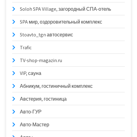
Soloh SPA Village, загородный СПА-отель
SPA мир, оздоровительный комплекс
Stoavto_tgn автосервис
Trafic
TV-shop-magazin.ru
VIP, сауна
Абникум, гостиничный комплекс
Австерия, гостиница
Авто-ГУР
Авто-Мастер