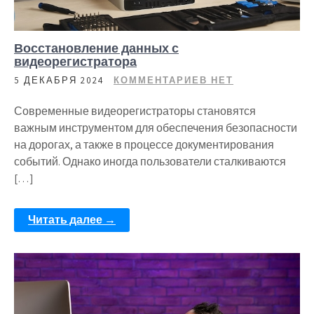
Восстановление данных с
видеорегистратора
5 ДЕКАБРЯ 2024
КОММЕНТАРИЕВ НЕТ
Современные видеорегистраторы становятся
важным инструментом для обеспечения безопасности
на дорогах, а также в процессе документирования
событий. Однако иногда пользователи сталкиваются
[…]
Читать далее →