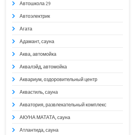
Автошкола 29
Автоэлектрик
Агата
Адамант, сауна
Аква, автомойка
Аквалэйд, автомойка
Аквариум, оздоровительный центр
Аквастиль, сауна
Акватория, развлекательный комплекс
АКУНА МАТАТА, сауна
Атлантида, сауна