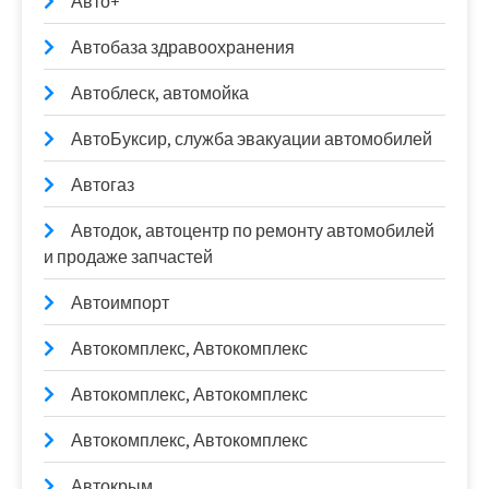
Авто+
Автобаза здравоохранения
Автоблеск, автомойка
АвтоБуксир, служба эвакуации автомобилей
Автогаз
Автодок, автоцентр по ремонту автомобилей
и продаже запчастей
Автоимпорт
Автокомплекс, Автокомплекс
Автокомплекс, Автокомплекс
Автокомплекс, Автокомплекс
Автокрым