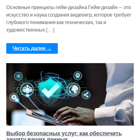
Основные принципы гейм-дизайна Гейм-дизайн — это
искусство и наука создания видеоигр, которое требует
глубокого понимания как технических, так и
художественных […]
Читать далее →
Выбор безопасных услуг: как обеспечить
защиту ваших данных