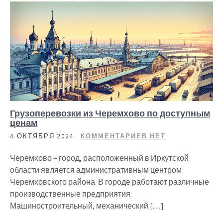
Грузоперевозки из Черемхово по доступным
ценам
4 ОКТЯБРЯ 2024
КОММЕНТАРИЕВ НЕТ
Черемхово – город, расположенный в Иркутской
области является административным центром
Черемховского района. В городе работают различные
производственные предприятия:
Машиностроительный, механический […]