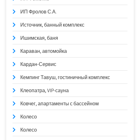
ИП Фролов С.А.
Источник, банный комплекс
Ишимская, баня
Караван, автомойка
Кардан-Сервис
Кемпинг Тавуш, гостиничный комплекс
Клеопатра, VIP-сауна
Ковчег, апартаменты с бассейном
Колесо
Колесо