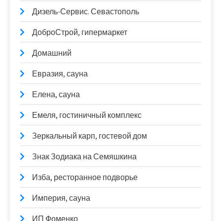
Дизель-Сервис. Севастополь
ДоброСтрой, гипермаркет
Домашний
Евразия, сауна
Елена, сауна
Емеля, гостиничный комплекс
Зеркальный карп, гостевой дом
Знак Зодиака на Семяшкина
Изба, ресторанное подворье
Империя, сауна
ИП Фоменко