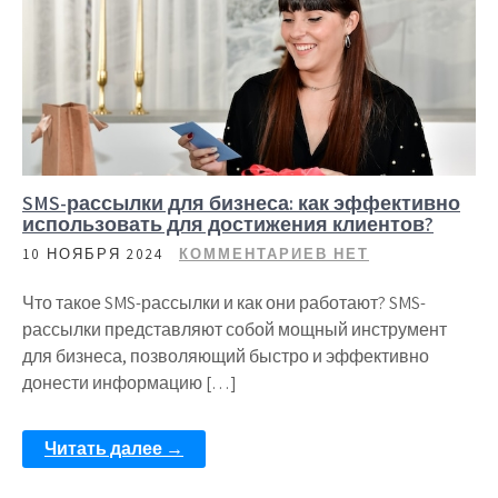
SMS-рассылки для бизнеса: как эффективно
использовать для достижения клиентов?
10 НОЯБРЯ 2024
КОММЕНТАРИЕВ НЕТ
Что такое SMS-рассылки и как они работают? SMS-
рассылки представляют собой мощный инструмент
для бизнеса, позволяющий быстро и эффективно
донести информацию […]
Читать далее →