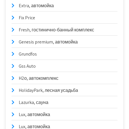
Extra, автомойка
Fix Price
Fresh, гостинично-банный комплекс
Genesis premium, автомойка
Grundfos
Gss Auto
H2о, автокомплекс
HolidayPark, лесная усадьба
Lazurka, сауна
Lux, автомойка
Lux, автомойка