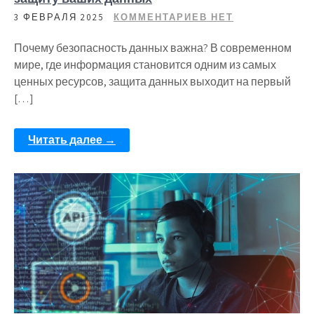
3 ФЕВРАЛЯ 2025
КОММЕНТАРИЕВ НЕТ
Почему безопасность данных важна? В современном
мире, где информация становится одним из самых
ценных ресурсов, защита данных выходит на первый
[…]
Читать далее →