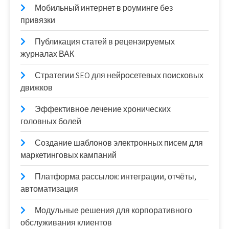
Мобильный интернет в роуминге без
привязки
Публикация статей в рецензируемых
журналах ВАК
Стратегии SEO для нейросетевых поисковых
движков
Эффективное лечение хронических
головных болей
Создание шаблонов электронных писем для
маркетинговых кампаний
Платформа рассылок: интеграции, отчёты,
автоматизация
Модульные решения для корпоративного
обслуживания клиентов