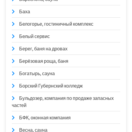
Баха
Белогорье, гостиничный комплекс
Белый сервис
Берег, баня на дровах
Берёзовая роща, баня
Богатырь, сауна
Борский Губернский колледж
Бульдозер, компания по продаже запасных
частей
БФК, оконная компания
Весна, сауна