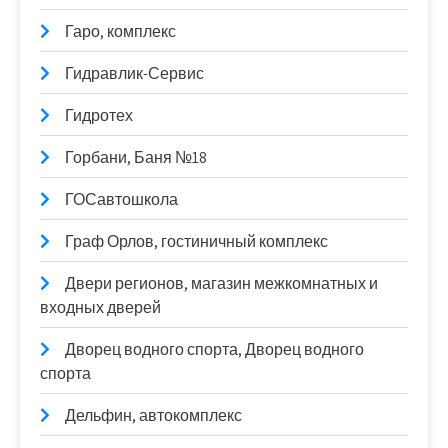
Гаро, комплекс
Гидравлик-Сервис
Гидротех
Горбани, Баня №18
ГОСавтошкола
Граф Орлов, гостиничный комплекс
Двери регионов, магазин межкомнатных и
входных дверей
Дворец водного спорта, Дворец водного
спорта
Дельфин, автокомплекс