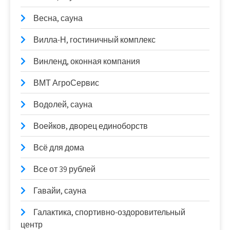
Весна, сауна
Вилла-Н, гостиничный комплекс
Винленд, оконная компания
ВМТ АгроСервис
Водолей, сауна
Воейков, дворец единоборств
Всё для дома
Все от 39 рублей
Гавайи, сауна
Галактика, спортивно-оздоровительный
центр