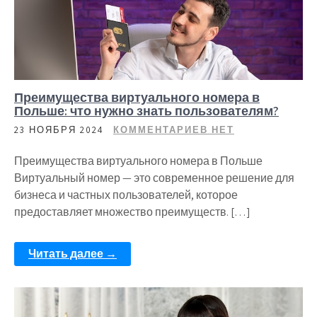
Преимущества виртуального номера в
Польше: что нужно знать пользователям?
23 НОЯБРЯ 2024
КОММЕНТАРИЕВ НЕТ
Преимущества виртуального номера в Польше
Виртуальный номер — это современное решение для
бизнеса и частных пользователей, которое
предоставляет множество преимуществ. […]
Читать далее →