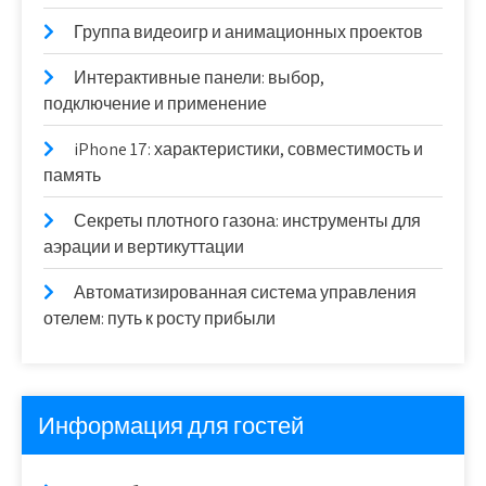
Группа видеоигр и анимационных проектов
Интерактивные панели: выбор,
подключение и применение
iPhone 17: характеристики, совместимость и
память
Секреты плотного газона: инструменты для
аэрации и вертикуттации
Автоматизированная система управления
отелем: путь к росту прибыли
Информация для гостей