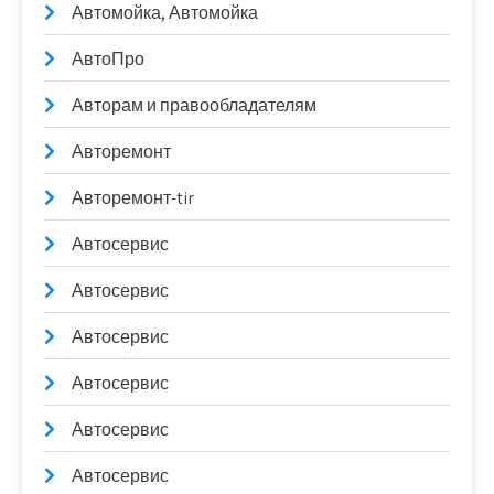
Автомойка, Автомойка
АвтоПро
Авторам и правообладателям
Авторемонт
Авторемонт-tir
Автосервис
Автосервис
Автосервис
Автосервис
Автосервис
Автосервис