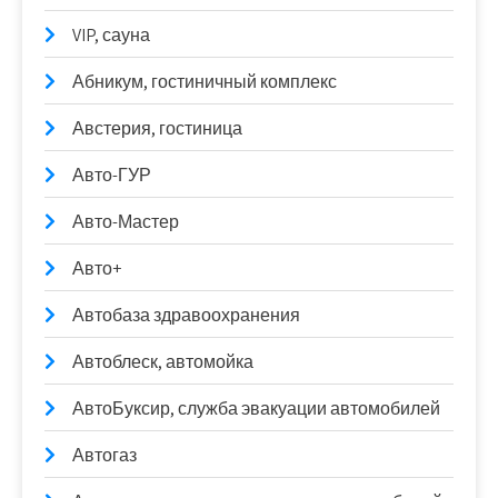
VIP, сауна
Абникум, гостиничный комплекс
Австерия, гостиница
Авто-ГУР
Авто-Мастер
Авто+
Автобаза здравоохранения
Автоблеск, автомойка
АвтоБуксир, служба эвакуации автомобилей
Автогаз