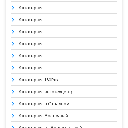
Автосервис
Автосервис
Автосервис
Автосервис
Автосервис
Автосервис
Автосервис 150Rus
Автосервис автотехцентр
Автосервис в Отрадном
Автосервис Восточный
Автосервис на Волгоградской