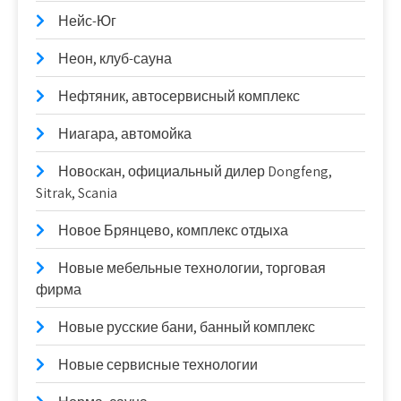
Нейс-Юг
Неон, клуб-сауна
Нефтяник, автосервисный комплекс
Ниагара, автомойка
Новоcкан, официальный дилер Dongfeng,
Sitrak, Scania
Новое Брянцево, комплекс отдыха
Новые мебельные технологии, торговая
фирма
Новые русские бани, банный комплекс
Новые сервисные технологии