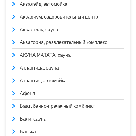
Аквалэйд, автомойка
Аквариум, оздоровительный центр
Аквастиль, сауна
Акватория, развлекательный комплекс
АКУНА МАТАТА, сауна
Атлантида, сауна
Атлантис, автомойка
Афоня
Баат, банно-прачечный комбинат
Бали, сауна
Банька