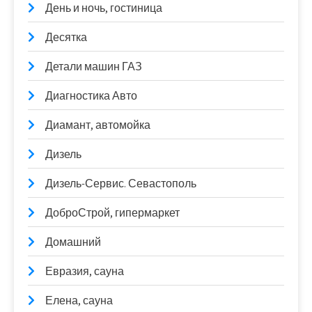
День и ночь, гостиница
Десятка
Детали машин ГАЗ
Диагностика Авто
Диамант, автомойка
Дизель
Дизель-Сервис. Севастополь
ДоброСтрой, гипермаркет
Домашний
Евразия, сауна
Елена, сауна