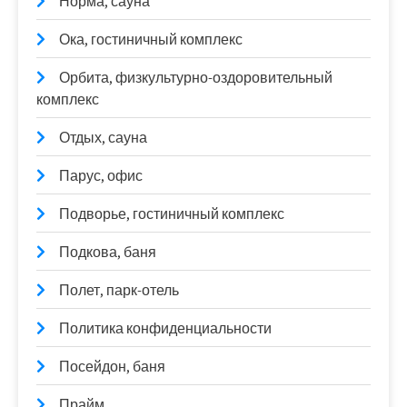
Норма, сауна
Ока, гостиничный комплекс
Орбита, физкультурно-оздоровительный
комплекс
Отдых, сауна
Парус, офис
Подворье, гостиничный комплекс
Подкова, баня
Полет, парк-отель
Политика конфиденциальности
Посейдон, баня
Прайм