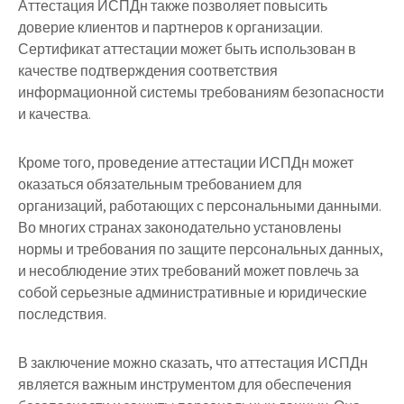
Аттестация ИСПДн также позволяет повысить
доверие клиентов и партнеров к организации.
Сертификат аттестации может быть использован в
качестве подтверждения соответствия
информационной системы требованиям безопасности
и качества.
Кроме того, проведение аттестации ИСПДн может
оказаться обязательным требованием для
организаций, работающих с персональными данными.
Во многих странах законодательно установлены
нормы и требования по защите персональных данных,
и несоблюдение этих требований может повлечь за
собой серьезные административные и юридические
последствия.
В заключение можно сказать, что аттестация ИСПДн
является важным инструментом для обеспечения