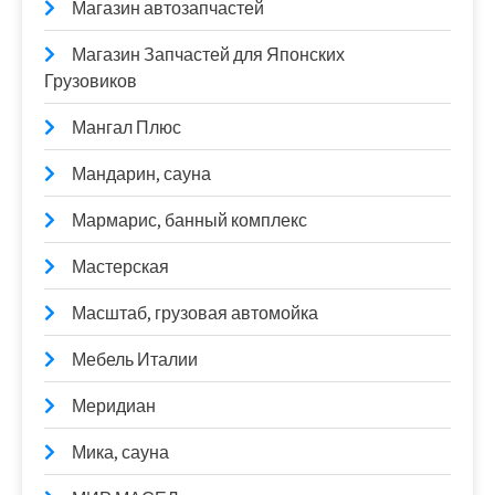
Магазин автозапчастей
Магазин Запчастей для Японских
Грузовиков
Мангал Плюс
Мандарин, сауна
Мармарис, банный комплекс
Мастерская
Масштаб, грузовая автомойка
Мебель Италии
Меридиан
Мика, сауна