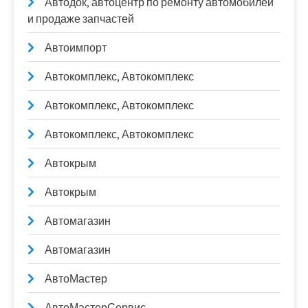
Автодок, автоцентр по ремонту автомобилей
и продаже запчастей
Автоимпорт
Автокомплекс, Автокомплекс
Автокомплекс, Автокомплекс
Автокомплекс, Автокомплекс
Автокрым
Автокрым
Автомагазин
Автомагазин
АвтоМастер
АвтоМастерСервис