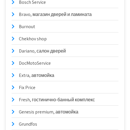
Bosch Service
Bravo, магазин дверей и ламината
Burnout
Chekhov shop
Dariano, салон дверей
DocMotoService
Extra, автомойка
Fix Price
Fresh, гостинично-банный комплекс
Genesis premium, автомойка
Grundfos