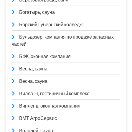
Богатырь, сауна
Борский Губернский колледж
Бульдозер, компания по продаже запасных
частей
БФК, оконная компания
Весна, сауна
Весна, сауна
Вилла-Н, гостиничный комплекс
Винленд, оконная компания
ВМТ АгроСервис
Водолей, сауна