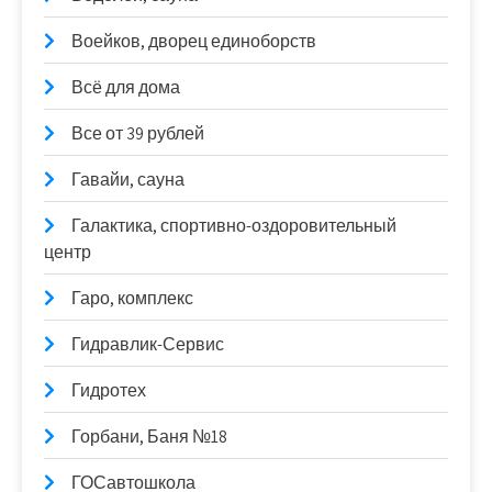
Воейков, дворец единоборств
Всё для дома
Все от 39 рублей
Гавайи, сауна
Галактика, спортивно-оздоровительный
центр
Гаро, комплекс
Гидравлик-Сервис
Гидротех
Горбани, Баня №18
ГОСавтошкола