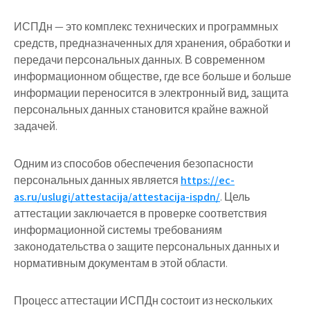
ИСПДн — это комплекс технических и программных
средств, предназначенных для хранения, обработки и
передачи персональных данных. В современном
информационном обществе, где все больше и больше
информации переносится в электронный вид, защита
персональных данных становится крайне важной
задачей.
Одним из способов обеспечения безопасности
персональных данных является
https://ec-
as.ru/uslugi/attestacija/attestacija-ispdn/
. Цель
аттестации заключается в проверке соответствия
информационной системы требованиям
законодательства о защите персональных данных и
нормативным документам в этой области.
Процесс аттестации ИСПДн состоит из нескольких