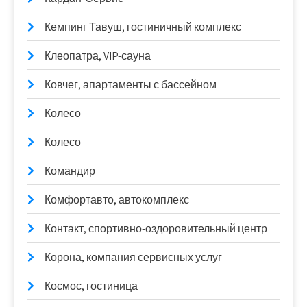
Кемпинг Тавуш, гостиничный комплекс
Клеопатра, VIP-сауна
Ковчег, апартаменты с бассейном
Колесо
Колесо
Командир
Комфортавто, автокомплекс
Контакт, спортивно-оздоровительный центр
Корона, компания сервисных услуг
Космос, гостиница