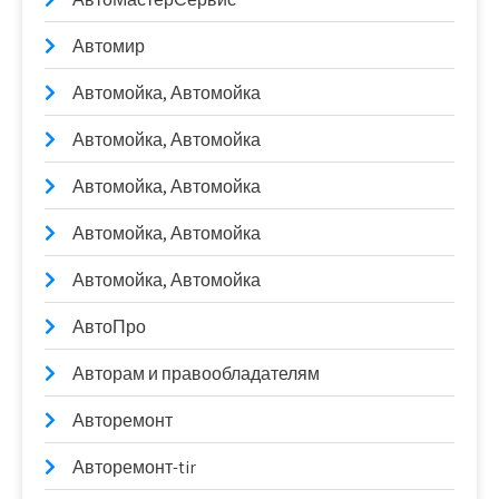
Автомир
Автомойка, Автомойка
Автомойка, Автомойка
Автомойка, Автомойка
Автомойка, Автомойка
Автомойка, Автомойка
АвтоПро
Авторам и правообладателям
Авторемонт
Авторемонт-tir