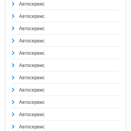
Автосервис
Автосервис
Автосервис
Автосервис
Автосервис
Автосервис
Автосервис
Автосервис
Автосервис
Автосервис
Автосервис