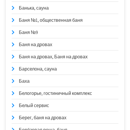
Банька, сауна
Баня №1, общественная баня
Баня №9
Баня на дровах
Баня на дровах, Баня на дровах
Барселона, сауна
Баха
Белогорье, гостиничный комплекс
Белый сервис
Берег, баня на дровах
Берёзовая роща, баня