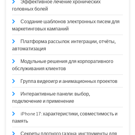
Эффективное лечение хронических
головных болей
Создание шаблонов электронных писем для
маркетинговых кампаний
Платформа рассылок: интеграции, отчёты,
автоматизация
Модульные решения для корпоративного
обслуживания клиентов
Группа видеоигр и анимационных проектов
Интерактивные панели: выбор,
подключение и применение
iPhone 17: характеристики, совместимость и
память
Секреты плотного газона: инструменты для