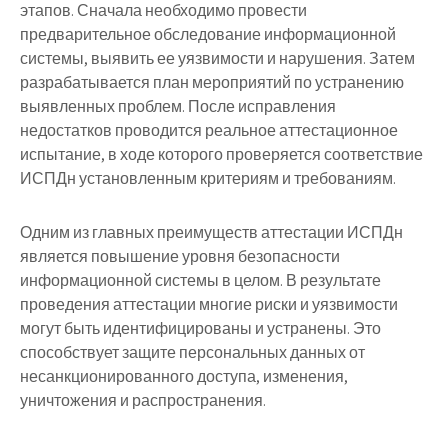
этапов. Сначала необходимо провести
предварительное обследование информационной
системы, выявить ее уязвимости и нарушения. Затем
разрабатывается план мероприятий по устранению
выявленных проблем. После исправления
недостатков проводится реальное аттестационное
испытание, в ходе которого проверяется соответствие
ИСПДн установленным критериям и требованиям.
Одним из главных преимуществ аттестации ИСПДн
является повышение уровня безопасности
информационной системы в целом. В результате
проведения аттестации многие риски и уязвимости
могут быть идентифицированы и устранены. Это
способствует защите персональных данных от
несанкционированного доступа, изменения,
уничтожения и распространения.