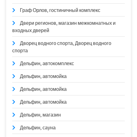
Граф Орлов, гостиничный комплекс
Двери регионов, магазин межкомнатных и
входных дверей
Дворец водного спорта, Дворец водного
спорта
Дельфин, автокомплекс
Дельфин, автомойка
Дельфин, автомойка
Дельфин, автомойка
Дельфин, магазин
Дельфин, сауна