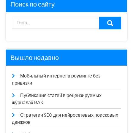
Поиск по сайту
Вышло недавно
Мобильный интернет в роуминге без
привязки
Публикация статей в рецензируемых
журналах ВАК
Стратегии SEO для нейросетевых поисковых
движков