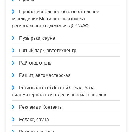
Професиональное образовательное
учреждение Мытищинская школа
регионального отделения ДОСААФ
Пузырьки, сауна
Пятый парк, автотехцентр
Райгонд, отель
Рашит, автомастерская
Региональный Лесной Склад, база
пиломатериалов и отделочных материалов
Реклама и Контакты
Релакс, сауна
Ремонтная зона