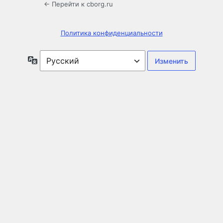
← Перейти к cborg.ru
Политика конфиденциальности
Язык