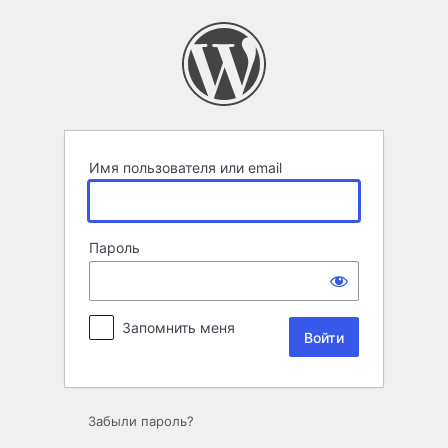
Войти
Имя пользователя или email
Пароль
Запомнить меня
Забыли пароль?