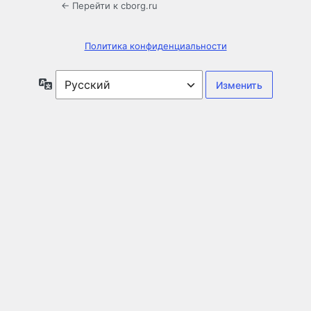
← Перейти к cborg.ru
Политика конфиденциальности
Язык