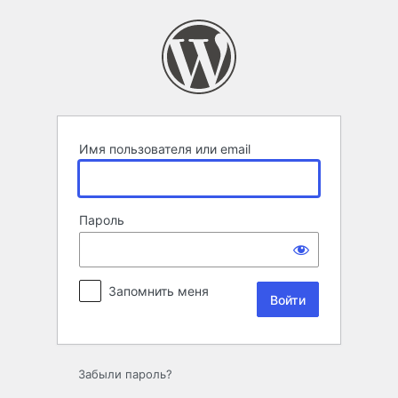
Войти
Имя пользователя или email
Пароль
Запомнить меня
Забыли пароль?