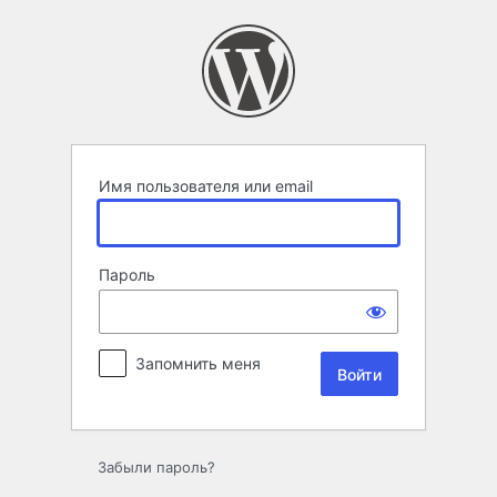
Войти
Имя пользователя или email
Пароль
Запомнить меня
Забыли пароль?