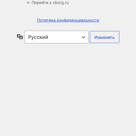
← Перейти к cborg.ru
Политика конфиденциальности
Язык