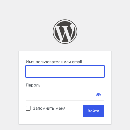
Имя пользователя или email
Пароль
Запомнить меня