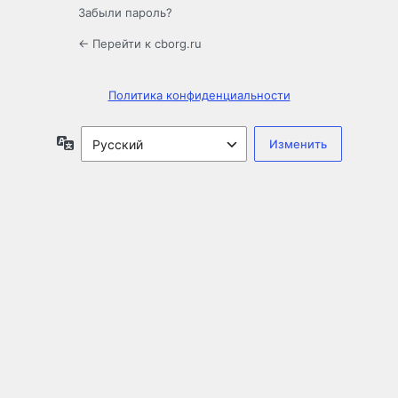
Забыли пароль?
← Перейти к cborg.ru
Политика конфиденциальности
Язык