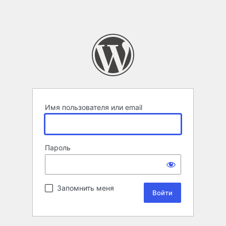
Имя пользователя или email
Пароль
Запомнить меня