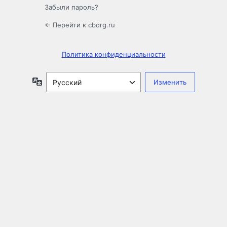
Забыли пароль?
← Перейти к cborg.ru
Политика конфиденциальности
Язык