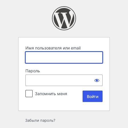
Войти
Имя пользователя или email
Пароль
Запомнить меня
Забыли пароль?