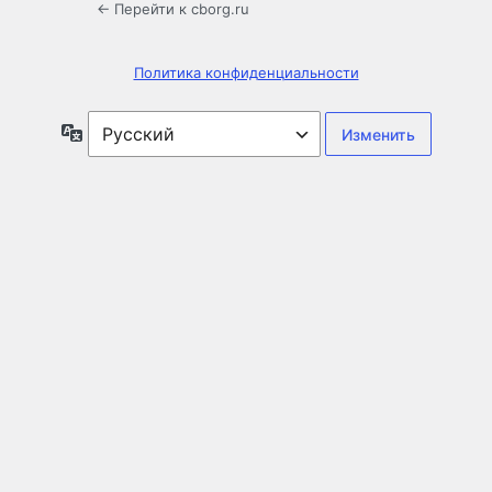
← Перейти к cborg.ru
Политика конфиденциальности
Язык