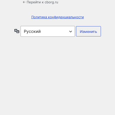
← Перейти к cborg.ru
Политика конфиденциальности
Язык