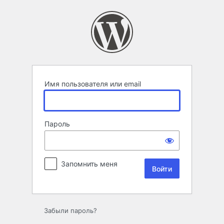
Войти
Имя пользователя или email
Пароль
Запомнить меня
Забыли пароль?