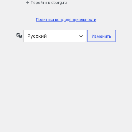
← Перейти к cborg.ru
Политика конфиденциальности
Язык