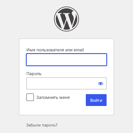
Войти
Имя пользователя или email
Пароль
Запомнить меня
Забыли пароль?