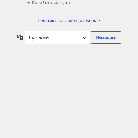
← Перейти к cborg.ru
Политика конфиденциальности
Язык