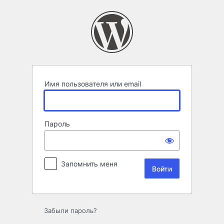
Войти
Имя пользователя или email
Пароль
Запомнить меня
Забыли пароль?