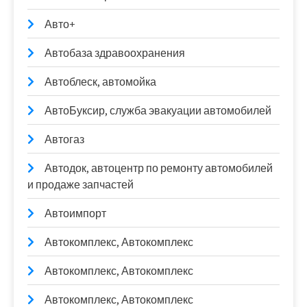
Авто+
Автобаза здравоохранения
Автоблеск, автомойка
АвтоБуксир, служба эвакуации автомобилей
Автогаз
Автодок, автоцентр по ремонту автомобилей
и продаже запчастей
Автоимпорт
Автокомплекс, Автокомплекс
Автокомплекс, Автокомплекс
Автокомплекс, Автокомплекс