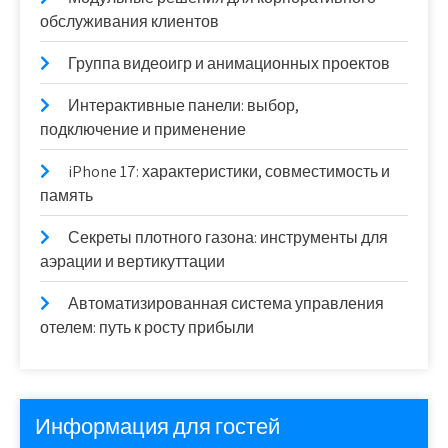
обслуживания клиентов
Группа видеоигр и анимационных проектов
Интерактивные панели: выбор,
подключение и применение
iPhone 17: характеристики, совместимость и
память
Секреты плотного газона: инструменты для
аэрации и вертикуттации
Автоматизированная система управления
отелем: путь к росту прибыли
Информация для гостей