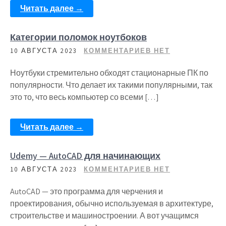
Читать далее →
Категории поломок ноутбоков
10 АВГУСТА 2023
КОММЕНТАРИЕВ НЕТ
Ноутбуки стремительно обходят стационарные ПК по
популярности. Что делает их такими популярными, так
это то, что весь компьютер со всеми […]
Читать далее →
Udemy — AutoCAD для начинающих
10 АВГУСТА 2023
КОММЕНТАРИЕВ НЕТ
AutoCAD — это программа для черчения и
проектирования, обычно используемая в архитектуре,
строительстве и машиностроении. А вот учащимся