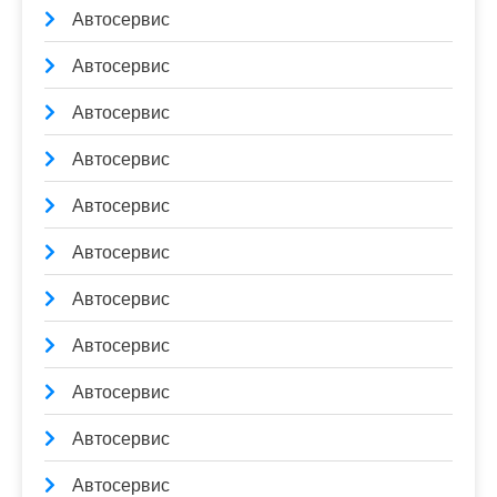
Автосервис
Автосервис
Автосервис
Автосервис
Автосервис
Автосервис
Автосервис
Автосервис
Автосервис
Автосервис
Автосервис