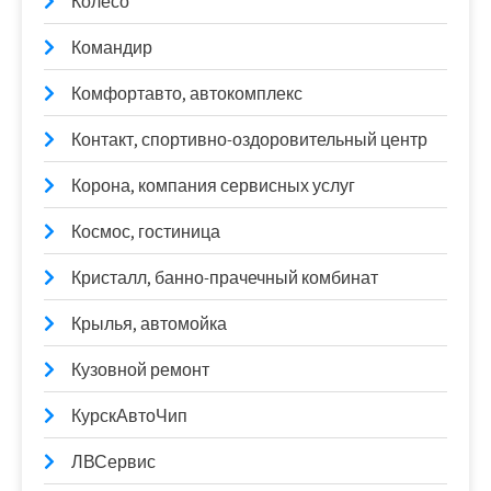
Колесо
Командир
Комфортавто, автокомплекс
Контакт, спортивно-оздоровительный центр
Корона, компания сервисных услуг
Космос, гостиница
Кристалл, банно-прачечный комбинат
Крылья, автомойка
Кузовной ремонт
КурскАвтоЧип
ЛВСервис