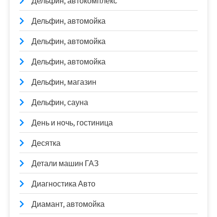
Дельфин, автокомплекс
Дельфин, автомойка
Дельфин, автомойка
Дельфин, автомойка
Дельфин, магазин
Дельфин, сауна
День и ночь, гостиница
Десятка
Детали машин ГАЗ
Диагностика Авто
Диамант, автомойка