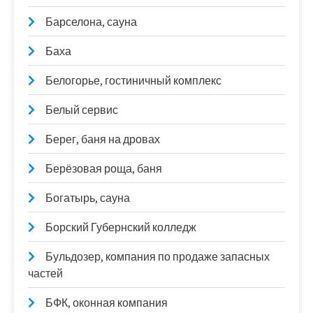
Барселона, сауна
Баха
Белогорье, гостиничный комплекс
Белый сервис
Берег, баня на дровах
Берёзовая роща, баня
Богатырь, сауна
Борский Губернский колледж
Бульдозер, компания по продаже запасных
частей
БФК, оконная компания