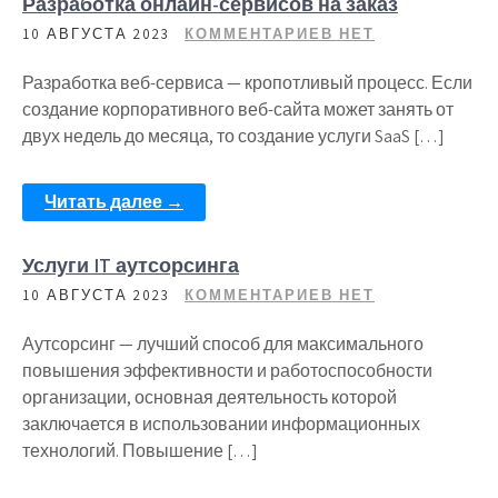
Разработка онлайн-сервисов на заказ
10 АВГУСТА 2023
КОММЕНТАРИЕВ НЕТ
Разработка веб-сервиса — кропотливый процесс. Если
создание корпоративного веб-сайта может занять от
двух недель до месяца, то создание услуги SaaS […]
Читать далее →
Услуги IT аутсорсинга
10 АВГУСТА 2023
КОММЕНТАРИЕВ НЕТ
Аутсорсинг — лучший способ для максимального
повышения эффективности и работоспособности
организации, основная деятельность которой
заключается в использовании информационных
технологий. Повышение […]