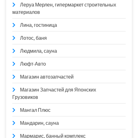
Леруа Мерлен, гипермаркет строительных
материалов
Лина, гостиница
Лотос, баня
Людмила, сауна
Люфт-Авто
Магазин автозапчастей
Магазин Запчастей для Японских
Грузовиков
Мангал Плюс
Мандарин, сауна
Мармарис, банный комплекс