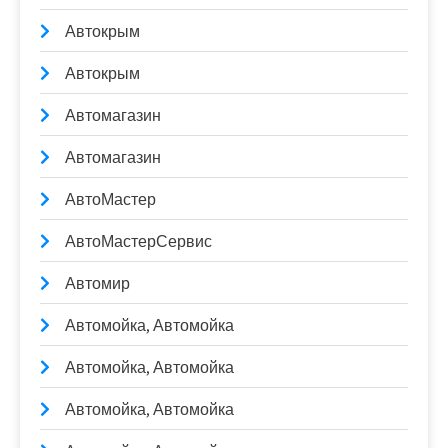
Автокрым
Автокрым
Автомагазин
Автомагазин
АвтоМастер
АвтоМастерСервис
Автомир
Автомойка, Автомойка
Автомойка, Автомойка
Автомойка, Автомойка