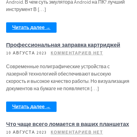
Android. В чем суть эмулятора Android на ПК? лучший
инструмент В […]
Читать далее →
Профессиональная заправка картриджей
10 АВГУСТА 2023
КОММЕНТАРИЕВ НЕТ
Современные полиграфические устройства с
лазерной технологией обеспечивают высокую
скорость и высокое качество работы. Но визуализация
документов на бумаге не появляется […]
Читать далее →
Что чаще всего ломается в ваших планшетах
10 АВГУСТА 2023
КОММЕНТАРИЕВ НЕТ