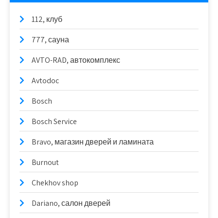
112, клуб
777, сауна
AVTO-RAD, автокомплекс
Avtodoc
Bosch
Bosch Service
Bravo, магазин дверей и ламината
Burnout
Chekhov shop
Dariano, салон дверей