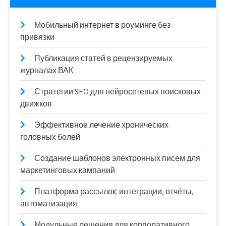
Мобильный интернет в роуминге без
привязки
Публикация статей в рецензируемых
журналах ВАК
Стратегии SEO для нейросетевых поисковых
движков
Эффективное лечение хронических
головных болей
Создание шаблонов электронных писем для
маркетинговых кампаний
Платформа рассылок: интеграции, отчёты,
автоматизация
Модульные решения для корпоративного