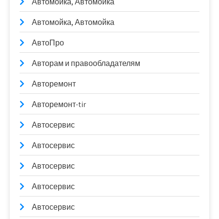
Автомойка, Автомойка
Автомойка, Автомойка
АвтоПро
Авторам и правообладателям
Авторемонт
Авторемонт-tir
Автосервис
Автосервис
Автосервис
Автосервис
Автосервис