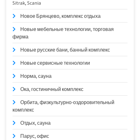
Sitrak, Scania
Новое Брянцево, комплекс отдыха
Новые мебельные технологии, торговая
фирма
Новые русские бани, банный комплекс
Новые сервисные технологии
Норма, сауна
Ока, гостиничный комплекс
Орбита, физкультурно-оздоровительный
комплекс
Отдых, сауна
Парус, офис