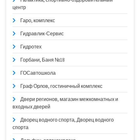
центр
Гаро, комплекс
Гидравлик-Сервис
Гидротех
Горбани, Баня №18
ГОСавтошкола
Граф Орлов, гостиничный комплекс
Двери регионов, магазин межкомнатных и
входных дверей
Дворец водного спорта, Дворец водного
спорта