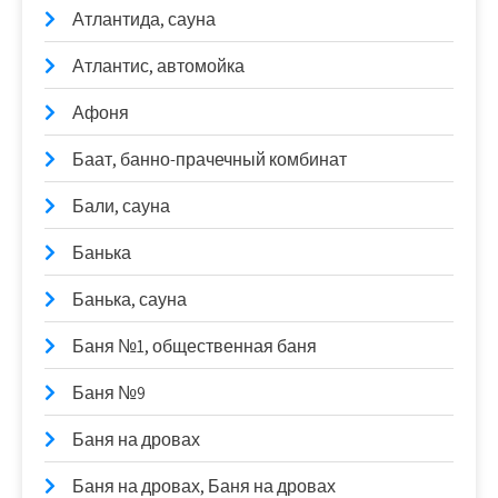
Атлантида, сауна
Атлантис, автомойка
Афоня
Баат, банно-прачечный комбинат
Бали, сауна
Банька
Банька, сауна
Баня №1, общественная баня
Баня №9
Баня на дровах
Баня на дровах, Баня на дровах