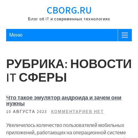
Перейти
CBORG.RU
к
содержимому
Блог об IT и современных технологиях
Меню
РУБРИКА:
НОВОСТИ
IT СФЕРЫ
Что такое эмулятор андроида и зачем они
нужны
10 АВГУСТА 2023
КОММЕНТАРИЕВ НЕТ
Увеличилось количество пользователей мобильных
приложений, работающих на операционной системе