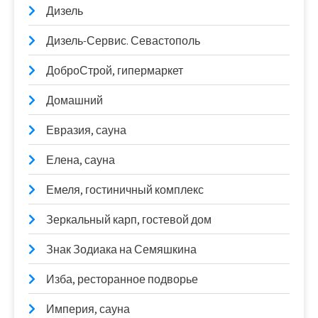
Дизель
Дизель-Сервис. Севастополь
ДоброСтрой, гипермаркет
Домашний
Евразия, сауна
Елена, сауна
Емеля, гостиничный комплекс
Зеркальный карп, гостевой дом
Знак Зодиака на Семяшкина
Изба, ресторанное подворье
Империя, сауна