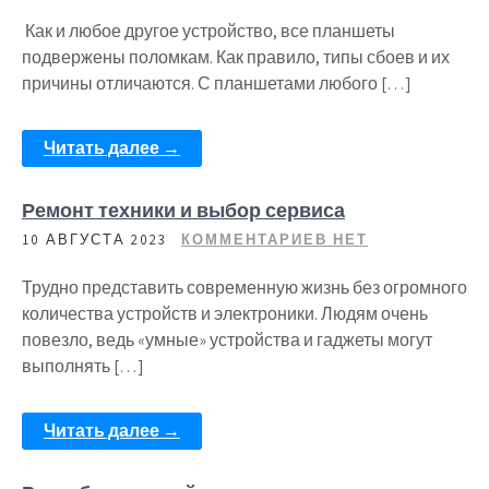
Как и любое другое устройство, все планшеты
подвержены поломкам. Как правило, типы сбоев и их
причины отличаются. С планшетами любого […]
Читать далее →
Ремонт техники и выбор сервиса
10 АВГУСТА 2023
КОММЕНТАРИЕВ НЕТ
Трудно представить современную жизнь без огромного
количества устройств и электроники. Людям очень
повезло, ведь «умные» устройства и гаджеты могут
выполнять […]
Читать далее →