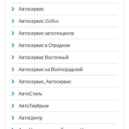
Автосервис
Автосервис 150Rus
Автосервис автотехцентр
Автосервис в Отрадном
Автосервис Восточный
Автосервис на Волгоградской
Автосервис, Автосервис
АвтоСтиль
АвтоТирКрым
АвтоЦентр