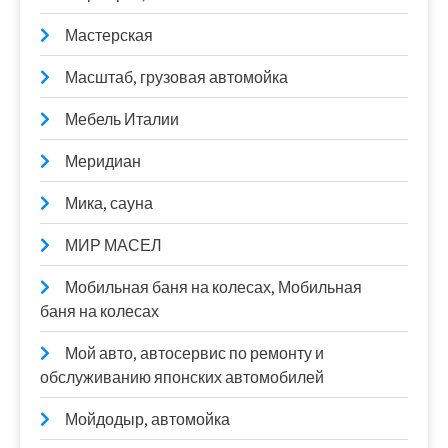
Мастерская
Масштаб, грузовая автомойка
Мебель Италии
Меридиан
Мика, сауна
МИР МАСЕЛ
Мобильная баня на колесах, Мобильная
баня на колесах
Мой авто, автосервис по ремонту и
обслуживанию японских автомобилей
Мойдодыр, автомойка