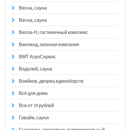
Весна, сауна
Весна, сауна
Вилла-Н, гостиничный комплекс
Винленд, оконная компания
ВМТ АгроСервис
Водолей, сауна
Воейков, дворец единоборств
Всё для дома
Все от 39 рублей
Гавайи, сауна
Галактика, спортивно-оздоровительный