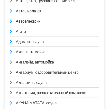
АвтоЦентр, грузовой сервис Man
Автошкола 29
Автоэлектрик
Агата
Адамант, сауна
Аква, автомойка
Аквалэйд, автомойка
Аквариум, оздоровительный центр
Аквастиль, сауна
Акватория, развлекательный комплекс
АКУНА МАТАТА, сауна