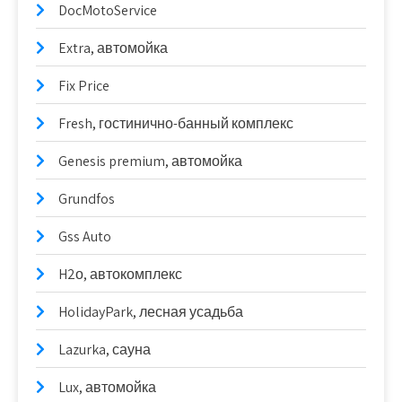
DocMotoService
Extra, автомойка
Fix Price
Fresh, гостинично-банный комплекс
Genesis premium, автомойка
Grundfos
Gss Auto
H2о, автокомплекс
HolidayPark, лесная усадьба
Lazurka, сауна
Lux, автомойка